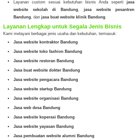
Layanan custom sesuai kebutuhan bisnis Anda seperti
jasa
website sekolah di Bandung
,
jasa website pesantren
Bandung
, dan
jasa buat website klinik Bandung
.
Layanan Lengkap untuk Segala Jenis Bisnis
Kami melayani berbagai jenis usaha dan kebutuhan, termasuk:
Jasa website kontraktor Bandung
Jasa website toko fashion Bandung
Jasa website restoran Bandung
Jasa buat website dokter Bandung
Jasa website pengacara Bandung
Jasa website startup Bandung
Jasa website organisasi Bandung
Jasa web desa Bandung
Jasa website koperasi Bandung
Jasa website yayasan Bandung
Jasa pembuatan website alumni Bandung