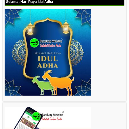
Selamat Hari Raya Idul Adha