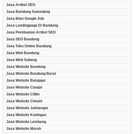
Jasa Artikel SEO
Jasa Bandung Sumedang
Jasa Iklan Google Ads
Jasa Landingpage Di Bandung
Jasa Pembuatan Artikel SEO
Jasa SEO Bandung
Jasa Toko Online Bandung
Jasa Web Bandung
Jasa Web Subang
Jasa Website Bandung
Jasa Website Bandung Barat
Jasa Website Batujajar
Jasa Website Cianjur
Jasa Website Cililin
Jasa Website Cimahi
Jasa Website Jatinangor
Jasa Website Kuningan
Jasa Website Lembang
Jasa Website Murah