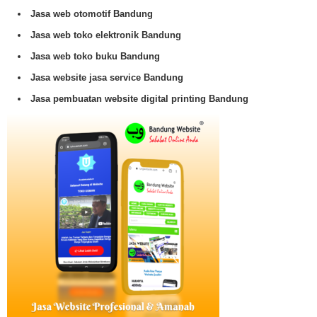
Jasa web otomotif Bandung
Jasa web toko elektronik Bandung
Jasa web toko buku Bandung
Jasa website jasa service Bandung
Jasa pembuatan website digital printing Bandung