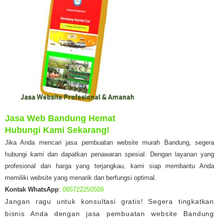
Jasa Web Bandung Hemat
Hubungi Kami Sekarang!
Jika Anda mencari jasa pembuatan website murah Bandung, segera
hubungi kami dan dapatkan penawaran spesial. Dengan layanan yang
profesional dan harga yang terjangkau, kami siap membantu Anda
memiliki website yang menarik dan berfungsi optimal.
Kontak WhatsApp
:
085722250509
Jangan ragu untuk konsultasi gratis! Segera tingkatkan
bisnis Anda dengan jasa pembuatan website Bandung