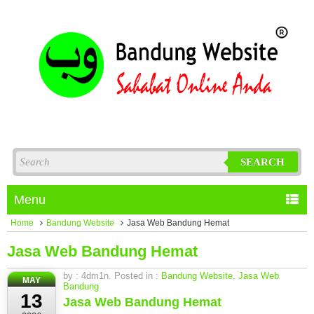
SEARCH
Menu
Home
Bandung Website
Jasa Web Bandung Hemat
Jasa Web Bandung Hemat
by : 4dm1n. Posted in :
Bandung Website
,
Jasa Web
MAY
Bandung
13
Jasa Web Bandung Hemat