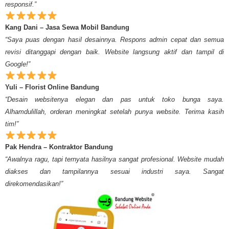
responsif.”
Kang Dani – Jasa Sewa Mobil Bandung
“Saya puas dengan hasil desainnya. Respons admin cepat dan semua
revisi ditanggapi dengan baik. Website langsung aktif dan tampil di
Google!”
Yuli – Florist Online Bandung
“Desain websitenya elegan dan pas untuk toko bunga saya.
Alhamdulillah, orderan meningkat setelah punya website. Terima kasih
tim!”
Pak Hendra – Kontraktor Bandung
“Awalnya ragu, tapi ternyata hasilnya sangat profesional. Website mudah
diakses dan tampilannya sesuai industri saya. Sangat
direkomendasikan!”