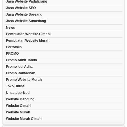
Jasa Website Padalarang
Jasa Website SEO
Jasa Website Soreang
Jasa Website Sumedang
News
Pembuatan Website Cimahi
Pembuatan Website Murah
Portofolio
PROMO
Promo Akhir Tahun
Promo Idul Adha
Promo Ramadhan
Promo Website Murah
Toko Online
Uncategorized
Website Bandung
Website Cimahi
Website Murah
Website Murah Cimahi