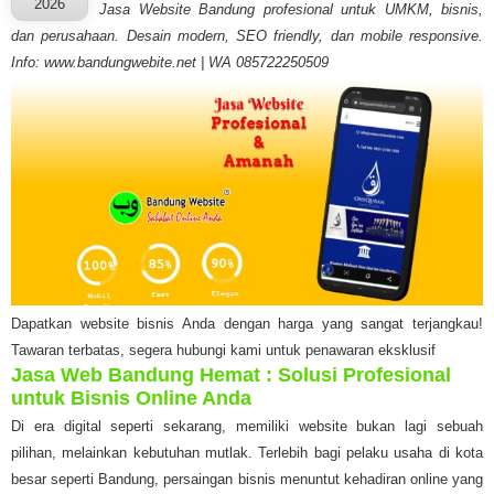
2026
Jasa Website Bandung profesional untuk UMKM, bisnis,
dan perusahaan. Desain modern, SEO friendly, dan mobile responsive.
Info: www.bandungwebite.net | WA 085722250509
Dapatkan website bisnis Anda dengan harga yang sangat terjangkau!
Tawaran terbatas, segera hubungi kami untuk penawaran eksklusif
Jasa Web Bandung Hemat : Solusi Profesional
untuk Bisnis Online Anda
Di era digital seperti sekarang, memiliki website bukan lagi sebuah
pilihan, melainkan kebutuhan mutlak. Terlebih bagi pelaku usaha di kota
besar seperti Bandung, persaingan bisnis menuntut kehadiran online yang