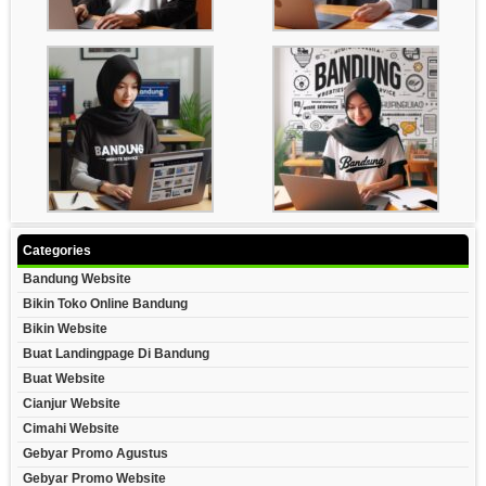
Categories
Bandung Website
Bikin Toko Online Bandung
Bikin Website
Buat Landingpage Di Bandung
Buat Website
Cianjur Website
Cimahi Website
Gebyar Promo Agustus
Gebyar Promo Website