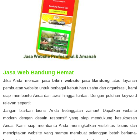
Jasa Web Bandung Hemat
Jika Anda mencari
jasa bikin website jasa Bandung
atau layanan
pembuatan website untuk berbagai kebutuhan usaha dan organisasi, kami
siap membantu Anda dari awal hingga tuntas. Dengan puluhan keyword
relevan seperti:
Jangan biarkan bisnis Anda ketinggalan zaman! Dapatkan website
modern dengan desain responsif yang siap mendukung kesuksesan
Anda. Kami siap membantu Anda meningkatkan visibilitas bisnis dan
menciptakan website yang mampu membuat pelanggan betah berlama-