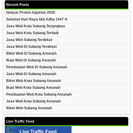
Recent Posts
Gebyar Promo Agustus 2026
Selamat Hari Raya Idul Adha 1447 H
Jasa Web Kota Subang Terjangkau
Jasa Web Kota Subang Terbaik
Jasa Web Subang Terdekat
Jasa Web Di Subang Terdekat
Bikin Web Di Subang Amanah
Buat Web Di Subang Amanah
Pembuatan Web Di Subang Amanah
Jasa Web Di Subang Amanah
Bikin Web Kota Subang Amanah
Buat Web Kota Subang Amanah
Pembuatan Web Kota Subang Amanah
Jasa Web Kota Subang Amanah
Bikin Web Subang Amanah
Live Traffic Feed
Live Traffic Feed