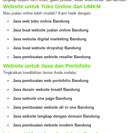
Website untuk Toko Online dan UMKM
Mau jualan online lebih mudah? Kami hadir dengan:
Jasa web toko online Bandung
Jasa buat website jualan online Bandung
Jasa website digital marketing Bandung
Jasa buat website dropship Bandung
Jasa pembuatan website reseller Bandung
Website untuk Jasa dan Portofolio
Tingkatkan kredibilitas bisnis Anda melalui:
Jasa pembuatan web portofolio Bandung
Jasa desain website kreatif Bandung
Jasa website one page Bandung
Jasa pembuatan website all in one Bandung
Jasa website lengkap dengan domain Bandung
Jasa pembuatan website modern Bandung