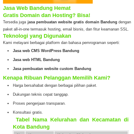
Jasa Web Bandung Hemat
Gratis Domain dan Hosting? Bisa!
Tersedia juga
jasa pembuatan website gratis domain Bandung
dengan
paket all-in-one termasuk hosting, email bisnis, dan fitur keamanan SSL.
Teknologi yang Digunakan
Kami melayani berbagai platform dan bahasa pemrograman seperti:
Jasa web CMS WordPress Bandung
Jasa web HTML Bandung
Jasa pembuatan website custom Bandung
Kenapa Ribuan Pelanggan Memilih Kami?
Harga bersahabat dengan berbagai pilihan paket.
Dukungan teknis cepat tanggap.
Proses pengerjaan transparan.
Konsultasi gratis.
️
Tabel Nama Kelurahan dan Kecamatan di
Kota Bandung