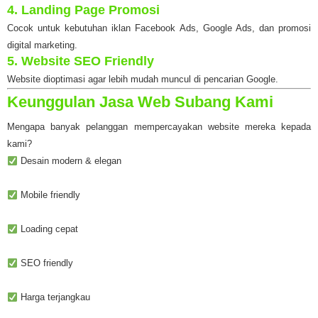
4. Landing Page Promosi
Cocok untuk kebutuhan iklan Facebook Ads, Google Ads, dan promosi
digital marketing.
5. Website SEO Friendly
Website dioptimasi agar lebih mudah muncul di pencarian Google.
Keunggulan Jasa Web Subang Kami
Mengapa banyak pelanggan mempercayakan website mereka kepada
kami?
Desain modern & elegan
Mobile friendly
Loading cepat
SEO friendly
Harga terjangkau