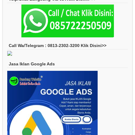
Call Wa/Telegram : 0813-2302-3200 Klik Disini>>
Jasa Iklan Google Ads