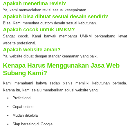
Apakah menerima revisi?
Ya, kami menyediakan revisi sesuai kesepakatan.
Apakah bisa dibuat sesuai desain sendiri?
Bisa. Kami menerima custom desain sesuai kebutuhan.
Apakah cocok untuk UMKM?
Sangat cocok. Kami banyak membantu UMKM berkembang lewat
website profesional.
Apakah website aman?
Ya, website dibuat dengan standar keamanan yang baik.
Kenapa Harus Menggunakan Jasa Web
Subang Kami?
Kami memahami bahwa setiap bisnis memiliki kebutuhan berbeda.
Karena itu, kami selalu memberikan solusi website yang:
Profesional
Cepat online
Mudah dikelola
Siap bersaing di Google