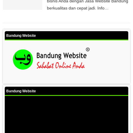
bisnis Anda dengan Jasa Website Bandung
berkualitas dan cepat jadi. Info…
Bandung Website
Bandung Website
Video
Player