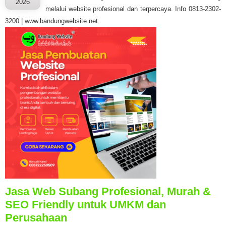
2026
melalui website profesional dan terpercaya. Info 0813-2302-
3200 | www.bandungwebsite.net
Jasa Web Subang Profesional, Murah &
SEO Friendly untuk UMKM dan
Perusahaan