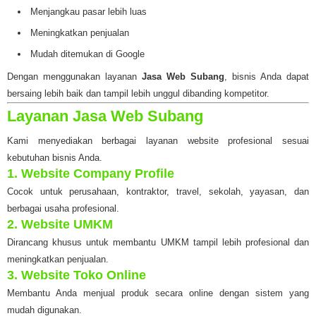
Menjangkau pasar lebih luas
Meningkatkan penjualan
Mudah ditemukan di Google
Dengan menggunakan layanan
Jasa Web Subang
, bisnis Anda dapat
bersaing lebih baik dan tampil lebih unggul dibanding kompetitor.
Layanan Jasa Web Subang
Kami menyediakan berbagai layanan website profesional sesuai
kebutuhan bisnis Anda.
1. Website Company Profile
Cocok untuk perusahaan, kontraktor, travel, sekolah, yayasan, dan
berbagai usaha profesional.
2. Website UMKM
Dirancang khusus untuk membantu UMKM tampil lebih profesional dan
meningkatkan penjualan.
3. Website Toko Online
Membantu Anda menjual produk secara online dengan sistem yang
mudah digunakan.