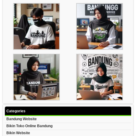
Categories
Bandung Website
Bikin Toko Online Bandung
Bikin Website