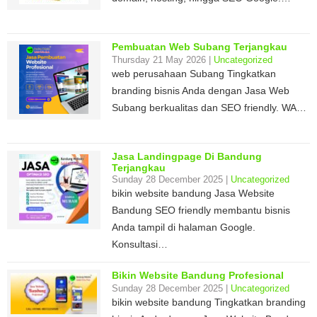
Pembuatan Web Subang Terjangkau
Thursday 21 May 2026 |
Uncategorized
web perusahaan Subang Tingkatkan
branding bisnis Anda dengan Jasa Web
Subang berkualitas dan SEO friendly. WA…
Jasa Landingpage Di Bandung
Terjangkau
Sunday 28 December 2025 |
Uncategorized
bikin website bandung Jasa Website
Bandung SEO friendly membantu bisnis
Anda tampil di halaman Google.
Konsultasi…
Bikin Website Bandung Profesional
Sunday 28 December 2025 |
Uncategorized
bikin website bandung Tingkatkan branding