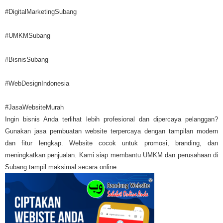
#DigitalMarketingSubang
#UMKMSubang
#BisnisSubang
#WebDesignIndonesia
#JasaWebsiteMurah
Ingin bisnis Anda terlihat lebih profesional dan dipercaya pelanggan?
Gunakan jasa pembuatan website terpercaya dengan tampilan modern
dan fitur lengkap. Website cocok untuk promosi, branding, dan
meningkatkan penjualan. Kami siap membantu UMKM dan perusahaan di
Subang tampil maksimal secara online.