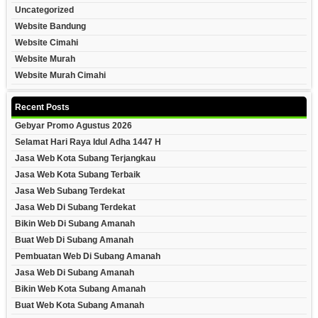
Uncategorized
Website Bandung
Website Cimahi
Website Murah
Website Murah Cimahi
Recent Posts
Gebyar Promo Agustus 2026
Selamat Hari Raya Idul Adha 1447 H
Jasa Web Kota Subang Terjangkau
Jasa Web Kota Subang Terbaik
Jasa Web Subang Terdekat
Jasa Web Di Subang Terdekat
Bikin Web Di Subang Amanah
Buat Web Di Subang Amanah
Pembuatan Web Di Subang Amanah
Jasa Web Di Subang Amanah
Bikin Web Kota Subang Amanah
Buat Web Kota Subang Amanah