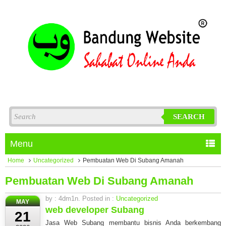
SEARCH
Menu
Home
Uncategorized
Pembuatan Web Di Subang Amanah
Pembuatan Web Di Subang Amanah
by : 4dm1n. Posted in :
Uncategorized
MAY
web developer Subang
21
Jasa Web Subang membantu bisnis Anda berkembang