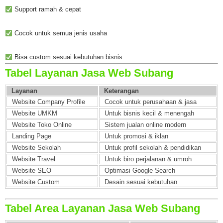
Support ramah & cepat
Cocok untuk semua jenis usaha
Bisa custom sesuai kebutuhan bisnis
Tabel Layanan Jasa Web Subang
Layanan
Keterangan
Website Company Profile
Cocok untuk perusahaan & jasa
Website UMKM
Untuk bisnis kecil & menengah
Website Toko Online
Sistem jualan online modern
Landing Page
Untuk promosi & iklan
Website Sekolah
Untuk profil sekolah & pendidikan
Website Travel
Untuk biro perjalanan & umroh
Website SEO
Optimasi Google Search
Website Custom
Desain sesuai kebutuhan
Tabel Area Layanan Jasa Web Subang