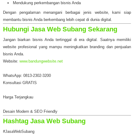
Mendukung perkembangan bisnis Anda
Dengan pengalaman menangani berbagai jenis website, kami siap
membantu bisnis Anda berkembang lebih cepat di dunia digital.
Hubungi Jasa Web Subang Sekarang
Jangan biarkan bisnis Anda tertinggal di era digital. Saatnya memiliki
website profesional yang mampu meningkatkan branding dan penjualan
bisnis Anda.
Website:
www.bandungwebsite.net
WhatsApp: 0813-2302-3200
Konsultasi GRATIS
Harga Terjangkau
Desain Modern & SEO Friendly
Hashtag Jasa Web Subang
#JasaWebSubang