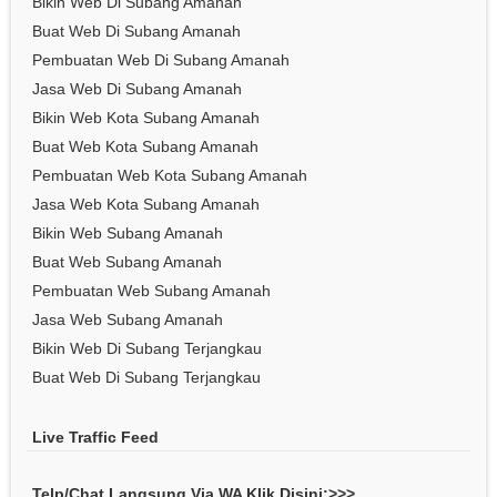
Bikin Web Di Subang Amanah
Buat Web Di Subang Amanah
Pembuatan Web Di Subang Amanah
Jasa Web Di Subang Amanah
Bikin Web Kota Subang Amanah
Buat Web Kota Subang Amanah
Pembuatan Web Kota Subang Amanah
Jasa Web Kota Subang Amanah
Bikin Web Subang Amanah
Buat Web Subang Amanah
Pembuatan Web Subang Amanah
Jasa Web Subang Amanah
Bikin Web Di Subang Terjangkau
Buat Web Di Subang Terjangkau
Live Traffic Feed
Telp/Chat Langsung Via WA Klik Disini:>>>