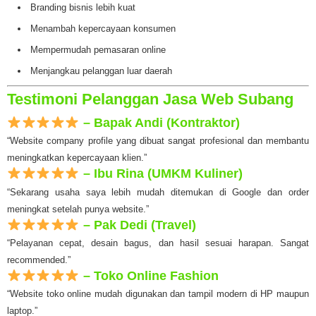
Branding bisnis lebih kuat
Menambah kepercayaan konsumen
Mempermudah pemasaran online
Menjangkau pelanggan luar daerah
Testimoni Pelanggan Jasa Web Subang
– Bapak Andi (Kontraktor)
“Website company profile yang dibuat sangat profesional dan membantu
meningkatkan kepercayaan klien.”
– Ibu Rina (UMKM Kuliner)
“Sekarang usaha saya lebih mudah ditemukan di Google dan order
meningkat setelah punya website.”
– Pak Dedi (Travel)
“Pelayanan cepat, desain bagus, dan hasil sesuai harapan. Sangat
recommended.”
– Toko Online Fashion
“Website toko online mudah digunakan dan tampil modern di HP maupun
laptop.”