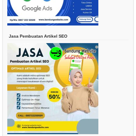
Jasa Pembuatan Artikel SEO