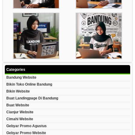
Categories
Bandung Website
Bikin Toko Online Bandung
Bikin Website
Buat Landingpage Di Bandung
Buat Website
Cianjur Website
Cimahi Website
Gebyar Promo Agustus
Gebyar Promo Website