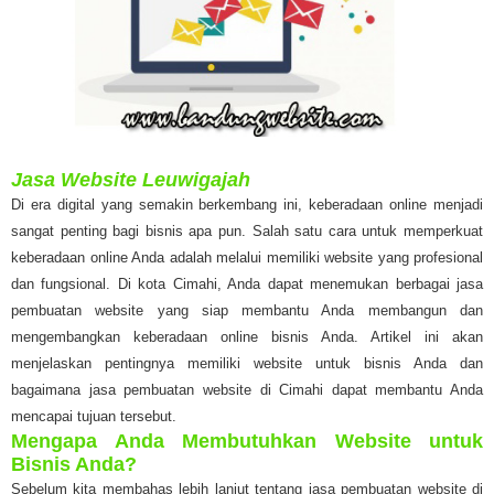
Jasa Website Leuwigajah
Di era digital yang semakin berkembang ini, keberadaan online menjadi
sangat penting bagi bisnis apa pun. Salah satu cara untuk memperkuat
keberadaan online Anda adalah melalui memiliki website yang profesional
dan fungsional. Di kota Cimahi, Anda dapat menemukan berbagai jasa
pembuatan website yang siap membantu Anda membangun dan
mengembangkan keberadaan online bisnis Anda. Artikel ini akan
menjelaskan pentingnya memiliki website untuk bisnis Anda dan
bagaimana jasa pembuatan website di Cimahi dapat membantu Anda
mencapai tujuan tersebut.
Mengapa Anda Membutuhkan Website untuk
Bisnis Anda?
Sebelum kita membahas lebih lanjut tentang jasa pembuatan website di