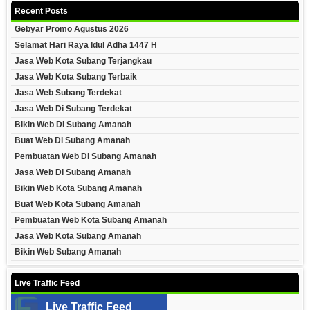
Recent Posts
Gebyar Promo Agustus 2026
Selamat Hari Raya Idul Adha 1447 H
Jasa Web Kota Subang Terjangkau
Jasa Web Kota Subang Terbaik
Jasa Web Subang Terdekat
Jasa Web Di Subang Terdekat
Bikin Web Di Subang Amanah
Buat Web Di Subang Amanah
Pembuatan Web Di Subang Amanah
Jasa Web Di Subang Amanah
Bikin Web Kota Subang Amanah
Buat Web Kota Subang Amanah
Pembuatan Web Kota Subang Amanah
Jasa Web Kota Subang Amanah
Bikin Web Subang Amanah
Live Traffic Feed
Live Traffic Feed