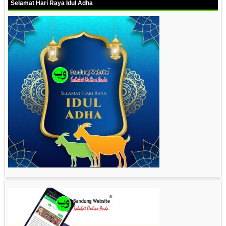
Selamat Hari Raya Idul Adha