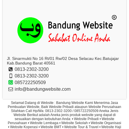
Jl. Sinarmukti No 16 Rt/01 Rw/02 Desa Selacau Kec.Batujajar
Kab.Bandung Barat 40561
0813-2302-3200
0813-2302-3200
085722250509
info@bandungwebsite.com
Selamat Datang di Website : Bandung Website Kami Menerima Jasa
Pembuatan Website, Baik Website Pribadi ataupun Website Perusahaan
Silahkan Call Hp/Wa: 0813-2302-3200 / 085722250509 Aneka Jenis
Website Berikut adalah Aneka jenis produk website yang dapat di
sesuaikan dengan kebutuhan Anda: • Website Pribadi • Website
Perusahaan • Website Lembaga • Website Sekolah • Website Organisasi
• Website Koperasi • Website BMT • Website Tour & Travel • Website Haji