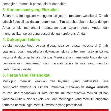
perangkat, termasuk ponsel pintar dan tablet.
3. Kustomisasi yang Fleksibel
Salah satu keunggulan menggunakan jasa pembuatan website di Cimahi
adalah fleksibilitas dalam kustomisasi. Tim tersebut akan bekerja dengan
Anda untuk memahami kebutuhan dan tujuan bisnis Anda, dan
menghasilkan solusi yang sesuai dengan preferensi Anda.
4. Dukungan Teknis
Setelah website Anda selesai dibuat, jasa pembuatan website di Cimahi
biasanya juga menyediakan dukungan teknis untuk memastikan bahwa
website Anda tetap berjalan lancar. Mereka akan membantu Anda dengan
pemeliharaan, pembaruan, dan masalah teknis lainnya yang mungkin
timbul seiring waktu.
5. Harga yang Terjangkau
Meskipun memiliki keahlian dan layanan yang berkualitas, jasa
pembuatan website di Cimahi umumnya menawarkan
harga website
murah
dan terjangkau di kota cimahi. Ini membuatnya menjadi pilihan
yang baik untuk bisnis skala kecil dan menengah yang memiliki anggaran
terbatas namun ingin memiliki website yang profesional.