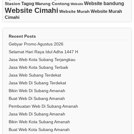
Website bandung
Tagog
Stasion
Warung Contong
Website
Website Cimahi
Website Murah
Website Murah
Cimahi
Recent Posts
Gebyar Promo Agustus 2026
Selamat Hari Raya Idul Adha 1447 H
Jasa Web Kota Subang Terjangkau
Jasa Web Kota Subang Terbaik
Jasa Web Subang Terdekat
Jasa Web Di Subang Terdekat
Bikin Web Di Subang Amanah
Buat Web Di Subang Amanah
Pembuatan Web Di Subang Amanah
Jasa Web Di Subang Amanah
Bikin Web Kota Subang Amanah
Buat Web Kota Subang Amanah