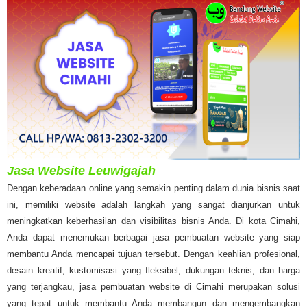
Jasa Website Leuwigajah
Dengan keberadaan online yang semakin penting dalam dunia bisnis saat
ini, memiliki website adalah langkah yang sangat dianjurkan untuk
meningkatkan keberhasilan dan visibilitas bisnis Anda. Di kota Cimahi,
Anda dapat menemukan berbagai jasa pembuatan website yang siap
membantu Anda mencapai tujuan tersebut. Dengan keahlian profesional,
desain kreatif, kustomisasi yang fleksibel, dukungan teknis, dan harga
yang terjangkau, jasa pembuatan website di Cimahi merupakan solusi
yang tepat untuk membantu Anda membangun dan mengembangkan