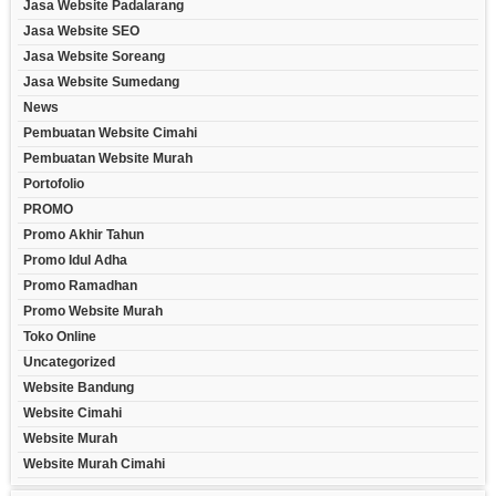
Jasa Website Padalarang
Jasa Website SEO
Jasa Website Soreang
Jasa Website Sumedang
News
Pembuatan Website Cimahi
Pembuatan Website Murah
Portofolio
PROMO
Promo Akhir Tahun
Promo Idul Adha
Promo Ramadhan
Promo Website Murah
Toko Online
Uncategorized
Website Bandung
Website Cimahi
Website Murah
Website Murah Cimahi