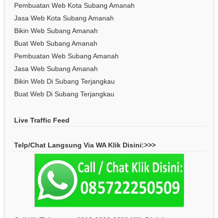
Pembuatan Web Kota Subang Amanah
Jasa Web Kota Subang Amanah
Bikin Web Subang Amanah
Buat Web Subang Amanah
Pembuatan Web Subang Amanah
Jasa Web Subang Amanah
Bikin Web Di Subang Terjangkau
Buat Web Di Subang Terjangkau
Live Traffic Feed
Telp/Chat Langsung Via WA Klik Disini:>>>