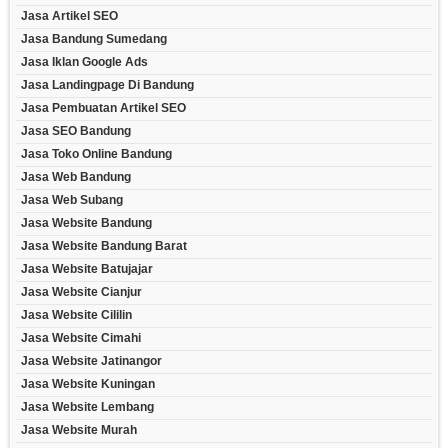
Jasa Artikel SEO
Jasa Bandung Sumedang
Jasa Iklan Google Ads
Jasa Landingpage Di Bandung
Jasa Pembuatan Artikel SEO
Jasa SEO Bandung
Jasa Toko Online Bandung
Jasa Web Bandung
Jasa Web Subang
Jasa Website Bandung
Jasa Website Bandung Barat
Jasa Website Batujajar
Jasa Website Cianjur
Jasa Website Cililin
Jasa Website Cimahi
Jasa Website Jatinangor
Jasa Website Kuningan
Jasa Website Lembang
Jasa Website Murah