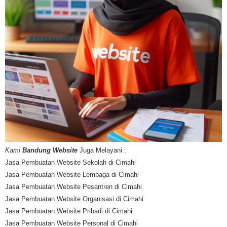
Kami
Bandung Website
Juga Melayani :
Jasa Pembuatan Website Sekolah di Cimahi
Jasa Pembuatan Website Lembaga di Cimahi
Jasa Pembuatan Website Pesantren di Cimahi
Jasa Pembuatan Website Organisasi di Cimahi
Jasa Pembuatan Website Pribadi di Cimahi
Jasa Pembuatan Website Personal di Cimahi