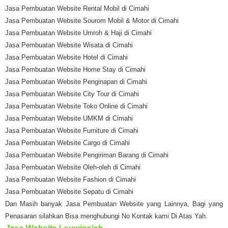
Jasa Pembuatan Website Rental Mobil di Cimahi
Jasa Pembuatan Website Sourom Mobil & Motor di Cimahi
Jasa Pembuatan Website Umroh & Haji di Cimahi
Jasa Pembuatan Website Wisata di Cimahi
Jasa Pembuatan Website Hotel di Cimahi
Jasa Pembuatan Website Home Stay di Cimahi
Jasa Pembuatan Website Penginapan di Cimahi
Jasa Pembuatan Website City Tour di Cimahi
Jasa Pembuatan Website Toko Online di Cimahi
Jasa Pembuatan Website UMKM di Cimahi
Jasa Pembuatan Website Furniture di Cimahi
Jasa Pembuatan Website Cargo di Cimahi
Jasa Pembuatan Website Pengiriman Barang di Cimahi
Jasa Pembuatan Website Oleh-oleh di Cimahi
Jasa Pembuatan Website Fashion di Cimahi
Jasa Pembuatan Website Sepatu di Cimahi
Dan Masih banyak Jasa Pembuatan Website yang Lainnya, Bagi yang
Penasaran silahkan Bisa menghubungi No Kontak kami Di Atas Yah.