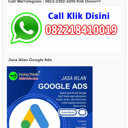
Call Wa/Telegram : 0813-2302-3200 Klik Disini>>
Jasa Iklan Google Ads