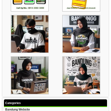
Categories
Bandung Website