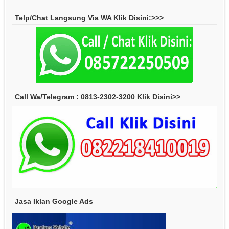
Telp/Chat Langsung Via WA Klik Disini:>>>
Call Wa/Telegram : 0813-2302-3200 Klik Disini>>
Jasa Iklan Google Ads