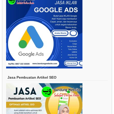
Jasa Pembuatan Artikel SEO