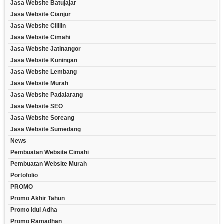
Jasa Website Batujajar
Jasa Website Cianjur
Jasa Website Cililin
Jasa Website Cimahi
Jasa Website Jatinangor
Jasa Website Kuningan
Jasa Website Lembang
Jasa Website Murah
Jasa Website Padalarang
Jasa Website SEO
Jasa Website Soreang
Jasa Website Sumedang
News
Pembuatan Website Cimahi
Pembuatan Website Murah
Portofolio
PROMO
Promo Akhir Tahun
Promo Idul Adha
Promo Ramadhan