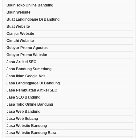
Bikin Toko Online Bandung
Bikin Website
Buat Landingpage Di Bandung
Buat Website
Cianjur Website
Cimahi Website
Gebyar Promo Agustus
Gebyar Promo Website
Jasa Artikel SEO
Jasa Bandung Sumedang
Jasa Iklan Google Ads
Jasa Landingpage Di Bandung
Jasa Pembuatan Artikel SEO
Jasa SEO Bandung
Jasa Toko Online Bandung
Jasa Web Bandung
Jasa Web Subang
Jasa Website Bandung
Jasa Website Bandung Barat