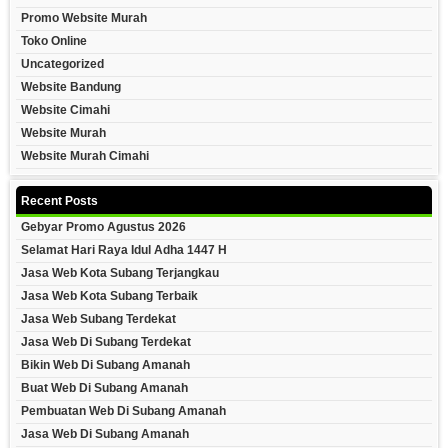
Promo Website Murah
Toko Online
Uncategorized
Website Bandung
Website Cimahi
Website Murah
Website Murah Cimahi
Recent Posts
Gebyar Promo Agustus 2026
Selamat Hari Raya Idul Adha 1447 H
Jasa Web Kota Subang Terjangkau
Jasa Web Kota Subang Terbaik
Jasa Web Subang Terdekat
Jasa Web Di Subang Terdekat
Bikin Web Di Subang Amanah
Buat Web Di Subang Amanah
Pembuatan Web Di Subang Amanah
Jasa Web Di Subang Amanah