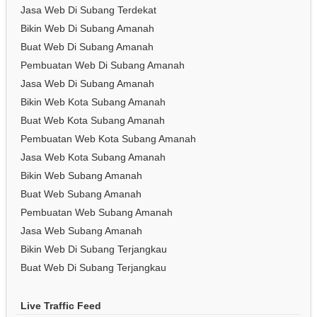
Jasa Web Di Subang Terdekat
Bikin Web Di Subang Amanah
Buat Web Di Subang Amanah
Pembuatan Web Di Subang Amanah
Jasa Web Di Subang Amanah
Bikin Web Kota Subang Amanah
Buat Web Kota Subang Amanah
Pembuatan Web Kota Subang Amanah
Jasa Web Kota Subang Amanah
Bikin Web Subang Amanah
Buat Web Subang Amanah
Pembuatan Web Subang Amanah
Jasa Web Subang Amanah
Bikin Web Di Subang Terjangkau
Buat Web Di Subang Terjangkau
Live Traffic Feed