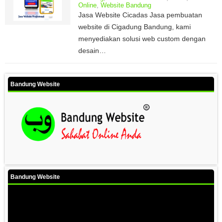
Online
,
Website Bandung
Jasa Website Cicadas Jasa pembuatan
website di Cigadung Bandung, kami
menyediakan solusi web custom dengan
desain…
Bandung Website
Bandung Website
Video
Player