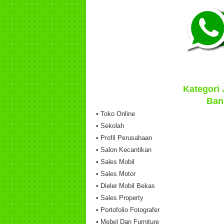
Kategori
Ban
• Toko Online
• Sekolah
• Profil Perusahaan
• Salon Kecantikan
• Sales Mobil
• Sales Motor
• Dieler Mobil Bekas
• Sales Property
• Portofolio Fotografer
• Mebel Dan Furniture