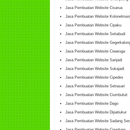
Jasa Pembuatan Website Cisarua
Jasa Pembuatan Website Kolonelmast
Jasa Pembuatan Website Cipaku
Jasa Pembuatan Website Setiabudi
Jasa Pembuatan Website Gegerkalon
Jasa Pembuatan Website Ciwaruga
Jasa Pembuatan Website Sarijadi
Jasa Pembuatan Website Sukajadi
Jasa Pembuatan Website Cipedes
Jasa Pembuatan Website Setrasari
Jasa Pembuatan Website Ciumbuluit
Jasa Pembuatan Website Dago
Jasa Pembuatan Website Dipatiukur
Jasa Pembuatan Website Sadang Ser
Jasa Pembuatan Website Cigadung