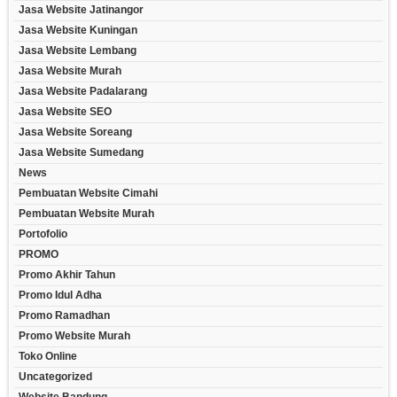
Jasa Website Jatinangor
Jasa Website Kuningan
Jasa Website Lembang
Jasa Website Murah
Jasa Website Padalarang
Jasa Website SEO
Jasa Website Soreang
Jasa Website Sumedang
News
Pembuatan Website Cimahi
Pembuatan Website Murah
Portofolio
PROMO
Promo Akhir Tahun
Promo Idul Adha
Promo Ramadhan
Promo Website Murah
Toko Online
Uncategorized