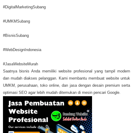
#DigitalMarketingSubang
#UMKMSubang
#BisnisSubang
#WebDesignIndonesia
#JasaWebsiteMurah
Saatnya bisnis Anda memiliki website profesional yang tampil modern
dan mudah diakses pelanggan. Kami membantu membuat website untuk
UMKM, perusahaan, toko online, dan jasa dengan desain premium serta
optimasi SEO agar lebih mudah ditemukan di mesin pencari Google.