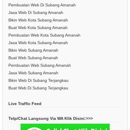
Pembuatan Web Di Subang Amanah
Jasa Web Di Subang Amanah
Bikin Web Kota Subang Amanah
Buat Web Kota Subang Amanah
Pembuatan Web Kota Subang Amanah
Jasa Web Kota Subang Amanah
Bikin Web Subang Amanah
Buat Web Subang Amanah
Pembuatan Web Subang Amanah
Jasa Web Subang Amanah
Bikin Web Di Subang Terjangkau
Buat Web Di Subang Terjangkau
Live Traffic Feed
Telp/Chat Langsung Via WA Klik Disini:>>>