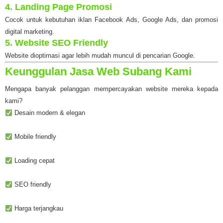
4. Landing Page Promosi
Cocok untuk kebutuhan iklan Facebook Ads, Google Ads, dan promosi
digital marketing.
5. Website SEO Friendly
Website dioptimasi agar lebih mudah muncul di pencarian Google.
Keunggulan Jasa Web Subang Kami
Mengapa banyak pelanggan mempercayakan website mereka kepada
kami?
Desain modern & elegan
Mobile friendly
Loading cepat
SEO friendly
Harga terjangkau