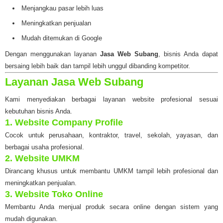
Menjangkau pasar lebih luas
Meningkatkan penjualan
Mudah ditemukan di Google
Dengan menggunakan layanan
Jasa Web Subang
, bisnis Anda dapat
bersaing lebih baik dan tampil lebih unggul dibanding kompetitor.
Layanan Jasa Web Subang
Kami menyediakan berbagai layanan website profesional sesuai
kebutuhan bisnis Anda.
1. Website Company Profile
Cocok untuk perusahaan, kontraktor, travel, sekolah, yayasan, dan
berbagai usaha profesional.
2. Website UMKM
Dirancang khusus untuk membantu UMKM tampil lebih profesional dan
meningkatkan penjualan.
3. Website Toko Online
Membantu Anda menjual produk secara online dengan sistem yang
mudah digunakan.