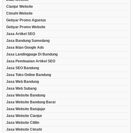
Cianjur Website
Cimahi Website
Gebyar Promo Agustus
Gebyar Promo Website
Jasa Artikel SEO
Jasa Bandung Sumedang
Jasa Iklan Google Ads
Jasa Landingpage Di Bandung
Jasa Pembuatan Artikel SEO
Jasa SEO Bandung
Jasa Toko Online Bandung
Jasa Web Bandung
Jasa Web Subang
Jasa Website Bandung
Jasa Website Bandung Barat
Jasa Website Batujajar
Jasa Website Cianjur
Jasa Website Cililin
Jasa Website Cimahi