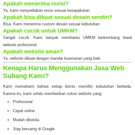
Apakah menerima revisi?
Ya, kami menyediakan revisi sesuai kesepakatan.
Apakah bisa dibuat sesuai desain sendiri?
Bisa. Kami menerima custom desain sesuai kebutuhan.
Apakah cocok untuk UMKM?
Sangat cocok. Kami banyak membantu UMKM berkembang lewat
website profesional.
Apakah website aman?
Ya, website dibuat dengan standar keamanan yang baik.
Kenapa Harus Menggunakan Jasa Web
Subang Kami?
Kami memahami bahwa setiap bisnis memiliki kebutuhan berbeda.
Karena itu, kami selalu memberikan solusi website yang:
Profesional
Cepat online
Mudah dikelola
Siap bersaing di Google