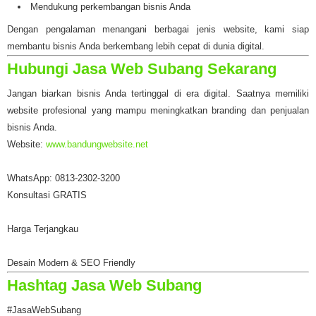
Mendukung perkembangan bisnis Anda
Dengan pengalaman menangani berbagai jenis website, kami siap
membantu bisnis Anda berkembang lebih cepat di dunia digital.
Hubungi Jasa Web Subang Sekarang
Jangan biarkan bisnis Anda tertinggal di era digital. Saatnya memiliki
website profesional yang mampu meningkatkan branding dan penjualan
bisnis Anda.
Website:
www.bandungwebsite.net
WhatsApp: 0813-2302-3200
Konsultasi GRATIS
Harga Terjangkau
Desain Modern & SEO Friendly
Hashtag Jasa Web Subang
#JasaWebSubang