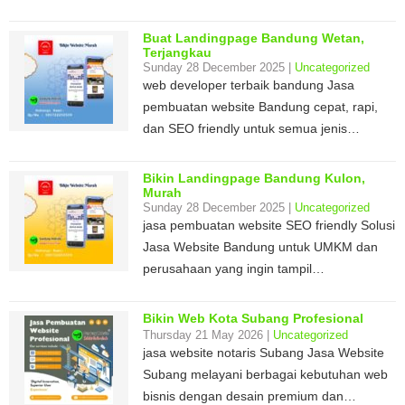
Buat Landingpage Bandung Wetan,
Terjangkau
Sunday 28 December 2025 |
Uncategorized
web developer terbaik bandung Jasa
pembuatan website Bandung cepat, rapi,
dan SEO friendly untuk semua jenis…
Bikin Landingpage Bandung Kulon,
Murah
Sunday 28 December 2025 |
Uncategorized
jasa pembuatan website SEO friendly Solusi
Jasa Website Bandung untuk UMKM dan
perusahaan yang ingin tampil…
Bikin Web Kota Subang Profesional
Thursday 21 May 2026 |
Uncategorized
jasa website notaris Subang Jasa Website
Subang melayani berbagai kebutuhan web
bisnis dengan desain premium dan…