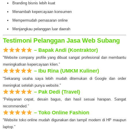
Branding bisnis lebih kuat
Menambah kepercayaan konsumen
Mempermudah pemasaran online
Menjangkau pelanggan luar daerah
Testimoni Pelanggan Jasa Web Subang
– Bapak Andi (Kontraktor)
“Website company profile yang dibuat sangat profesional dan membantu
meningkatkan kepercayaan klien.”
– Ibu Rina (UMKM Kuliner)
“Sekarang usaha saya lebih mudah ditemukan di Google dan order
meningkat setelah punya website.”
– Pak Dedi (Travel)
“Pelayanan cepat, desain bagus, dan hasil sesuai harapan. Sangat
recommended.”
– Toko Online Fashion
“Website toko online mudah digunakan dan tampil modern di HP maupun
laptop.”