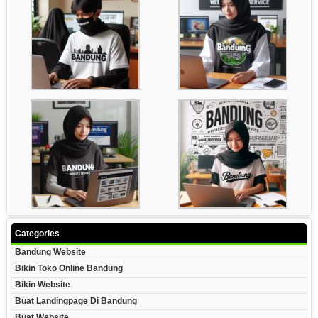
Categories
Bandung Website
Bikin Toko Online Bandung
Bikin Website
Buat Landingpage Di Bandung
Buat Website