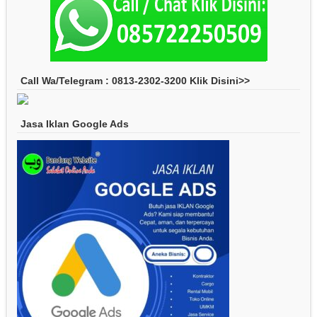
Call Wa/Telegram : 0813-2302-3200 Klik Disini>>
Jasa Iklan Google Ads