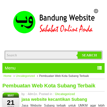
SEARCH
Menu
Home
Uncategorized
Pembuatan Web Kota Subang Terbaik
Pembuatan Web Kota Subang Terbaik
by : 4dm1n. Posted in :
Uncategorized
MAY
jasa website kecantikan Subang
21
Jasa Website Subang terbaik untuk UMKM agar lebih