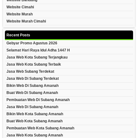
Website Bandung
Website Cimahi
Website Murah
Website Murah Cimahi
Recent Posts
Gebyar Promo Agustus 2026
Selamat Hari Raya Idul Adha 1447 H
Jasa Web Kota Subang Terjangkau
Jasa Web Kota Subang Terbaik
Jasa Web Subang Terdekat
Jasa Web Di Subang Terdekat
Bikin Web Di Subang Amanah
Buat Web Di Subang Amanah
Pembuatan Web Di Subang Amanah
Jasa Web Di Subang Amanah
Bikin Web Kota Subang Amanah
Buat Web Kota Subang Amanah
Pembuatan Web Kota Subang Amanah
Jasa Web Kota Subang Amanah