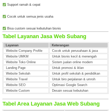
Support ramah & cepat
Cocok untuk semua jenis usaha
Bisa custom sesuai kebutuhan bisnis
Tabel Layanan Jasa Web Subang
Layanan
Keterangan
Website Company Profile
Cocok untuk perusahaan & jasa
Website UMKM
Untuk bisnis kecil & menengah
Website Toko Online
Sistem jualan online modern
Landing Page
Untuk promosi & iklan
Website Sekolah
Untuk profil sekolah & pendidikan
Website Travel
Untuk biro perjalanan & umroh
Website SEO
Optimasi Google Search
Website Custom
Desain sesuai kebutuhan
Tabel Area Layanan Jasa Web Subang