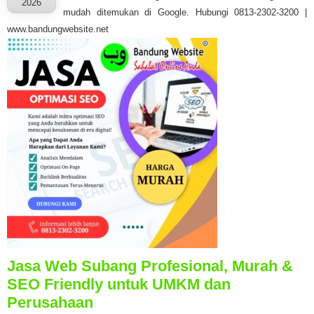
2026
mudah ditemukan di Google. Hubungi 0813-2302-3200 |
www.bandungwebsite.net
Jasa Web Subang Profesional, Murah &
SEO Friendly untuk UMKM dan
Perusahaan