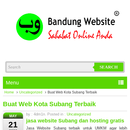
SEARCH
Menu
Home
Uncategorized
Buat Web Kota Subang Terbaik
Buat Web Kota Subang Terbaik
by : 4dm1n. Posted in :
Uncategorized
MAY
jasa website Subang dan hosting gratis
21
Jasa Website Subang terbaik untuk UMKM agar lebih