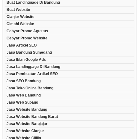
Buat Landingpage Di Bandung
Buat Website
Cianjur Website
Cimahi Website
Gebyar Promo Agustus
Gebyar Promo Website
Jasa Artikel SEO
Jasa Bandung Sumedang
Jasa Iklan Google Ads
Jasa Landingpage Di Bandung
Jasa Pembuatan Artikel SEO
Jasa SEO Bandung
Jasa Toko Online Bandung
Jasa Web Bandung
Jasa Web Subang
Jasa Website Bandung
Jasa Website Bandung Barat
Jasa Website Batujajar
Jasa Website Cianjur
Jasa Website Cililin