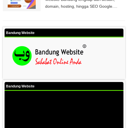
domain, hosting, hingga SEO Google.…
Bandung Website
Bandung Website
Video
Player