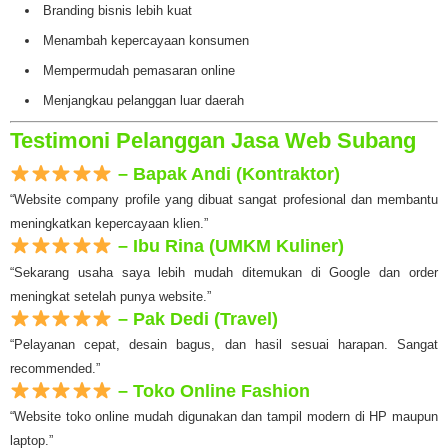
Branding bisnis lebih kuat
Menambah kepercayaan konsumen
Mempermudah pemasaran online
Menjangkau pelanggan luar daerah
Testimoni Pelanggan Jasa Web Subang
– Bapak Andi (Kontraktor)
“Website company profile yang dibuat sangat profesional dan membantu
meningkatkan kepercayaan klien.”
– Ibu Rina (UMKM Kuliner)
“Sekarang usaha saya lebih mudah ditemukan di Google dan order
meningkat setelah punya website.”
– Pak Dedi (Travel)
“Pelayanan cepat, desain bagus, dan hasil sesuai harapan. Sangat
recommended.”
– Toko Online Fashion
“Website toko online mudah digunakan dan tampil modern di HP maupun
laptop.”