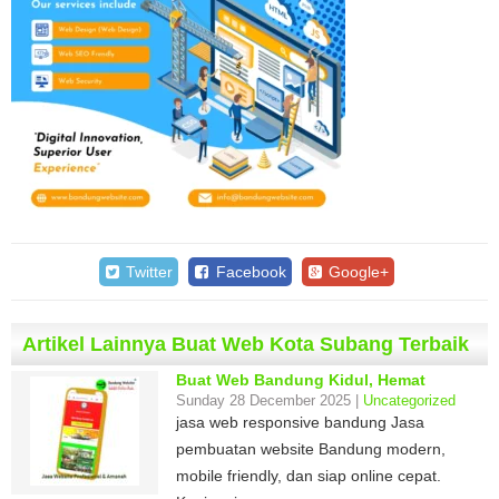
Twitter
Facebook
Google+
Artikel Lainnya Buat Web Kota Subang Terbaik
Buat Web Bandung Kidul, Hemat
Sunday 28 December 2025 |
Uncategorized
jasa web responsive bandung Jasa
pembuatan website Bandung modern,
mobile friendly, dan siap online cepat.