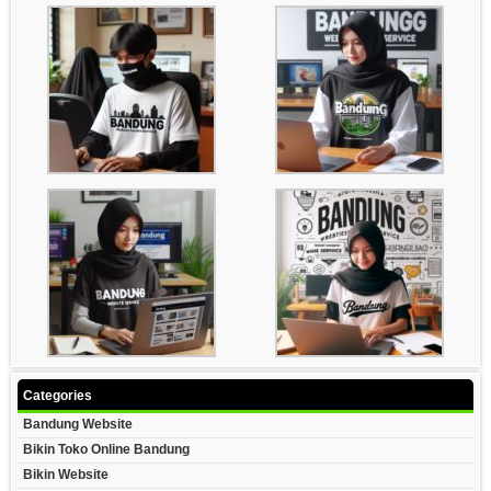
Categories
Bandung Website
Bikin Toko Online Bandung
Bikin Website