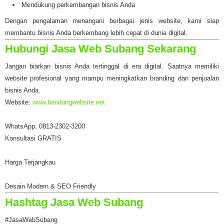
Mendukung perkembangan bisnis Anda
Dengan pengalaman menangani berbagai jenis website, kami siap
membantu bisnis Anda berkembang lebih cepat di dunia digital.
Hubungi Jasa Web Subang Sekarang
Jangan biarkan bisnis Anda tertinggal di era digital. Saatnya memiliki
website profesional yang mampu meningkatkan branding dan penjualan
bisnis Anda.
Website:
www.bandungwebsite.net
WhatsApp: 0813-2302-3200
Konsultasi GRATIS
Harga Terjangkau
Desain Modern & SEO Friendly
Hashtag Jasa Web Subang
#JasaWebSubang