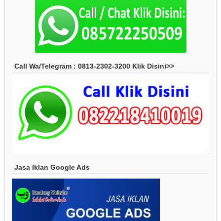
Call Wa/Telegram : 0813-2302-3200 Klik Disini>>
Jasa Iklan Google Ads