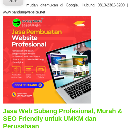
2026
mudah ditemukan di Google. Hubungi 0813-2302-3200 |
www.bandungwebsite.net
Jasa Web Subang Profesional, Murah &
SEO Friendly untuk UMKM dan
Perusahaan