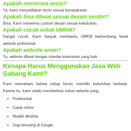
Apakah menerima revisi?
Ya, kami menyediakan revisi sesuai kesepakatan.
Apakah bisa dibuat sesuai desain sendiri?
Bisa. Kami menerima custom desain sesuai kebutuhan.
Apakah cocok untuk UMKM?
Sangat cocok. Kami banyak membantu UMKM berkembang lewat
website profesional.
Apakah website aman?
Ya, website dibuat dengan standar keamanan yang baik.
Kenapa Harus Menggunakan Jasa Web
Subang Kami?
Kami memahami bahwa setiap bisnis memiliki kebutuhan berbeda.
Karena itu, kami selalu memberikan solusi website yang:
Profesional
Cepat online
Mudah dikelola
Siap bersaing di Google