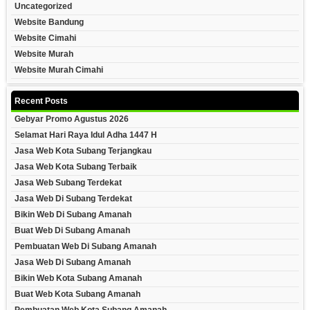
Uncategorized
Website Bandung
Website Cimahi
Website Murah
Website Murah Cimahi
Recent Posts
Gebyar Promo Agustus 2026
Selamat Hari Raya Idul Adha 1447 H
Jasa Web Kota Subang Terjangkau
Jasa Web Kota Subang Terbaik
Jasa Web Subang Terdekat
Jasa Web Di Subang Terdekat
Bikin Web Di Subang Amanah
Buat Web Di Subang Amanah
Pembuatan Web Di Subang Amanah
Jasa Web Di Subang Amanah
Bikin Web Kota Subang Amanah
Buat Web Kota Subang Amanah