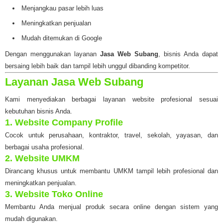
Menjangkau pasar lebih luas
Meningkatkan penjualan
Mudah ditemukan di Google
Dengan menggunakan layanan
Jasa Web Subang
, bisnis Anda dapat
bersaing lebih baik dan tampil lebih unggul dibanding kompetitor.
Layanan Jasa Web Subang
Kami menyediakan berbagai layanan website profesional sesuai
kebutuhan bisnis Anda.
1. Website Company Profile
Cocok untuk perusahaan, kontraktor, travel, sekolah, yayasan, dan
berbagai usaha profesional.
2. Website UMKM
Dirancang khusus untuk membantu UMKM tampil lebih profesional dan
meningkatkan penjualan.
3. Website Toko Online
Membantu Anda menjual produk secara online dengan sistem yang
mudah digunakan.