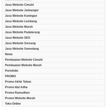
Jasa Website Cimahi
Jasa Website Jatinangor
Jasa Website Kuningan
Jasa Website Lembang
Jasa Website Murah
Jasa Website Padalarang
Jasa Website SEO
Jasa Website Soreang
Jasa Website Sumedang
News
Pembuatan Website Cimahi
Pembuatan Website Murah
Portofolio
PROMO
Promo Akhir Tahun
Promo Idul Adha
Promo Ramadhan
Promo Website Murah
Toko Online