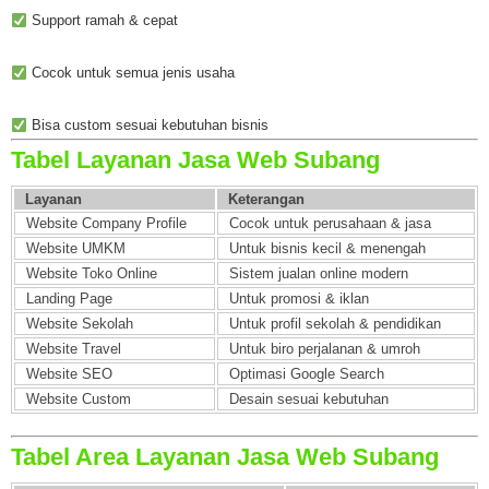
Support ramah & cepat
Cocok untuk semua jenis usaha
Bisa custom sesuai kebutuhan bisnis
Tabel Layanan Jasa Web Subang
Layanan
Keterangan
Website Company Profile
Cocok untuk perusahaan & jasa
Website UMKM
Untuk bisnis kecil & menengah
Website Toko Online
Sistem jualan online modern
Landing Page
Untuk promosi & iklan
Website Sekolah
Untuk profil sekolah & pendidikan
Website Travel
Untuk biro perjalanan & umroh
Website SEO
Optimasi Google Search
Website Custom
Desain sesuai kebutuhan
Tabel Area Layanan Jasa Web Subang