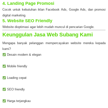
4. Landing Page Promosi
Cocok untuk kebutuhan iklan Facebook Ads, Google Ads, dan promosi
digital marketing.
5. Website SEO Friendly
Website dioptimasi agar lebih mudah muncul di pencarian Google.
Keunggulan Jasa Web Subang Kami
Mengapa banyak pelanggan mempercayakan website mereka kepada
kami?
Desain modern & elegan
Mobile friendly
Loading cepat
SEO friendly
Harga terjangkau