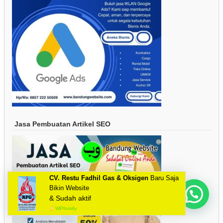
Jasa Pembuatan Artikel SEO
Mau Bikin Website Apa Kak?