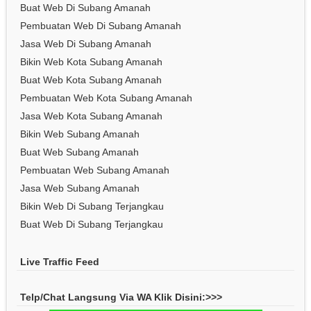
Buat Web Di Subang Amanah
Pembuatan Web Di Subang Amanah
Jasa Web Di Subang Amanah
Bikin Web Kota Subang Amanah
Buat Web Kota Subang Amanah
Pembuatan Web Kota Subang Amanah
Jasa Web Kota Subang Amanah
Bikin Web Subang Amanah
Buat Web Subang Amanah
Pembuatan Web Subang Amanah
Jasa Web Subang Amanah
Bikin Web Di Subang Terjangkau
Buat Web Di Subang Terjangkau
Live Traffic Feed
Telp/Chat Langsung Via WA Klik Disini:>>>