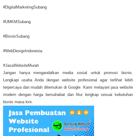
#DigitalMarketingSubang
#UMKMSubang
#BisnisSubang
#WebDesignIndonesia
#JasaWebsiteMurah
Jangan hanya mengandalkan media sosial untuk promosi bisnis.
Lengkapi usaha Anda dengan website profesional agar terlihat lebih
terpercaya dan mudah ditemukan di Google. Kami melayani jasa website
modern dengan harga bersahabat dan fitur lengkap sesuai kebutuhan
bisnis masa kini.