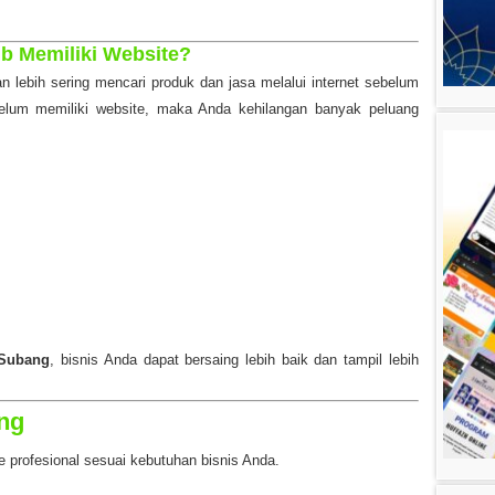
b Memiliki Website?
an lebih sering mencari produk dan jasa melalui internet sebelum
elum memiliki website, maka Anda kehilangan banyak peluang
Subang
, bisnis Anda dapat bersaing lebih baik dan tampil lebih
ng
 profesional sesuai kebutuhan bisnis Anda.