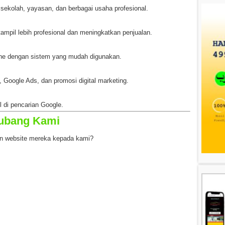
 sekolah, yayasan, dan berbagai usaha profesional.
pil lebih profesional dan meningkatkan penjualan.
ne dengan sistem yang mudah digunakan.
Google Ads, dan promosi digital marketing.
 di pencarian Google.
ubang Kami
 website mereka kepada kami?