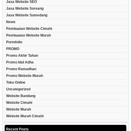
Jasa Website SEO
Jasa Website Soreang
Jasa Website Sumedang
News
Pembuatan Website Cimahi
Pembuatan Website Murah
Portofolio
PROMO
Promo Akhir Tahun
Promo Idul Adha
Promo Ramadhan
Promo Website Murah
Toko Online
Uncategorized
Website Bandung
Website Cimahi
Website Murah
Website Murah Cimahi
Recent Posts