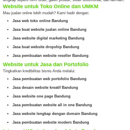
Website untuk Toko Online dan UMKM
Mau jualan online lebih mudah? Kami hadir dengan:
Jasa web toko online Bandung
Jasa buat website jualan online Bandung
Jasa website digital marketing Bandung
Jasa buat website dropship Bandung
Jasa pembuatan website reseller Bandung
Website untuk Jasa dan Portofolio
Tingkatkan kredibilitas bisnis Anda melalui:
Jasa pembuatan web portofolio Bandung
Jasa desain website kreatif Bandung
Jasa website one page Bandung
Jasa pembuatan website all in one Bandung
Jasa website lengkap dengan domain Bandung
Jasa pembuatan website modern Bandung