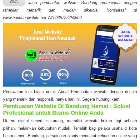
2025
Jasa pembuatan website Bandung profesional dengan
tampilan menarik dan mudah dikelola. Konsultasi di
www.bandungwebite.net WA 085722250509
Penawaran luar biasa untuk Anda! Pembuatan website dengan desain
yang menarik dan responsif, hanya hari ini. Segera hubungi kami
Pembuatan Website Di Bandung Hemat : Solusi
Profesional untuk Bisnis Online Anda
Di era digital seperti sekarang, memiliki website bukan lagi sebuah
pilihan, melainkan kebutuhan mutlak. Terlebih bagi pelaku usaha di kota
besar seperti Bandung, persaingan bisnis menuntut kehadiran online yang