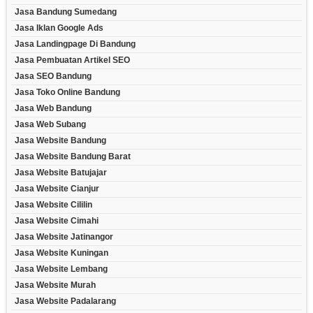
Jasa Bandung Sumedang
Jasa Iklan Google Ads
Jasa Landingpage Di Bandung
Jasa Pembuatan Artikel SEO
Jasa SEO Bandung
Jasa Toko Online Bandung
Jasa Web Bandung
Jasa Web Subang
Jasa Website Bandung
Jasa Website Bandung Barat
Jasa Website Batujajar
Jasa Website Cianjur
Jasa Website Cililin
Jasa Website Cimahi
Jasa Website Jatinangor
Jasa Website Kuningan
Jasa Website Lembang
Jasa Website Murah
Jasa Website Padalarang