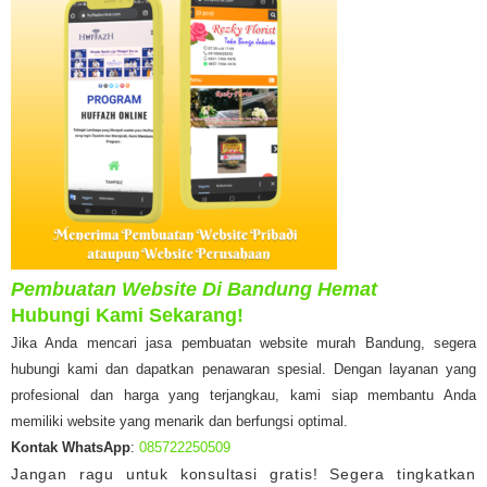
Pembuatan Website Di Bandung Hemat
Hubungi Kami Sekarang!
Jika Anda mencari jasa pembuatan website murah Bandung, segera
hubungi kami dan dapatkan penawaran spesial. Dengan layanan yang
profesional dan harga yang terjangkau, kami siap membantu Anda
memiliki website yang menarik dan berfungsi optimal.
Kontak WhatsApp
:
085722250509
Jangan ragu untuk konsultasi gratis! Segera tingkatkan