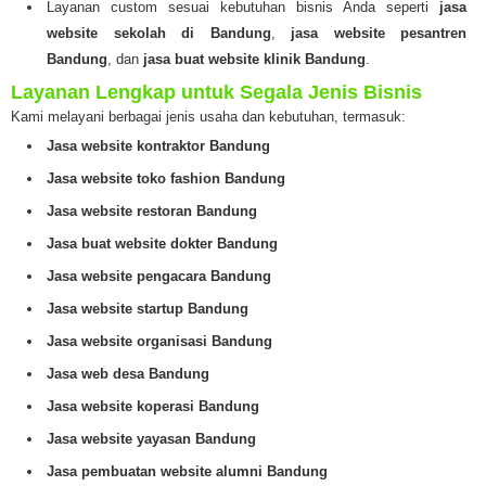
Layanan custom sesuai kebutuhan bisnis Anda seperti
jasa
website sekolah di Bandung
,
jasa website pesantren
Bandung
, dan
jasa buat website klinik Bandung
.
Layanan Lengkap untuk Segala Jenis Bisnis
Kami melayani berbagai jenis usaha dan kebutuhan, termasuk:
Jasa website kontraktor Bandung
Jasa website toko fashion Bandung
Jasa website restoran Bandung
Jasa buat website dokter Bandung
Jasa website pengacara Bandung
Jasa website startup Bandung
Jasa website organisasi Bandung
Jasa web desa Bandung
Jasa website koperasi Bandung
Jasa website yayasan Bandung
Jasa pembuatan website alumni Bandung