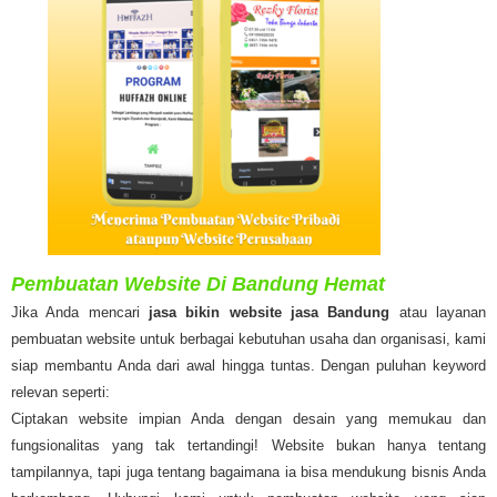
Pembuatan Website Di Bandung Hemat
Jika Anda mencari
jasa bikin website jasa Bandung
atau layanan
pembuatan website untuk berbagai kebutuhan usaha dan organisasi, kami
siap membantu Anda dari awal hingga tuntas. Dengan puluhan keyword
relevan seperti:
Ciptakan website impian Anda dengan desain yang memukau dan
fungsionalitas yang tak tertandingi! Website bukan hanya tentang
tampilannya, tapi juga tentang bagaimana ia bisa mendukung bisnis Anda