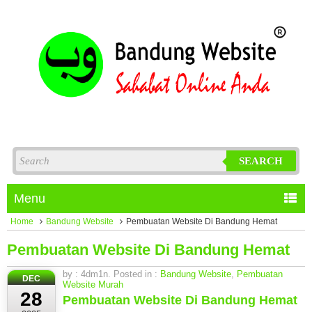
SEARCH
Menu
Home
Bandung Website
Pembuatan Website Di Bandung Hemat
Pembuatan Website Di Bandung Hemat
by : 4dm1n. Posted in :
Bandung Website
,
Pembuatan
DEC
Website Murah
28
Pembuatan Website Di Bandung Hemat