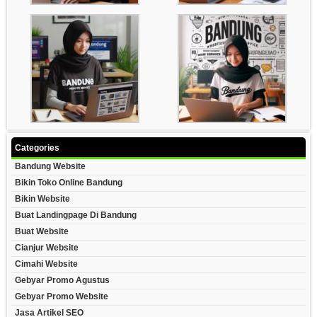
Categories
Bandung Website
Bikin Toko Online Bandung
Bikin Website
Buat Landingpage Di Bandung
Buat Website
Cianjur Website
Cimahi Website
Gebyar Promo Agustus
Gebyar Promo Website
Jasa Artikel SEO