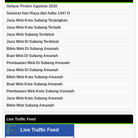
Gebyar Promo Agustus 2026
Selamat Hari Raya Idul Adha 1447 H
Jasa Web Kota Subang Terjangkau
Jasa Web Kota Subang Terbaik
Jasa Web Subang Terdekat
Jasa Web Di Subang Terdekat
Bikin Web Di Subang Amanah
Buat Web Di Subang Amanah
Pembuatan Web Di Subang Amanah
Jasa Web Di Subang Amanah
Bikin Web Kota Subang Amanah
Buat Web Kota Subang Amanah
Pembuatan Web Kota Subang Amanah
Jasa Web Kota Subang Amanah
Bikin Web Subang Amanah
Live Traffic Feed
Live Traffic Feed