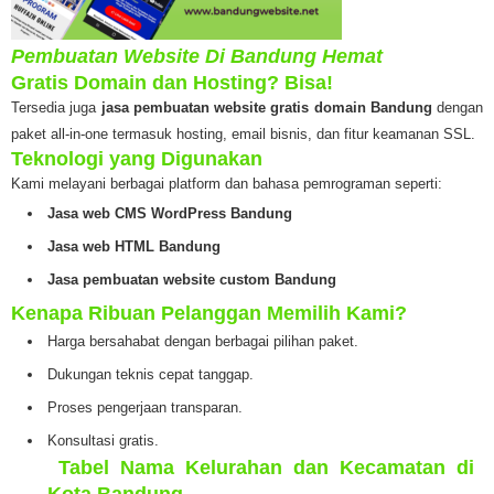
Pembuatan Website Di Bandung Hemat
Gratis Domain dan Hosting? Bisa!
Tersedia juga
jasa pembuatan website gratis domain Bandung
dengan
paket all-in-one termasuk hosting, email bisnis, dan fitur keamanan SSL.
Teknologi yang Digunakan
Kami melayani berbagai platform dan bahasa pemrograman seperti:
Jasa web CMS WordPress Bandung
Jasa web HTML Bandung
Jasa pembuatan website custom Bandung
Kenapa Ribuan Pelanggan Memilih Kami?
Harga bersahabat dengan berbagai pilihan paket.
Dukungan teknis cepat tanggap.
Proses pengerjaan transparan.
Konsultasi gratis.
️
Tabel Nama Kelurahan dan Kecamatan di