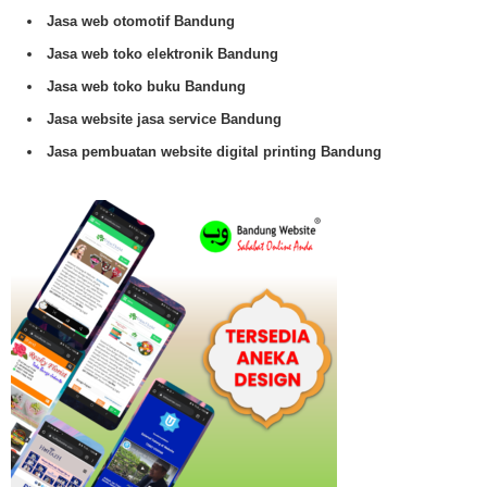
Jasa web otomotif Bandung
Jasa web toko elektronik Bandung
Jasa web toko buku Bandung
Jasa website jasa service Bandung
Jasa pembuatan website digital printing Bandung