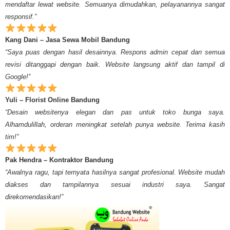
mendaftar lewat website. Semuanya dimudahkan, pelayanannya sangat
responsif.”
Kang Dani – Jasa Sewa Mobil Bandung
“Saya puas dengan hasil desainnya. Respons admin cepat dan semua
revisi ditanggapi dengan baik. Website langsung aktif dan tampil di
Google!”
Yuli – Florist Online Bandung
“Desain websitenya elegan dan pas untuk toko bunga saya.
Alhamdulillah, orderan meningkat setelah punya website. Terima kasih
tim!”
Pak Hendra – Kontraktor Bandung
“Awalnya ragu, tapi ternyata hasilnya sangat profesional. Website mudah
diakses dan tampilannya sesuai industri saya. Sangat
direkomendasikan!”