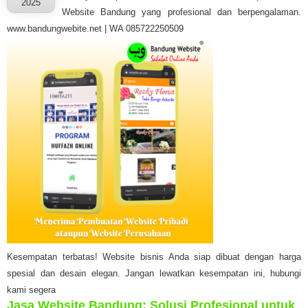
2025
Website Bandung yang profesional dan berpengalaman.
www.bandungwebite.net | WA 085722250509
Kesempatan terbatas! Website bisnis Anda siap dibuat dengan harga
spesial dan desain elegan. Jangan lewatkan kesempatan ini, hubungi
kami segera
Jasa Website Bandung: Solusi Profesional untuk