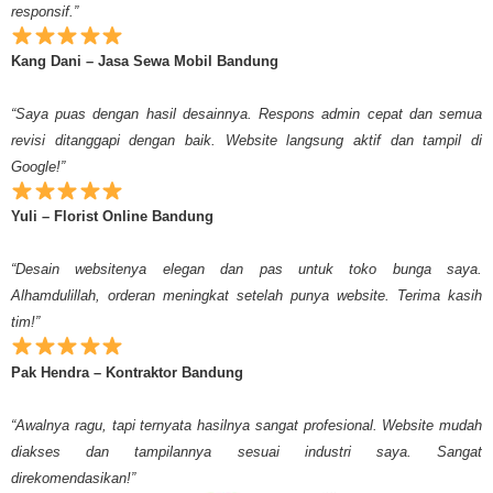
responsif.”
Kang Dani – Jasa Sewa Mobil Bandung
“Saya puas dengan hasil desainnya. Respons admin cepat dan semua
revisi ditanggapi dengan baik. Website langsung aktif dan tampil di
Google!”
Yuli – Florist Online Bandung
“Desain websitenya elegan dan pas untuk toko bunga saya.
Alhamdulillah, orderan meningkat setelah punya website. Terima kasih
tim!”
Pak Hendra – Kontraktor Bandung
“Awalnya ragu, tapi ternyata hasilnya sangat profesional. Website mudah
diakses dan tampilannya sesuai industri saya. Sangat
direkomendasikan!”