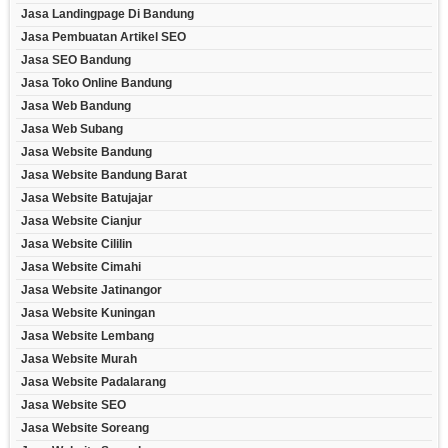
Jasa Landingpage Di Bandung
Jasa Pembuatan Artikel SEO
Jasa SEO Bandung
Jasa Toko Online Bandung
Jasa Web Bandung
Jasa Web Subang
Jasa Website Bandung
Jasa Website Bandung Barat
Jasa Website Batujajar
Jasa Website Cianjur
Jasa Website Cililin
Jasa Website Cimahi
Jasa Website Jatinangor
Jasa Website Kuningan
Jasa Website Lembang
Jasa Website Murah
Jasa Website Padalarang
Jasa Website SEO
Jasa Website Soreang