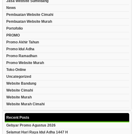
Jasa Website Sumedang
News
Pembuatan Website Cimahi
Pembuatan Website Murah
Portofolio
PROMO
Promo Akhir Tahun
Promo Idul Adha
Promo Ramadhan
Promo Website Murah
Toko Online
Uncategorized
Website Bandung
Website Cimahi
Website Murah
Website Murah Cimahi
Recent Posts
Gebyar Promo Agustus 2026
Selamat Hari Raya Idul Adha 1447 H