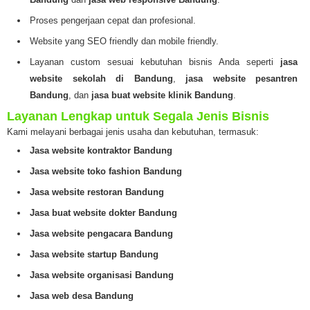
Proses pengerjaan cepat dan profesional.
Website yang SEO friendly dan mobile friendly.
Layanan custom sesuai kebutuhan bisnis Anda seperti
jasa
website sekolah di Bandung
,
jasa website pesantren
Bandung
, dan
jasa buat website klinik Bandung
.
Layanan Lengkap untuk Segala Jenis Bisnis
Kami melayani berbagai jenis usaha dan kebutuhan, termasuk:
Jasa website kontraktor Bandung
Jasa website toko fashion Bandung
Jasa website restoran Bandung
Jasa buat website dokter Bandung
Jasa website pengacara Bandung
Jasa website startup Bandung
Jasa website organisasi Bandung
Jasa web desa Bandung