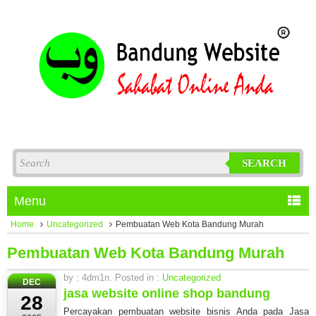
SEARCH
Menu
Home
Uncategorized
Pembuatan Web Kota Bandung Murah
Pembuatan Web Kota Bandung Murah
by : 4dm1n. Posted in :
Uncategorized
DEC
jasa website online shop bandung
28
Percayakan pembuatan website bisnis Anda pada Jasa