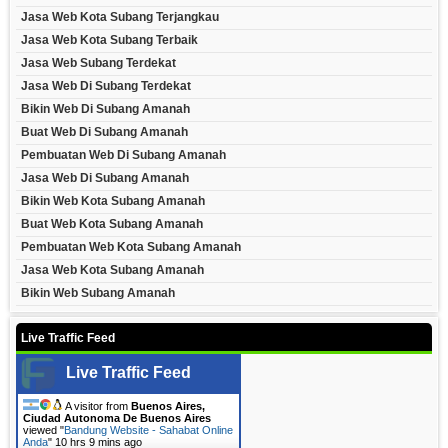
Jasa Web Kota Subang Terjangkau
Jasa Web Kota Subang Terbaik
Jasa Web Subang Terdekat
Jasa Web Di Subang Terdekat
Bikin Web Di Subang Amanah
Buat Web Di Subang Amanah
Pembuatan Web Di Subang Amanah
Jasa Web Di Subang Amanah
Bikin Web Kota Subang Amanah
Buat Web Kota Subang Amanah
Pembuatan Web Kota Subang Amanah
Jasa Web Kota Subang Amanah
Bikin Web Subang Amanah
Live Traffic Feed
Live Traffic Feed
A visitor from
Buenos Aires,
Ciudad Autonoma De Buenos Aires
viewed "
Bandung Website - Sahabat Online
Anda
"
10 hrs 9 mins ago