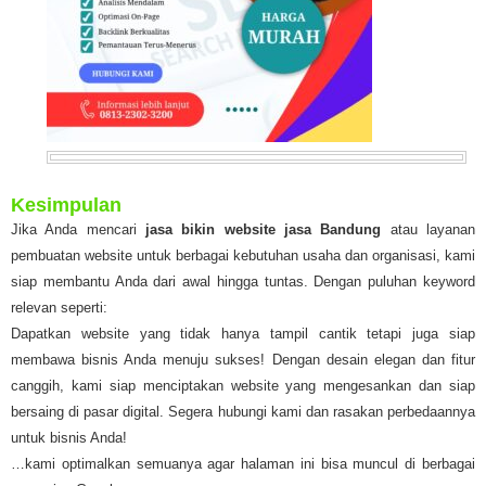
Kesimpulan
Jika Anda mencari
jasa bikin website jasa Bandung
atau layanan
pembuatan website untuk berbagai kebutuhan usaha dan organisasi, kami
siap membantu Anda dari awal hingga tuntas. Dengan puluhan keyword
relevan seperti:
Dapatkan website yang tidak hanya tampil cantik tetapi juga siap
membawa bisnis Anda menuju sukses! Dengan desain elegan dan fitur
canggih, kami siap menciptakan website yang mengesankan dan siap
bersaing di pasar digital. Segera hubungi kami dan rasakan perbedaannya
untuk bisnis Anda!
…kami optimalkan semuanya agar halaman ini bisa muncul di berbagai