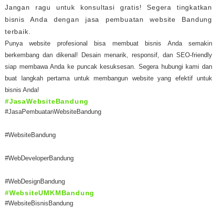
Jangan ragu untuk konsultasi gratis! Segera tingkatkan
bisnis Anda dengan jasa pembuatan website Bandung
terbaik.
Punya website profesional bisa membuat bisnis Anda semakin
berkembang dan dikenal! Desain menarik, responsif, dan SEO-friendly
siap membawa Anda ke puncak kesuksesan. Segera hubungi kami dan
buat langkah pertama untuk membangun website yang efektif untuk
bisnis Anda!
#JasaWebsiteBandung
#JasaPembuatanWebsiteBandung
#WebsiteBandung
#WebDeveloperBandung
#WebDesignBandung
#WebsiteUMKMBandung
#WebsiteBisnisBandung