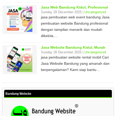
Jasa Web Bandung Kidul, Profesional
Sunday 28 December 2025 |
Uncategorized
jasa pembuatan web event bandung Jasa
pembuatan website Bandung profesional
dengan tampilan menarik dan mudah
dikelola.…
Jasa Website Bandung Kidul, Murah
Sunday 28 December 2025 |
Uncategorized
jasa pembuatan website rental mobil Cari
Jasa Website Bandung yang amanah dan
berpengalaman? Kami siap bantu…
Bandung Website