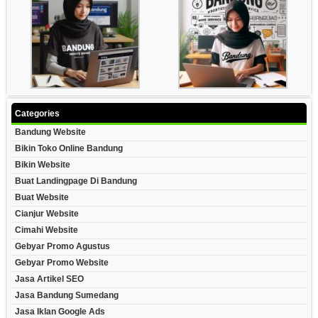
Categories
Bandung Website
Bikin Toko Online Bandung
Bikin Website
Buat Landingpage Di Bandung
Buat Website
Cianjur Website
Cimahi Website
Gebyar Promo Agustus
Gebyar Promo Website
Jasa Artikel SEO
Jasa Bandung Sumedang
Jasa Iklan Google Ads