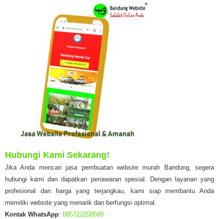
Hubungi Kami Sekarang!
Jika Anda mencari jasa pembuatan website murah Bandung, segera
hubungi kami dan dapatkan penawaran spesial. Dengan layanan yang
profesional dan harga yang terjangkau, kami siap membantu Anda
memiliki website yang menarik dan berfungsi optimal.
Kontak WhatsApp
:
085722250509