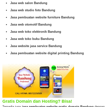
Jasa web salon Bandung
Jasa web studio foto Bandung
Jasa pembuatan website furniture Bandung
Jasa web otomotif Bandung
Jasa web toko elektronik Bandung
Jasa web toko buku Bandung
Jasa website jasa service Bandung
Jasa pembuatan website digital printing Bandung
Gratis Domain dan Hosting? Bisa!
Tersedia juga
jasa pembuatan website gratis domain Bandung
dengan