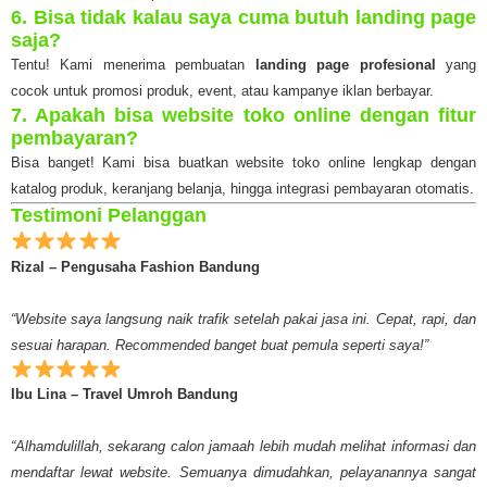
6. Bisa tidak kalau saya cuma butuh landing page
saja?
Tentu! Kami menerima pembuatan
landing page profesional
yang
cocok untuk promosi produk, event, atau kampanye iklan berbayar.
7. Apakah bisa website toko online dengan fitur
pembayaran?
Bisa banget! Kami bisa buatkan website toko online lengkap dengan
katalog produk, keranjang belanja, hingga integrasi pembayaran otomatis.
Testimoni Pelanggan
Rizal – Pengusaha Fashion Bandung
“Website saya langsung naik trafik setelah pakai jasa ini. Cepat, rapi, dan
sesuai harapan. Recommended banget buat pemula seperti saya!”
Ibu Lina – Travel Umroh Bandung
“Alhamdulillah, sekarang calon jamaah lebih mudah melihat informasi dan
mendaftar lewat website. Semuanya dimudahkan, pelayanannya sangat