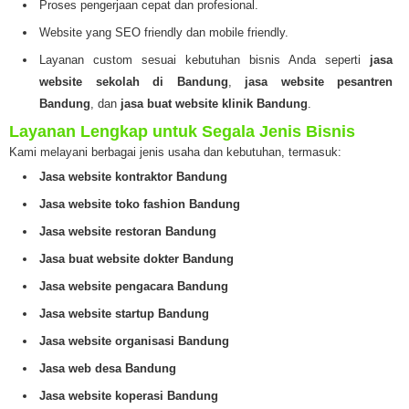
Proses pengerjaan cepat dan profesional.
Website yang SEO friendly dan mobile friendly.
Layanan custom sesuai kebutuhan bisnis Anda seperti
jasa
website sekolah di Bandung
,
jasa website pesantren
Bandung
, dan
jasa buat website klinik Bandung
.
Layanan Lengkap untuk Segala Jenis Bisnis
Kami melayani berbagai jenis usaha dan kebutuhan, termasuk:
Jasa website kontraktor Bandung
Jasa website toko fashion Bandung
Jasa website restoran Bandung
Jasa buat website dokter Bandung
Jasa website pengacara Bandung
Jasa website startup Bandung
Jasa website organisasi Bandung
Jasa web desa Bandung
Jasa website koperasi Bandung