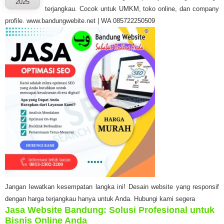
2025
terjangkau. Cocok untuk UMKM, toko online, dan company
profile. www.bandungwebite.net | WA 085722250509
Jangan lewatkan kesempatan langka ini! Desain website yang responsif
dengan harga terjangkau hanya untuk Anda. Hubungi kami segera
Jasa Website Bandung: Solusi Profesional untuk
Bisnis Online Anda