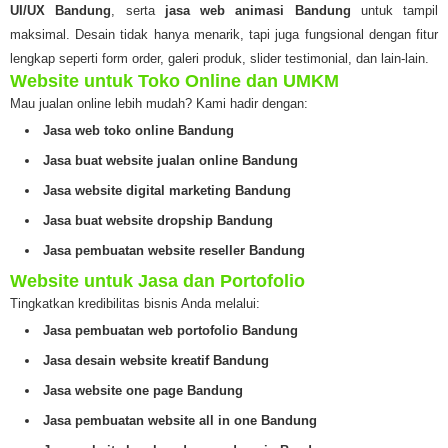
UI/UX Bandung
, serta
jasa web animasi Bandung
untuk tampil
maksimal. Desain tidak hanya menarik, tapi juga fungsional dengan fitur
lengkap seperti form order, galeri produk, slider testimonial, dan lain-lain.
Website untuk Toko Online dan UMKM
Mau jualan online lebih mudah? Kami hadir dengan:
Jasa web toko online Bandung
Jasa buat website jualan online Bandung
Jasa website digital marketing Bandung
Jasa buat website dropship Bandung
Jasa pembuatan website reseller Bandung
Website untuk Jasa dan Portofolio
Tingkatkan kredibilitas bisnis Anda melalui:
Jasa pembuatan web portofolio Bandung
Jasa desain website kreatif Bandung
Jasa website one page Bandung
Jasa pembuatan website all in one Bandung