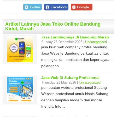
Twitter
Facebook
Google+
Artikel Lainnya Jasa Toko Online Bandung
Kidul, Murah
Jasa Landingpage Di Bandung Murah
Sunday 28 December 2025 |
Uncategorized
jasa buat web company profile bandung
Jasa Website Bandung berkualitas untuk
meningkatkan penjualan dan kepercayaan
pelanggan.…
Jasa Web Di Subang Profesional
Thursday 21 May 2026 |
Uncategorized
pembuatan website profesional Subang
Website profesional untuk bisnis Subang
dengan tampilan modern dan mobile
friendly. Info…