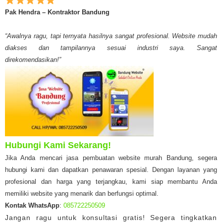
Pak Hendra – Kontraktor Bandung
“Awalnya ragu, tapi ternyata hasilnya sangat profesional. Website mudah
diakses dan tampilannya sesuai industri saya. Sangat
direkomendasikan!”
Hubungi Kami Sekarang!
Jika Anda mencari jasa pembuatan website murah Bandung, segera
hubungi kami dan dapatkan penawaran spesial. Dengan layanan yang
profesional dan harga yang terjangkau, kami siap membantu Anda
memiliki website yang menarik dan berfungsi optimal.
Kontak WhatsApp
:
085722250509
Jangan ragu untuk konsultasi gratis! Segera tingkatkan