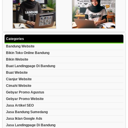
Categories
Bandung Website
Bikin Toko Online Bandung
Bikin Website
Buat Landingpage Di Bandung
Buat Website
Cianjur Website
Cimahi Website
Gebyar Promo Agustus
Gebyar Promo Website
Jasa Artikel SEO
Jasa Bandung Sumedang
Jasa Iklan Google Ads
Jasa Landingpage Di Bandung