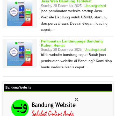
Jasa Web Bandung Terdekat
Sunday 28 December 2025 |
Uncategorized
jasa pembuatan website startup Jasa
Website Bandung untuk UMKM, startup,
dan perusahaan. Desain elegan, loading
cepat,…
Pembuatan Landingpage Bandung
Kulon, Hemat
Sunday 28 December 2025 |
Uncategorized
bikin website bandung cepat Butuh jasa
pembuatan website di Bandung? Kami siap
bantu website bisnis cepat…
Bandung Website