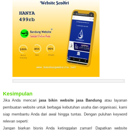
Kesimpulan
Jika Anda mencari
jasa bikin website jasa Bandung
atau layanan
pembuatan website untuk berbagai kebutuhan usaha dan organisasi, kami
siap membantu Anda dari awal hingga tuntas. Dengan puluhan keyword
relevan seperti:
Jangan biarkan bisnis Anda ketinggalan zaman! Dapatkan website