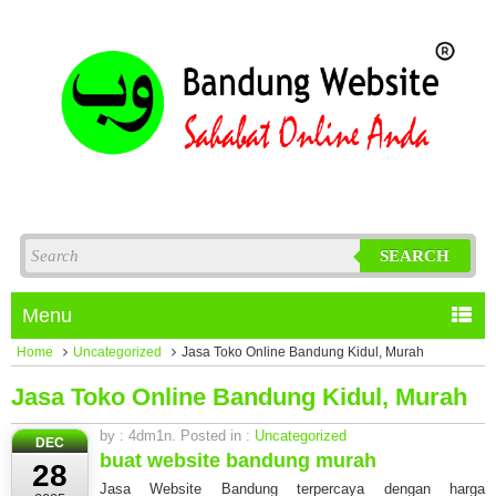
SEARCH
Menu
Home
Uncategorized
Jasa Toko Online Bandung Kidul, Murah
Jasa Toko Online Bandung Kidul, Murah
by : 4dm1n. Posted in :
Uncategorized
DEC
buat website bandung murah
28
Jasa Website Bandung terpercaya dengan harga