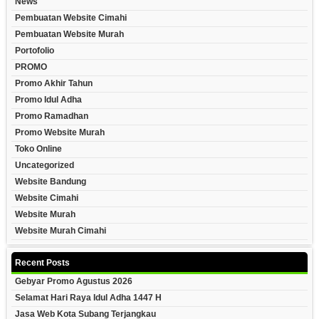
News
Pembuatan Website Cimahi
Pembuatan Website Murah
Portofolio
PROMO
Promo Akhir Tahun
Promo Idul Adha
Promo Ramadhan
Promo Website Murah
Toko Online
Uncategorized
Website Bandung
Website Cimahi
Website Murah
Website Murah Cimahi
Recent Posts
Gebyar Promo Agustus 2026
Selamat Hari Raya Idul Adha 1447 H
Jasa Web Kota Subang Terjangkau