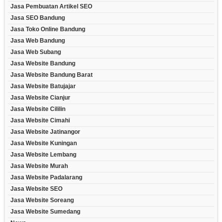
Jasa Pembuatan Artikel SEO
Jasa SEO Bandung
Jasa Toko Online Bandung
Jasa Web Bandung
Jasa Web Subang
Jasa Website Bandung
Jasa Website Bandung Barat
Jasa Website Batujajar
Jasa Website Cianjur
Jasa Website Cililin
Jasa Website Cimahi
Jasa Website Jatinangor
Jasa Website Kuningan
Jasa Website Lembang
Jasa Website Murah
Jasa Website Padalarang
Jasa Website SEO
Jasa Website Soreang
Jasa Website Sumedang