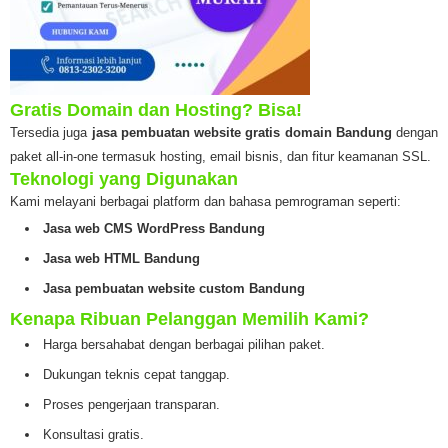
Gratis Domain dan Hosting? Bisa!
Tersedia juga
jasa pembuatan website gratis domain Bandung
dengan
paket all-in-one termasuk hosting, email bisnis, dan fitur keamanan SSL.
Teknologi yang Digunakan
Kami melayani berbagai platform dan bahasa pemrograman seperti:
Jasa web CMS WordPress Bandung
Jasa web HTML Bandung
Jasa pembuatan website custom Bandung
Kenapa Ribuan Pelanggan Memilih Kami?
Harga bersahabat dengan berbagai pilihan paket.
Dukungan teknis cepat tanggap.
Proses pengerjaan transparan.
Konsultasi gratis.