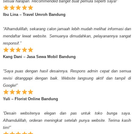
sesuai harapan. Recommended banget buat pemula seperti saya!”
Ibu Lina – Travel Umroh Bandung
“Alhamdulillah, sekarang calon jamaah lebih mudah melihat informasi dan
mendaftar lewat website. Semuanya dimudahkan, pelayanannya sangat
responsif.”
Kang Dani – Jasa Sewa Mobil Bandung
“Saya puas dengan hasil desainnya. Respons admin cepat dan semua
revisi ditanggapi dengan baik. Website langsung aktif dan tampil di
Google!”
Yuli – Florist Online Bandung
“Desain websitenya elegan dan pas untuk toko bunga saya.
Alhamdulillah, orderan meningkat setelah punya website. Terima kasih
tim!”