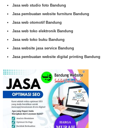
Jasa web studio foto Bandung
Jasa pembuatan website furniture Bandung
Jasa web otomotif Bandung
Jasa web toko elektronik Bandung
Jasa web toko buku Bandung
Jasa website jasa service Bandung
Jasa pembuatan website digital printing Bandung