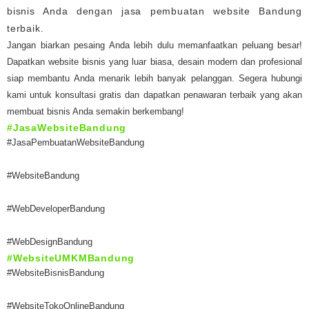
bisnis Anda dengan jasa pembuatan website Bandung
terbaik.
Jangan biarkan pesaing Anda lebih dulu memanfaatkan peluang besar!
Dapatkan website bisnis yang luar biasa, desain modern dan profesional
siap membantu Anda menarik lebih banyak pelanggan. Segera hubungi
kami untuk konsultasi gratis dan dapatkan penawaran terbaik yang akan
membuat bisnis Anda semakin berkembang!
#JasaWebsiteBandung
#JasaPembuatanWebsiteBandung
#WebsiteBandung
#WebDeveloperBandung
#WebDesignBandung
#WebsiteUMKMBandung
#WebsiteBisnisBandung
#WebsiteTokoOnlineBandung