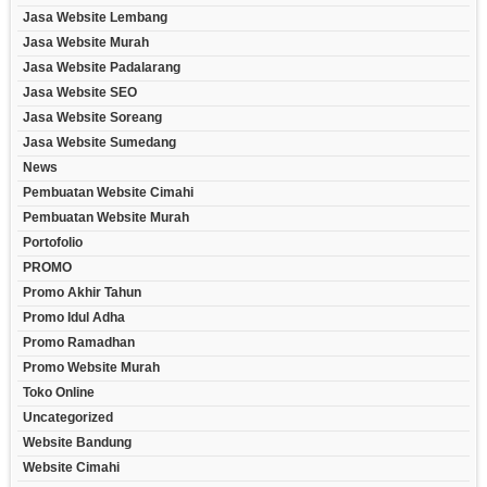
Jasa Website Lembang
Jasa Website Murah
Jasa Website Padalarang
Jasa Website SEO
Jasa Website Soreang
Jasa Website Sumedang
News
Pembuatan Website Cimahi
Pembuatan Website Murah
Portofolio
PROMO
Promo Akhir Tahun
Promo Idul Adha
Promo Ramadhan
Promo Website Murah
Toko Online
Uncategorized
Website Bandung
Website Cimahi