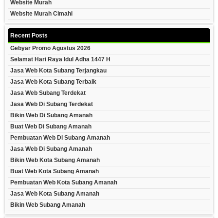
Website Murah
Website Murah Cimahi
Recent Posts
Gebyar Promo Agustus 2026
Selamat Hari Raya Idul Adha 1447 H
Jasa Web Kota Subang Terjangkau
Jasa Web Kota Subang Terbaik
Jasa Web Subang Terdekat
Jasa Web Di Subang Terdekat
Bikin Web Di Subang Amanah
Buat Web Di Subang Amanah
Pembuatan Web Di Subang Amanah
Jasa Web Di Subang Amanah
Bikin Web Kota Subang Amanah
Buat Web Kota Subang Amanah
Pembuatan Web Kota Subang Amanah
Jasa Web Kota Subang Amanah
Bikin Web Subang Amanah