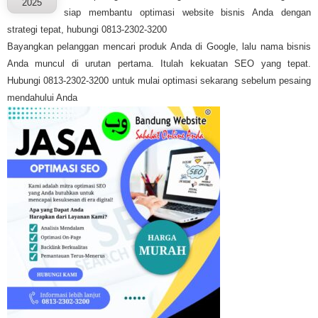
2025
siap membantu optimasi website bisnis Anda dengan
strategi tepat, hubungi 0813-2302-3200
Bayangkan pelanggan mencari produk Anda di Google, lalu nama bisnis
Anda muncul di urutan pertama. Itulah kekuatan SEO yang tepat.
Hubungi 0813-2302-3200 untuk mulai optimasi sekarang sebelum pesaing
mendahului Anda