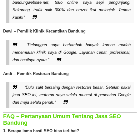
bandungwebsite.net, toko online saya sepi pengunjung.
Sekarang, trafik naik 300% dan omzet ikut melonjak. Terima
kasih!”
Dewi – Pemilik Klinik Kecantikan Bandung
“Pelanggan saya bertambah banyak karena mudah
menemukan klinik saya di Google. Layanan cepat, profesional,
dan hasilnya nyata.”
Andi – Pemilik Restoran Bandung
“Dulu sulit bersaing dengan restoran besar. Setelah pakai
jasa SEO ini, restoran saya selalu muncul di pencarian Google
dan meja selalu penuh.”
FAQ – Pertanyaan Umum Tentang Jasa SEO
Bandung
1. Berapa lama hasil SEO bisa terlihat?