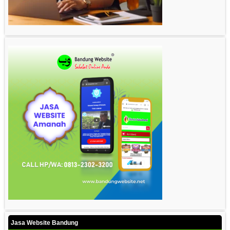
Jasa Website Bandung