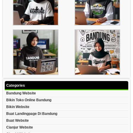
Categories
Bandung Website
Bikin Toko Online Bandung
Bikin Website
Buat Landingpage Di Bandung
Buat Website
Cianjur Website