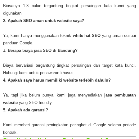
Biasanya 1-3 bulan tergantung tingkat persaingan kata kunci yang
digunakan.
2. Apakah SEO aman untuk website saya?
Ya, kami hanya menggunakan teknik
white-hat SEO
yang aman sesuai
panduan Google.
3. Berapa biaya jasa SEO di Bandung?
Biaya bervariasi tergantung tingkat persaingan dan target kata kunci.
Hubungi kami untuk penawaran khusus.
4. Apakah saya harus memiliki website terlebih dahulu?
Ya, tapi jika belum punya, kami juga menyediakan
jasa pembuatan
website
yang SEO-friendly.
5. Apakah ada garansi?
Kami memberi garansi peningkatan peringkat di Google selama periode
kontrak.