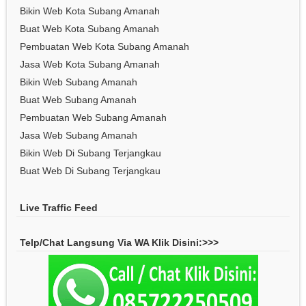
Bikin Web Kota Subang Amanah
Buat Web Kota Subang Amanah
Pembuatan Web Kota Subang Amanah
Jasa Web Kota Subang Amanah
Bikin Web Subang Amanah
Buat Web Subang Amanah
Pembuatan Web Subang Amanah
Jasa Web Subang Amanah
Bikin Web Di Subang Terjangkau
Buat Web Di Subang Terjangkau
Live Traffic Feed
Telp/Chat Langsung Via WA Klik Disini:>>>