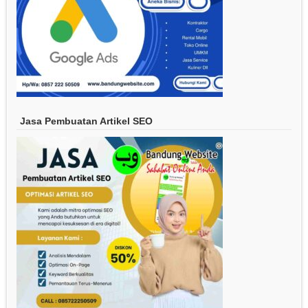
Jasa Pembuatan Artikel SEO