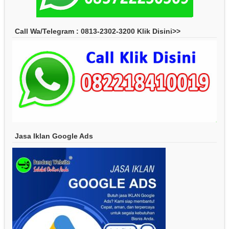
Call Wa/Telegram : 0813-2302-3200 Klik Disini>>
Jasa Iklan Google Ads