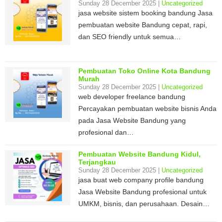
Sunday 28 December 2025 |
Uncategorized
jasa website sistem booking bandung Jasa
pembuatan website Bandung cepat, rapi,
dan SEO friendly untuk semua…
Pembuatan Toko Online Kota Bandung
Murah
Sunday 28 December 2025 |
Uncategorized
web developer freelance bandung
Percayakan pembuatan website bisnis Anda
pada Jasa Website Bandung yang
profesional dan…
Pembuatan Website Bandung Kidul,
Terjangkau
Sunday 28 December 2025 |
Uncategorized
jasa buat web company profile bandung
Jasa Website Bandung profesional untuk
UMKM, bisnis, dan perusahaan. Desain…