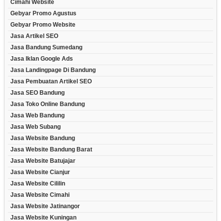
Cimahi Website
Gebyar Promo Agustus
Gebyar Promo Website
Jasa Artikel SEO
Jasa Bandung Sumedang
Jasa Iklan Google Ads
Jasa Landingpage Di Bandung
Jasa Pembuatan Artikel SEO
Jasa SEO Bandung
Jasa Toko Online Bandung
Jasa Web Bandung
Jasa Web Subang
Jasa Website Bandung
Jasa Website Bandung Barat
Jasa Website Batujajar
Jasa Website Cianjur
Jasa Website Cililin
Jasa Website Cimahi
Jasa Website Jatinangor
Jasa Website Kuningan