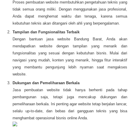
Proses pembuatan website membutuhkan pengetahuan teknis yang
tidak semua orang miliki. Dengan menggunakan jasa profesional,
Anda dapat menghemat waktu dan tenaga, karena semua
kebutuhan teknis akan ditangani oleh ahli yang berpengalaman.
Tampilan dan Fungsionalitas Terbaik
Dengan bantuan jasa website Bandung Barat, Anda akan
mendapatkan website dengan tampilan yang menarik dan
fungsionalitas yang sesuai dengan kebutuhan bisnis. Mulai dari
navigasi yang mudah, konten yang menarik, hingga fitur interaktif
yang membantu pengunjung lebih nyaman saat mengakses
website.
Dukungan dan Pemeliharaan Berkala
Jasa pembuatan website tidak hanya berhenti pada tahap
pembangunan saja, tetapi juga mencakup dukungan dan
pemeliharaan berkala. Ini penting agar website tetap berjalan lancar,
selalu up-to-date, dan bebas dari gangguan teknis yang bisa
menghambat operasional bisnis online Anda.