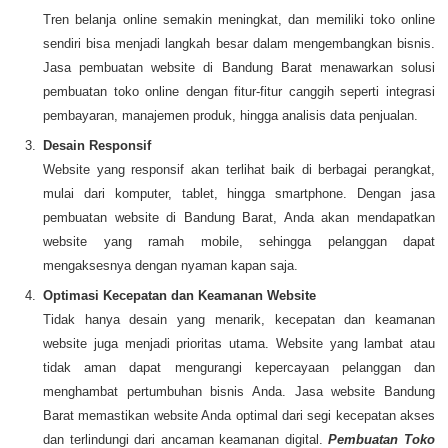
Tren belanja online semakin meningkat, dan memiliki toko online
sendiri bisa menjadi langkah besar dalam mengembangkan bisnis.
Jasa pembuatan website di Bandung Barat menawarkan solusi
pembuatan toko online dengan fitur-fitur canggih seperti integrasi
pembayaran, manajemen produk, hingga analisis data penjualan.
Desain Responsif
Website yang responsif akan terlihat baik di berbagai perangkat,
mulai dari komputer, tablet, hingga smartphone. Dengan jasa
pembuatan website di Bandung Barat, Anda akan mendapatkan
website yang ramah mobile, sehingga pelanggan dapat
mengaksesnya dengan nyaman kapan saja.
Optimasi Kecepatan dan Keamanan Website
Tidak hanya desain yang menarik, kecepatan dan keamanan
website juga menjadi prioritas utama. Website yang lambat atau
tidak aman dapat mengurangi kepercayaan pelanggan dan
menghambat pertumbuhan bisnis Anda. Jasa website Bandung
Barat memastikan website Anda optimal dari segi kecepatan akses
dan terlindungi dari ancaman keamanan digital.
Pembuatan Toko