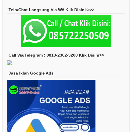
Telp/Chat Langsung Via WA Klik Disini:>>>
Call Wa/Telegram : 0813-2302-3200 Klik Disini>>
Jasa Iklan Google Ads