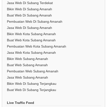
Jasa Web Di Subang Terdekat
Bikin Web Di Subang Amanah
Buat Web Di Subang Amanah
Pembuatan Web Di Subang Amanah
Jasa Web Di Subang Amanah
Bikin Web Kota Subang Amanah
Buat Web Kota Subang Amanah
Pembuatan Web Kota Subang Amanah
Jasa Web Kota Subang Amanah
Bikin Web Subang Amanah
Buat Web Subang Amanah
Pembuatan Web Subang Amanah
Jasa Web Subang Amanah
Bikin Web Di Subang Terjangkau
Buat Web Di Subang Terjangkau
Live Traffic Feed