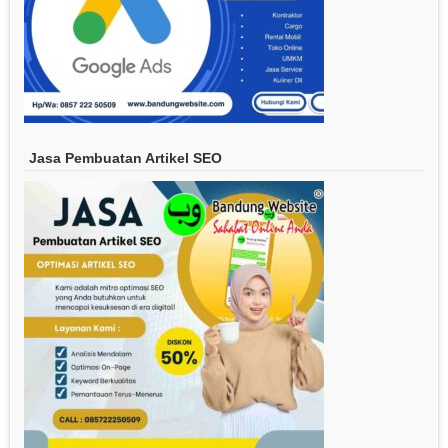
Jasa Pembuatan Artikel SEO