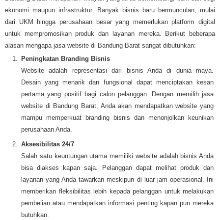
ekonomi maupun infrastruktur. Banyak bisnis baru bermunculan, mulai
dari UKM hingga perusahaan besar yang memerlukan platform digital
untuk mempromosikan produk dan layanan mereka. Berikut beberapa
alasan mengapa jasa website di Bandung Barat sangat dibutuhkan:
Peningkatan Branding Bisnis
Website adalah representasi dari bisnis Anda di dunia maya.
Desain yang menarik dan fungsional dapat menciptakan kesan
pertama yang positif bagi calon pelanggan. Dengan memilih jasa
website di Bandung Barat, Anda akan mendapatkan website yang
mampu memperkuat branding bisnis dan menonjolkan keunikan
perusahaan Anda.
Aksesibilitas 24/7
Salah satu keuntungan utama memiliki website adalah bisnis Anda
bisa diakses kapan saja. Pelanggan dapat melihat produk dan
layanan yang Anda tawarkan meskipun di luar jam operasional. Ini
memberikan fleksibilitas lebih kepada pelanggan untuk melakukan
pembelian atau mendapatkan informasi penting kapan pun mereka
butuhkan.