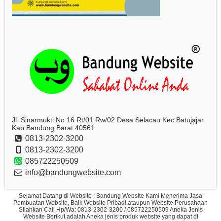
Jl. Sinarmukti No 16 Rt/01 Rw/02 Desa Selacau Kec.Batujajar
Kab.Bandung Barat 40561
0813-2302-3200
0813-2302-3200
085722250509
info@bandungwebsite.com
Selamat Datang di Website : Bandung Website Kami Menerima Jasa
Pembuatan Website, Baik Website Pribadi ataupun Website Perusahaan
Silahkan Call Hp/Wa: 0813-2302-3200 / 085722250509 Aneka Jenis
Website Berikut adalah Aneka jenis produk website yang dapat di