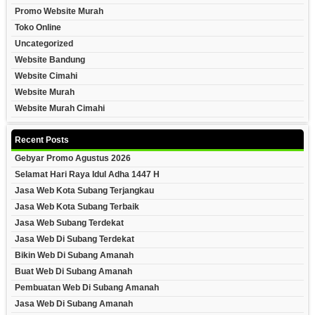
Promo Website Murah
Toko Online
Uncategorized
Website Bandung
Website Cimahi
Website Murah
Website Murah Cimahi
Recent Posts
Gebyar Promo Agustus 2026
Selamat Hari Raya Idul Adha 1447 H
Jasa Web Kota Subang Terjangkau
Jasa Web Kota Subang Terbaik
Jasa Web Subang Terdekat
Jasa Web Di Subang Terdekat
Bikin Web Di Subang Amanah
Buat Web Di Subang Amanah
Pembuatan Web Di Subang Amanah
Jasa Web Di Subang Amanah