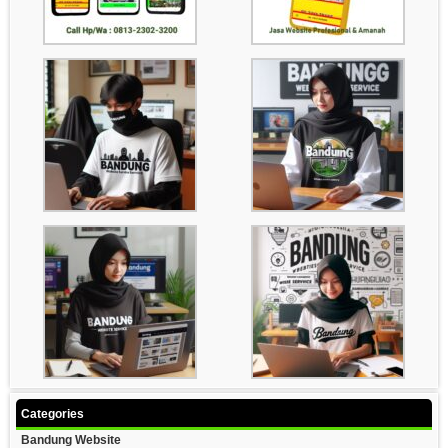
Categories
Bandung Website