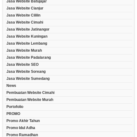
Jasa Website Batujajar
Jasa Website Cianjur
Jasa Website Cililin
Jasa Website Cimahi
Jasa Website Jatinangor
Jasa Website Kuningan
Jasa Website Lembang
Jasa Website Murah
Jasa Website Padalarang
Jasa Website SEO
Jasa Website Soreang
Jasa Website Sumedang
News
Pembuatan Website Cimahi
Pembuatan Website Murah
Portofolio
PROMO
Promo Akhir Tahun
Promo Idul Adha
Promo Ramadhan