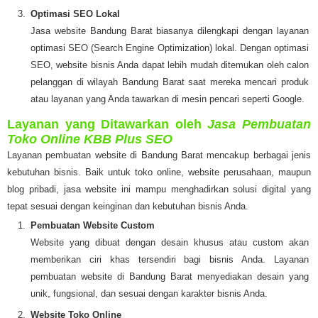
Optimasi SEO Lokal
Jasa website Bandung Barat biasanya dilengkapi dengan layanan
optimasi SEO (Search Engine Optimization) lokal. Dengan optimasi
SEO, website bisnis Anda dapat lebih mudah ditemukan oleh calon
pelanggan di wilayah Bandung Barat saat mereka mencari produk
atau layanan yang Anda tawarkan di mesin pencari seperti Google.
Layanan yang Ditawarkan oleh
Jasa Pembuatan
Toko Online KBB Plus SEO
Layanan pembuatan website di Bandung Barat mencakup berbagai jenis
kebutuhan bisnis. Baik untuk toko online, website perusahaan, maupun
blog pribadi, jasa website ini mampu menghadirkan solusi digital yang
tepat sesuai dengan keinginan dan kebutuhan bisnis Anda.
Pembuatan Website Custom
Website yang dibuat dengan desain khusus atau custom akan
memberikan ciri khas tersendiri bagi bisnis Anda. Layanan
pembuatan website di Bandung Barat menyediakan desain yang
unik, fungsional, dan sesuai dengan karakter bisnis Anda.
Website Toko Online