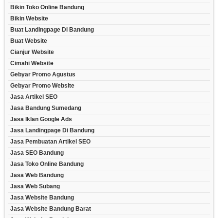
Bikin Toko Online Bandung
Bikin Website
Buat Landingpage Di Bandung
Buat Website
Cianjur Website
Cimahi Website
Gebyar Promo Agustus
Gebyar Promo Website
Jasa Artikel SEO
Jasa Bandung Sumedang
Jasa Iklan Google Ads
Jasa Landingpage Di Bandung
Jasa Pembuatan Artikel SEO
Jasa SEO Bandung
Jasa Toko Online Bandung
Jasa Web Bandung
Jasa Web Subang
Jasa Website Bandung
Jasa Website Bandung Barat