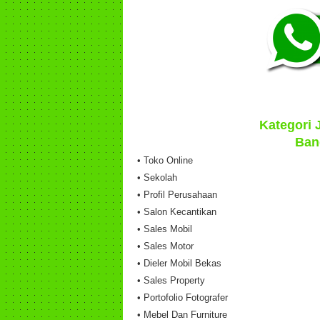
Kategori
Ban
• Toko Online
• Sekolah
• Profil Perusahaan
• Salon Kecantikan
• Sales Mobil
• Sales Motor
• Dieler Mobil Bekas
• Sales Property
• Portofolio Fotografer
• Mebel Dan Furniture