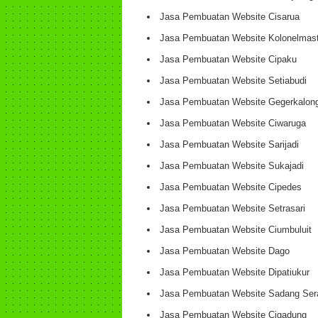
Jasa Pembuatan Website Cisarua
Jasa Pembuatan Website Kolonelmast
Jasa Pembuatan Website Cipaku
Jasa Pembuatan Website Setiabudi
Jasa Pembuatan Website Gegerkalon
Jasa Pembuatan Website Ciwaruga
Jasa Pembuatan Website Sarijadi
Jasa Pembuatan Website Sukajadi
Jasa Pembuatan Website Cipedes
Jasa Pembuatan Website Setrasari
Jasa Pembuatan Website Ciumbuluit
Jasa Pembuatan Website Dago
Jasa Pembuatan Website Dipatiukur
Jasa Pembuatan Website Sadang Ser
Jasa Pembuatan Website Cigadung