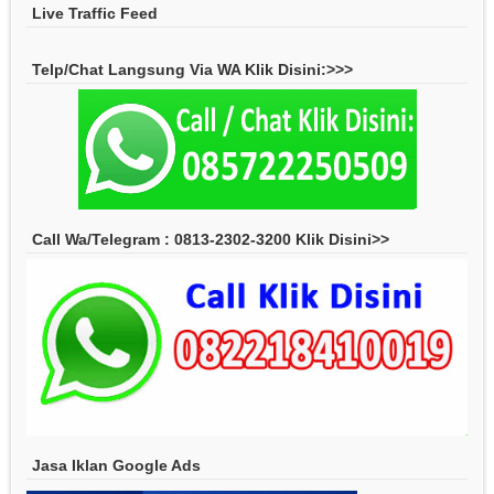
Live Traffic Feed
Telp/Chat Langsung Via WA Klik Disini:>>>
Call Wa/Telegram : 0813-2302-3200 Klik Disini>>
Jasa Iklan Google Ads