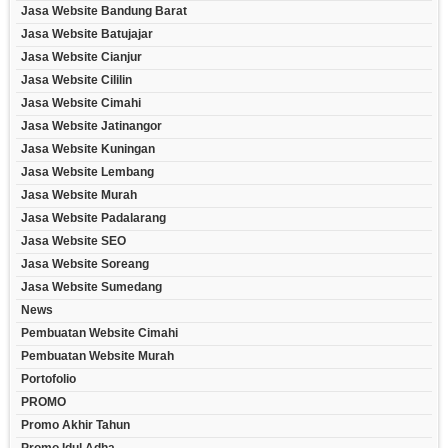
Jasa Website Bandung Barat
Jasa Website Batujajar
Jasa Website Cianjur
Jasa Website Cililin
Jasa Website Cimahi
Jasa Website Jatinangor
Jasa Website Kuningan
Jasa Website Lembang
Jasa Website Murah
Jasa Website Padalarang
Jasa Website SEO
Jasa Website Soreang
Jasa Website Sumedang
News
Pembuatan Website Cimahi
Pembuatan Website Murah
Portofolio
PROMO
Promo Akhir Tahun