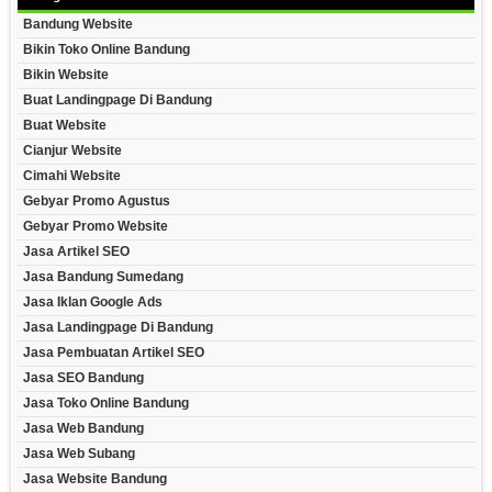
Bandung Website
Bikin Toko Online Bandung
Bikin Website
Buat Landingpage Di Bandung
Buat Website
Cianjur Website
Cimahi Website
Gebyar Promo Agustus
Gebyar Promo Website
Jasa Artikel SEO
Jasa Bandung Sumedang
Jasa Iklan Google Ads
Jasa Landingpage Di Bandung
Jasa Pembuatan Artikel SEO
Jasa SEO Bandung
Jasa Toko Online Bandung
Jasa Web Bandung
Jasa Web Subang
Jasa Website Bandung