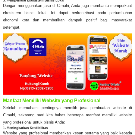
3. Memperkuat Ekosistem Bisnis Lokal
Dengan menggunakan jasa di Cimahi, Anda juga membantu memperkuat
ekosistem bisnis lokal. Ini dapat berkontribusi pada pertumbuhan
ekonomi kota dan memberikan dampak positif bagi masyarakat
setempat.
Manfaat Memiliki Website yang Profesional
Setelah memahami pentingnya memilih jasa pembuatan website di
Cimahi, sekarang mari kita bahas beberapa manfaat memiliki website
yang profesional untuk bisnis Anda:
1. Meningkatkan Kredibilitas
Website yang profesional memberikan kesan pertama yang baik kepada