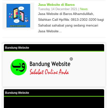
Jasa Website di Baros
Tuesday 14 December 2021 |
News
Jasa Website di Baros Alhamdulillah,
Silahkan Call Hp/Wa: 0813-2302-3200 bagi
Sahabat sahabat yang sedang mencari
Jasa Website…
Bandung Website
Bandung Website
Video
Player