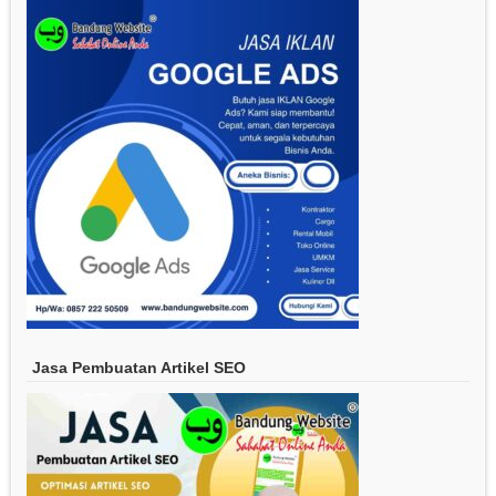
Jasa Pembuatan Artikel SEO