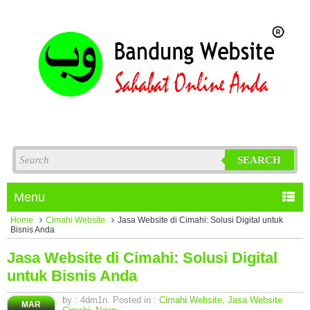
SEARCH
Menu
Home
Cimahi Website
Jasa Website di Cimahi: Solusi Digital untuk
Bisnis Anda
Jasa Website di Cimahi: Solusi Digital
untuk Bisnis Anda
by : 4dm1n. Posted in :
Cimahi Website
,
Jasa Website
MAR