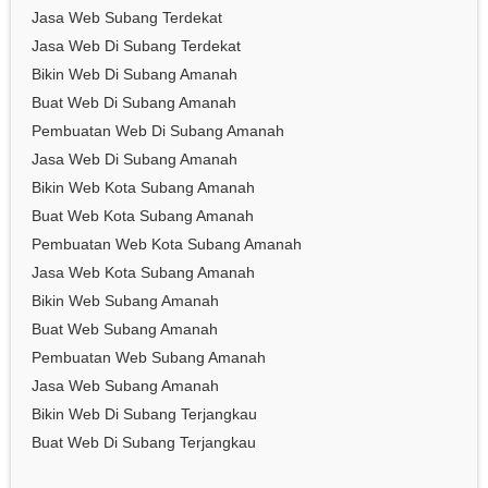
Jasa Web Subang Terdekat
Jasa Web Di Subang Terdekat
Bikin Web Di Subang Amanah
Buat Web Di Subang Amanah
Pembuatan Web Di Subang Amanah
Jasa Web Di Subang Amanah
Bikin Web Kota Subang Amanah
Buat Web Kota Subang Amanah
Pembuatan Web Kota Subang Amanah
Jasa Web Kota Subang Amanah
Bikin Web Subang Amanah
Buat Web Subang Amanah
Pembuatan Web Subang Amanah
Jasa Web Subang Amanah
Bikin Web Di Subang Terjangkau
Buat Web Di Subang Terjangkau