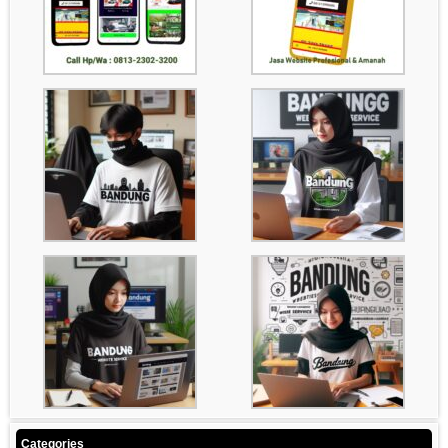
Categories