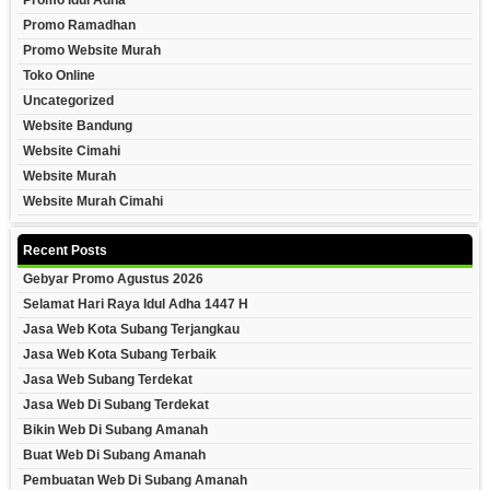
Promo Idul Adha
Promo Ramadhan
Promo Website Murah
Toko Online
Uncategorized
Website Bandung
Website Cimahi
Website Murah
Website Murah Cimahi
Recent Posts
Gebyar Promo Agustus 2026
Selamat Hari Raya Idul Adha 1447 H
Jasa Web Kota Subang Terjangkau
Jasa Web Kota Subang Terbaik
Jasa Web Subang Terdekat
Jasa Web Di Subang Terdekat
Bikin Web Di Subang Amanah
Buat Web Di Subang Amanah
Pembuatan Web Di Subang Amanah