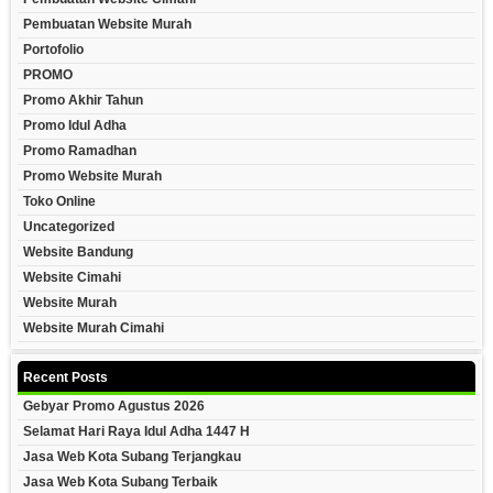
Pembuatan Website Murah
Portofolio
PROMO
Promo Akhir Tahun
Promo Idul Adha
Promo Ramadhan
Promo Website Murah
Toko Online
Uncategorized
Website Bandung
Website Cimahi
Website Murah
Website Murah Cimahi
Recent Posts
Gebyar Promo Agustus 2026
Selamat Hari Raya Idul Adha 1447 H
Jasa Web Kota Subang Terjangkau
Jasa Web Kota Subang Terbaik