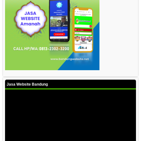
Jasa Website Bandung
Video
Player