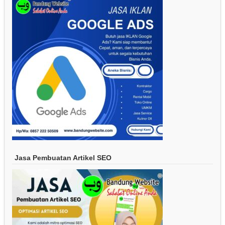
Jasa Pembuatan Artikel SEO