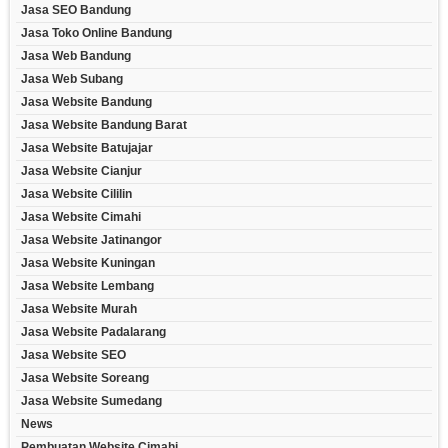
Jasa SEO Bandung
Jasa Toko Online Bandung
Jasa Web Bandung
Jasa Web Subang
Jasa Website Bandung
Jasa Website Bandung Barat
Jasa Website Batujajar
Jasa Website Cianjur
Jasa Website Cililin
Jasa Website Cimahi
Jasa Website Jatinangor
Jasa Website Kuningan
Jasa Website Lembang
Jasa Website Murah
Jasa Website Padalarang
Jasa Website SEO
Jasa Website Soreang
Jasa Website Sumedang
News
Pembuatan Website Cimahi