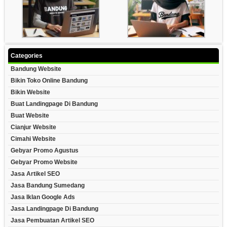
Categories
Bandung Website
Bikin Toko Online Bandung
Bikin Website
Buat Landingpage Di Bandung
Buat Website
Cianjur Website
Cimahi Website
Gebyar Promo Agustus
Gebyar Promo Website
Jasa Artikel SEO
Jasa Bandung Sumedang
Jasa Iklan Google Ads
Jasa Landingpage Di Bandung
Jasa Pembuatan Artikel SEO