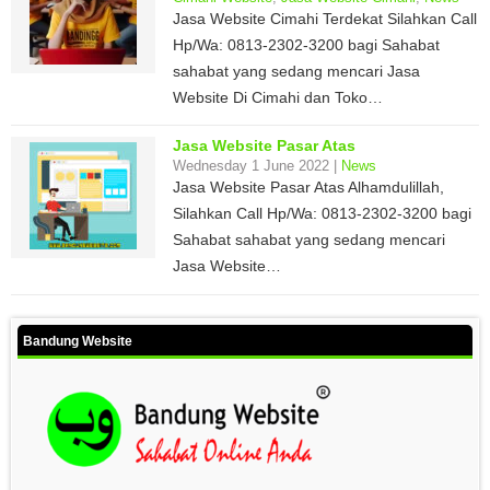
Jasa Website Cimahi Terdekat Silahkan Call
Hp/Wa: 0813-2302-3200 bagi Sahabat
sahabat yang sedang mencari Jasa
Website Di Cimahi dan Toko…
Jasa Website Pasar Atas
Wednesday 1 June 2022 |
News
Jasa Website Pasar Atas Alhamdulillah,
Silahkan Call Hp/Wa: 0813-2302-3200 bagi
Sahabat sahabat yang sedang mencari
Jasa Website…
Bandung Website