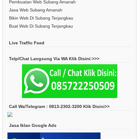
Pembuatan Web Subang Amanah
Jasa Web Subang Amanah
Bikin Web Di Subang Terjangkau
Buat Web Di Subang Terjangkau
Live Traffic Feed
Telp/Chat Langsung Via WA Klik Disini:>>>
Call Wa/Telegram : 0813-2302-3200 Klik Disini>>
Jasa Iklan Google Ads