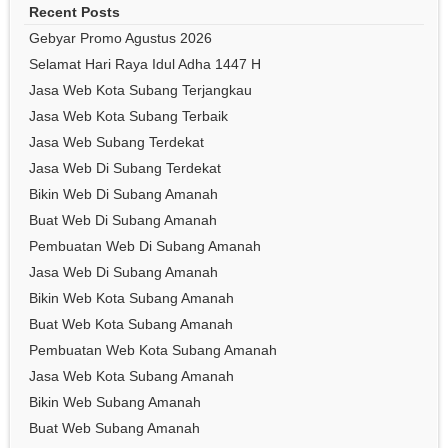
Recent Posts
Gebyar Promo Agustus 2026
Selamat Hari Raya Idul Adha 1447 H
Jasa Web Kota Subang Terjangkau
Jasa Web Kota Subang Terbaik
Jasa Web Subang Terdekat
Jasa Web Di Subang Terdekat
Bikin Web Di Subang Amanah
Buat Web Di Subang Amanah
Pembuatan Web Di Subang Amanah
Jasa Web Di Subang Amanah
Bikin Web Kota Subang Amanah
Buat Web Kota Subang Amanah
Pembuatan Web Kota Subang Amanah
Jasa Web Kota Subang Amanah
Bikin Web Subang Amanah
Buat Web Subang Amanah