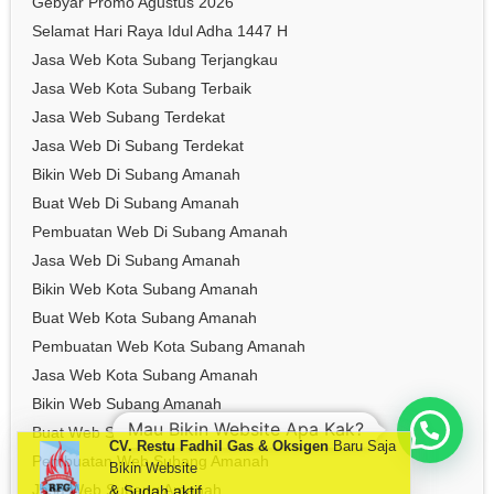
Gebyar Promo Agustus 2026
Selamat Hari Raya Idul Adha 1447 H
Jasa Web Kota Subang Terjangkau
Jasa Web Kota Subang Terbaik
Jasa Web Subang Terdekat
Jasa Web Di Subang Terdekat
Bikin Web Di Subang Amanah
Buat Web Di Subang Amanah
Pembuatan Web Di Subang Amanah
Jasa Web Di Subang Amanah
Bikin Web Kota Subang Amanah
Buat Web Kota Subang Amanah
Pembuatan Web Kota Subang Amanah
Jasa Web Kota Subang Amanah
Bikin Web Subang Amanah
Mau Bikin Website Apa Kak?
Buat Web Subang Amanah
Pembuatan Web Subang Amanah
Jasa Web Subang Amanah