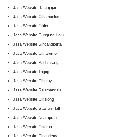
Jasa Website Batuajajar
Jasa Website Cihampelas
Jasa Website Cililin
Jasa Website Gungung Halu
Jasa Website Sindangkerta
Jasa Website Cimareme
Jasa Website Padalarang
Jasa Website Tagog
Jasa Website Ciburuy
Jasa Website Rajamandala
Jasa Website Cikalong
Jasa Website Stasion Hall
Jasa Website Ngamprah
Jasa Website Cisarua
Jasa Website Cipendeuy