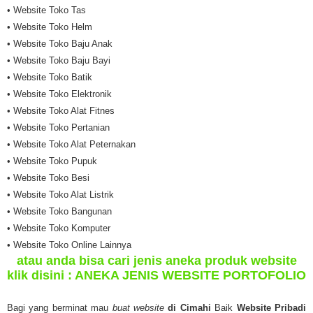
• Website Toko Tas
• Website Toko Helm
• Website Toko Baju Anak
• Website Toko Baju Bayi
• Website Toko Batik
• Website Toko Elektronik
• Website Toko Alat Fitnes
• Website Toko Pertanian
• Website Toko Alat Peternakan
• Website Toko Pupuk
• Website Toko Besi
• Website Toko Alat Listrik
• Website Toko Bangunan
• Website Toko Komputer
• Website Toko Online Lainnya
atau anda bisa cari jenis aneka produk website
klik disini :
ANEKA JENIS WEBSITE PORTOFOLIO
Bagi yang berminat mau
buat website
di Cimahi
Baik
Website Pribadi