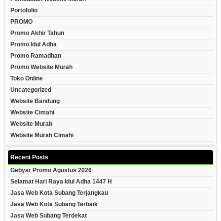
Portofolio
PROMO
Promo Akhir Tahun
Promo Idul Adha
Promo Ramadhan
Promo Website Murah
Toko Online
Uncategorized
Website Bandung
Website Cimahi
Website Murah
Website Murah Cimahi
Recent Posts
Gebyar Promo Agustus 2026
Selamat Hari Raya Idul Adha 1447 H
Jasa Web Kota Subang Terjangkau
Jasa Web Kota Subang Terbaik
Jasa Web Subang Terdekat