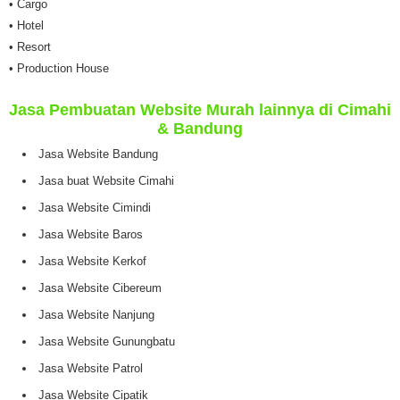
• Cargo
• Hotel
• Resort
• Production House
Jasa Pembuatan Website Murah lainnya di Cimahi
& Bandung
Jasa Website Bandung
Jasa buat Website Cimahi
Jasa Website Cimindi
Jasa Website Baros
Jasa Website Kerkof
Jasa Website Cibereum
Jasa Website Nanjung
Jasa Website Gunungbatu
Jasa Website Patrol
Jasa Website Cipatik