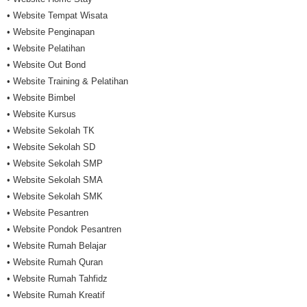
• Website Tempat Wisata
• Website Penginapan
• Website Pelatihan
• Website Out Bond
• Website Training & Pelatihan
• Website Bimbel
• Website Kursus
• Website Sekolah TK
• Website Sekolah SD
• Website Sekolah SMP
• Website Sekolah SMA
• Website Sekolah SMK
• Website Pesantren
• Website Pondok Pesantren
• Website Rumah Belajar
• Website Rumah Quran
• Website Rumah Tahfidz
• Website Rumah Kreatif