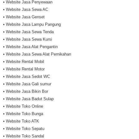
• Website Jasa Penyewaan
• Website Jasa Sewa AC
• Website Jasa Genset
• Website Jasa Lampu Pangung
• Website Jasa Sewa Tenda
• Website Jasa Sewa Kursi
• Website Jasa Alat Pengantin
• Website Jasa Sewa Alat Pernikahan
• Website Rental Mobil
• Website Rental Motor
• Website Jasa Sedot WC
• Website Jasa Gali sumur
• Website Jasa Bikin Bor
• Website Jasa Badut Sulap
• Website Toko Online
• Website Toko Bunga
• Website Toko ATK
• Website Toko Sepatu
• Website Toko Sandal