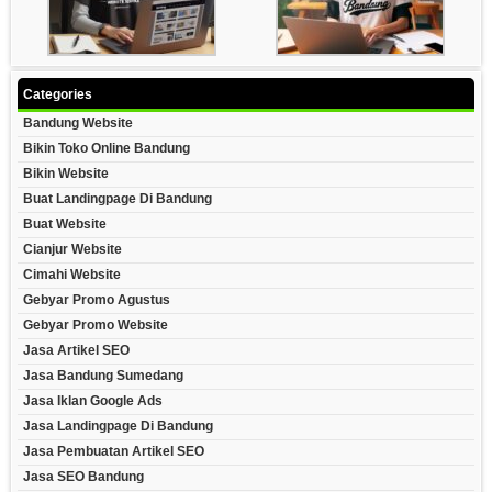
Categories
Bandung Website
Bikin Toko Online Bandung
Bikin Website
Buat Landingpage Di Bandung
Buat Website
Cianjur Website
Cimahi Website
Gebyar Promo Agustus
Gebyar Promo Website
Jasa Artikel SEO
Jasa Bandung Sumedang
Jasa Iklan Google Ads
Jasa Landingpage Di Bandung
Jasa Pembuatan Artikel SEO
Jasa SEO Bandung