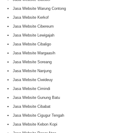
Jasa Website Warung Contong
Jasa Website Kerkof
Jasa Website Cibereum
Jasa Website Lewigajah
Jasa Website Cibaligo
Jasa Website Margaasih
Jasa Website Soreang
Jasa Website Nanjung
Jasa Website Ciwideuy
Jasa Website Cimindi
Jasa Website Gunung Batu
Jasa Website Cibabat
Jasa Website Cigugur Tengah
Jasa Website Kebon Kopi