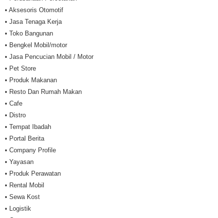
• Aksesoris Otomotif
• Jasa Tenaga Kerja
• Toko Bangunan
• Bengkel Mobil/motor
• Jasa Pencucian Mobil / Motor
• Pet Store
• Produk Makanan
• Resto Dan Rumah Makan
• Cafe
• Distro
• Tempat Ibadah
• Portal Berita
• Company Profile
• Yayasan
• Produk Perawatan
• Rental Mobil
• Sewa Kost
• Logistik