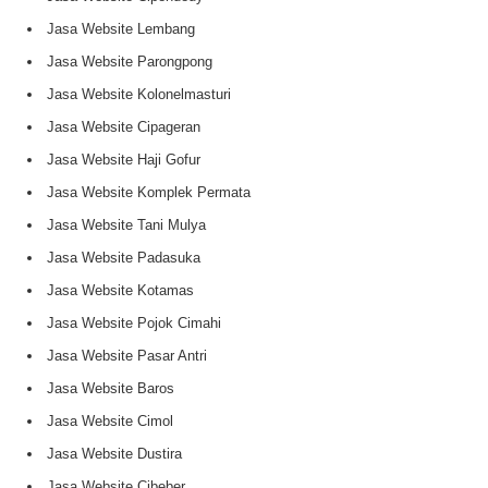
Jasa Website Lembang
Jasa Website Parongpong
Jasa Website Kolonelmasturi
Jasa Website Cipageran
Jasa Website Haji Gofur
Jasa Website Komplek Permata
Jasa Website Tani Mulya
Jasa Website Padasuka
Jasa Website Kotamas
Jasa Website Pojok Cimahi
Jasa Website Pasar Antri
Jasa Website Baros
Jasa Website Cimol
Jasa Website Dustira
Jasa Website Cibeber