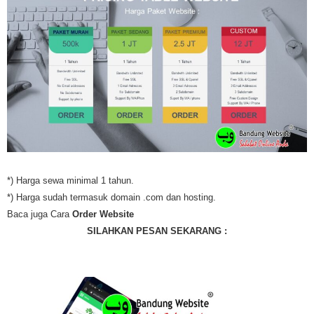
*) Harga sewa minimal 1 tahun.
*) Harga sudah termasuk domain .com dan hosting.
Baca juga Cara
Order Website
SILAHKAN PESAN SEKARANG :