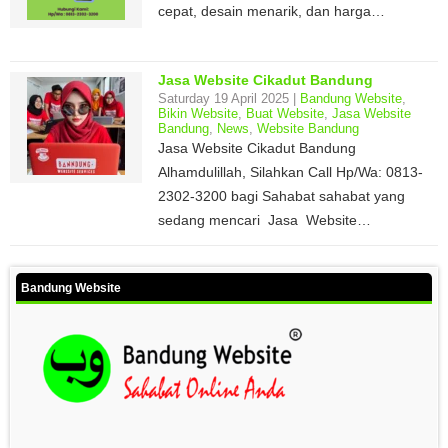
cepat, desain menarik, dan harga…
Jasa Website Cikadut Bandung
Saturday 19 April 2025 |
Bandung Website
,
Bikin Website
,
Buat Website
,
Jasa Website
Bandung
,
News
,
Website Bandung
Jasa Website Cikadut Bandung
Alhamdulillah, Silahkan Call Hp/Wa: 0813-
2302-3200 bagi Sahabat sahabat yang
sedang mencari Jasa Website…
Bandung Website