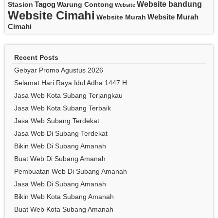
Website bandung
Tagog
Stasion
Warung Contong
Website
Website Cimahi
Website Murah
Website Murah
Cimahi
Recent Posts
Gebyar Promo Agustus 2026
Selamat Hari Raya Idul Adha 1447 H
Jasa Web Kota Subang Terjangkau
Jasa Web Kota Subang Terbaik
Jasa Web Subang Terdekat
Jasa Web Di Subang Terdekat
Bikin Web Di Subang Amanah
Buat Web Di Subang Amanah
Pembuatan Web Di Subang Amanah
Jasa Web Di Subang Amanah
Bikin Web Kota Subang Amanah
Buat Web Kota Subang Amanah