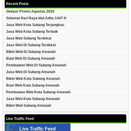
Recent Posts
Gebyar Promo Agustus 2026
Selamat Hari Raya Idul Adha 1447 H
Jasa Web Kota Subang Terjangkau
Jasa Web Kota Subang Terbaik
Jasa Web Subang Terdekat
Jasa Web Di Subang Terdekat
Bikin Web Di Subang Amanah
Buat Web Di Subang Amanah
Pembuatan Web Di Subang Amanah
Jasa Web Di Subang Amanah
Bikin Web Kota Subang Amanah
Buat Web Kota Subang Amanah
Pembuatan Web Kota Subang Amanah
Jasa Web Kota Subang Amanah
Bikin Web Subang Amanah
Live Traffic Feed
Live Traffic Feed