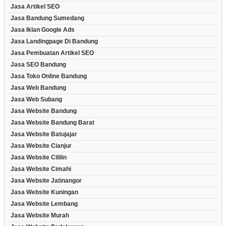
Jasa Artikel SEO
Jasa Bandung Sumedang
Jasa Iklan Google Ads
Jasa Landingpage Di Bandung
Jasa Pembuatan Artikel SEO
Jasa SEO Bandung
Jasa Toko Online Bandung
Jasa Web Bandung
Jasa Web Subang
Jasa Website Bandung
Jasa Website Bandung Barat
Jasa Website Batujajar
Jasa Website Cianjur
Jasa Website Cililin
Jasa Website Cimahi
Jasa Website Jatinangor
Jasa Website Kuningan
Jasa Website Lembang
Jasa Website Murah