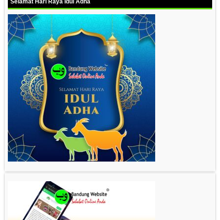
Selamat Hari Raya Idul Adha