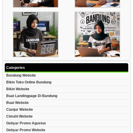
Categories
Bandung Website
Bikin Toko Online Bandung
Bikin Website
Buat Landingpage Di Bandung
Buat Website
Cianjur Website
Cimahi Website
Gebyar Promo Agustus
Gebyar Promo Website