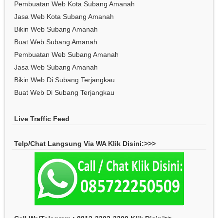
Pembuatan Web Kota Subang Amanah
Jasa Web Kota Subang Amanah
Bikin Web Subang Amanah
Buat Web Subang Amanah
Pembuatan Web Subang Amanah
Jasa Web Subang Amanah
Bikin Web Di Subang Terjangkau
Buat Web Di Subang Terjangkau
Live Traffic Feed
Telp/Chat Langsung Via WA Klik Disini:>>>