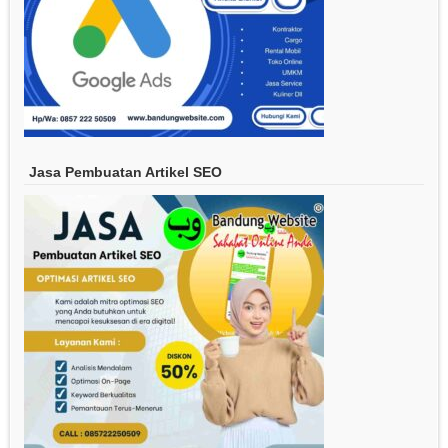
Jasa Pembuatan Artikel SEO