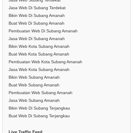
Jasa Web Subang Terdekat
Jasa Web Di Subang Terdekat
Bikin Web Di Subang Amanah
Buat Web Di Subang Amanah
Pembuatan Web Di Subang Amanah
Jasa Web Di Subang Amanah
Bikin Web Kota Subang Amanah
Buat Web Kota Subang Amanah
Pembuatan Web Kota Subang Amanah
Jasa Web Kota Subang Amanah
Bikin Web Subang Amanah
Buat Web Subang Amanah
Pembuatan Web Subang Amanah
Jasa Web Subang Amanah
Bikin Web Di Subang Terjangkau
Buat Web Di Subang Terjangkau
Live Traffic Feed