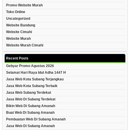
Promo Website Murah
Toko Online
Uncategorized
Website Bandung
Website Cimahi
Website Murah
Website Murah Cimahi
Recent Posts
Gebyar Promo Agustus 2026
Selamat Hari Raya Idul Adha 1447 H
Jasa Web Kota Subang Terjangkau
Jasa Web Kota Subang Terbaik
Jasa Web Subang Terdekat
Jasa Web Di Subang Terdekat
Bikin Web Di Subang Amanah
Buat Web Di Subang Amanah
Pembuatan Web Di Subang Amanah
Jasa Web Di Subang Amanah