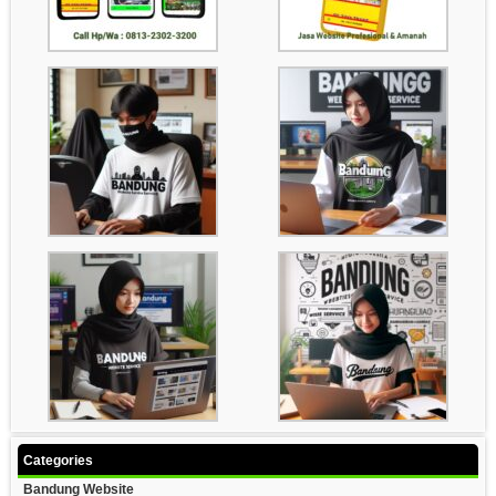
Categories
Bandung Website