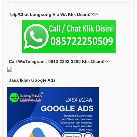
Telp/Chat Langsung Via WA Klik Disini:>>>
Call Wa/Telegram : 0813-2302-3200 Klik Disini>>
Jasa Iklan Google Ads