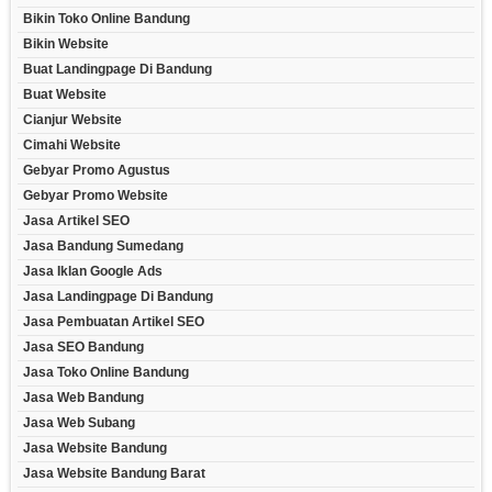
Bikin Toko Online Bandung
Bikin Website
Buat Landingpage Di Bandung
Buat Website
Cianjur Website
Cimahi Website
Gebyar Promo Agustus
Gebyar Promo Website
Jasa Artikel SEO
Jasa Bandung Sumedang
Jasa Iklan Google Ads
Jasa Landingpage Di Bandung
Jasa Pembuatan Artikel SEO
Jasa SEO Bandung
Jasa Toko Online Bandung
Jasa Web Bandung
Jasa Web Subang
Jasa Website Bandung
Jasa Website Bandung Barat