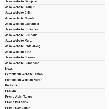
Jasa Website Batujajar
Jasa Website Cianjur
Jasa Website Cililin
Jasa Website Cimahi
Jasa Website Jatinangor
Jasa Website Kuningan
Jasa Website Lembang
Jasa Website Murah
Jasa Website Padalarang
Jasa Website SEO
Jasa Website Soreang
Jasa Website Sumedang
News
Pembuatan Website Cimahi
Pembuatan Website Murah
Portofolio
PROMO
Promo Akhir Tahun
Promo Idul Adha
Promo Ramadhan