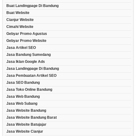
Buat Landingpage Di Bandung
Buat Website
Cianjur Website
Cimahi Website
Gebyar Promo Agustus
Gebyar Promo Website
Jasa Artikel SEO
Jasa Bandung Sumedang
Jasa Iklan Google Ads
Jasa Landingpage Di Bandung
Jasa Pembuatan Artikel SEO
Jasa SEO Bandung
Jasa Toko Online Bandung
Jasa Web Bandung
Jasa Web Subang
Jasa Website Bandung
Jasa Website Bandung Barat
Jasa Website Batujajar
Jasa Website Cianjur