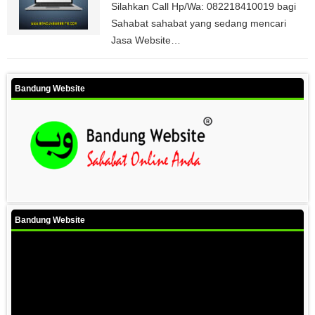
Silahkan Call Hp/Wa: 082218410019 bagi
Sahabat sahabat yang sedang mencari
Jasa Website…
Bandung Website
Bandung Website
Video
Player