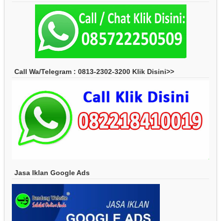
Call Wa/Telegram : 0813-2302-3200 Klik Disini>>
Jasa Iklan Google Ads