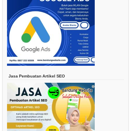
Jasa Pembuatan Artikel SEO