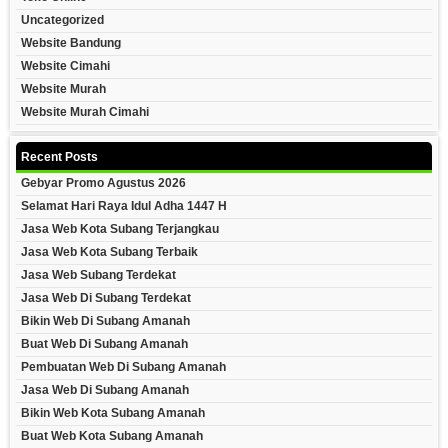
Uncategorized
Website Bandung
Website Cimahi
Website Murah
Website Murah Cimahi
Recent Posts
Gebyar Promo Agustus 2026
Selamat Hari Raya Idul Adha 1447 H
Jasa Web Kota Subang Terjangkau
Jasa Web Kota Subang Terbaik
Jasa Web Subang Terdekat
Jasa Web Di Subang Terdekat
Bikin Web Di Subang Amanah
Buat Web Di Subang Amanah
Pembuatan Web Di Subang Amanah
Jasa Web Di Subang Amanah
Bikin Web Kota Subang Amanah
Buat Web Kota Subang Amanah