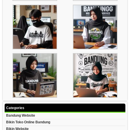
Categories
Bandung Website
Bikin Toko Online Bandung
Bikin Website