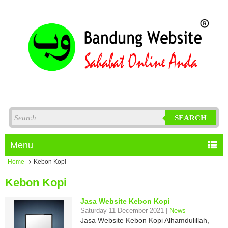
SEARCH
Menu
Home
Kebon Kopi
Kebon Kopi
Jasa Website Kebon Kopi
Saturday 11 December 2021 |
News
Jasa Website Kebon Kopi Alhamdulillah,