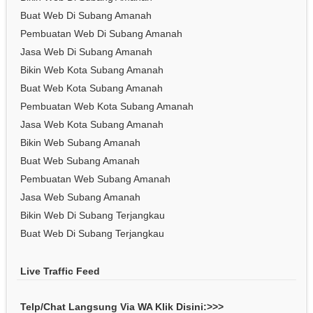
Buat Web Di Subang Amanah
Pembuatan Web Di Subang Amanah
Jasa Web Di Subang Amanah
Bikin Web Kota Subang Amanah
Buat Web Kota Subang Amanah
Pembuatan Web Kota Subang Amanah
Jasa Web Kota Subang Amanah
Bikin Web Subang Amanah
Buat Web Subang Amanah
Pembuatan Web Subang Amanah
Jasa Web Subang Amanah
Bikin Web Di Subang Terjangkau
Buat Web Di Subang Terjangkau
Live Traffic Feed
Telp/Chat Langsung Via WA Klik Disini:>>>