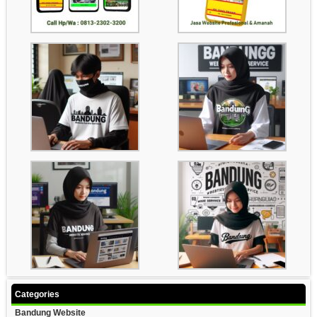
Categories
Bandung Website