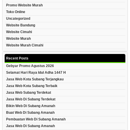
Promo Website Murah
Toko Online
Uncategorized
Website Bandung
Website Cimahi
Website Murah
Website Murah Cimahi
Recent Posts
Gebyar Promo Agustus 2026
Selamat Hari Raya Idul Adha 1447 H
Jasa Web Kota Subang Terjangkau
Jasa Web Kota Subang Terbaik
Jasa Web Subang Terdekat
Jasa Web Di Subang Terdekat
Bikin Web Di Subang Amanah
Buat Web Di Subang Amanah
Pembuatan Web Di Subang Amanah
Jasa Web Di Subang Amanah