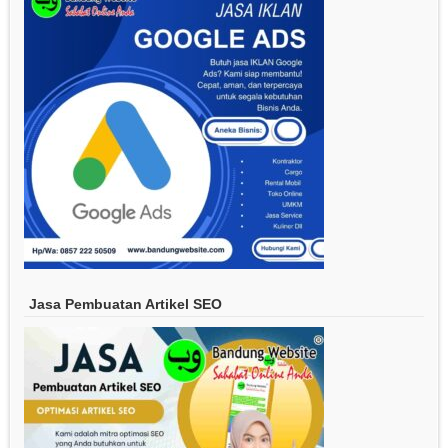
Jasa Pembuatan Artikel SEO