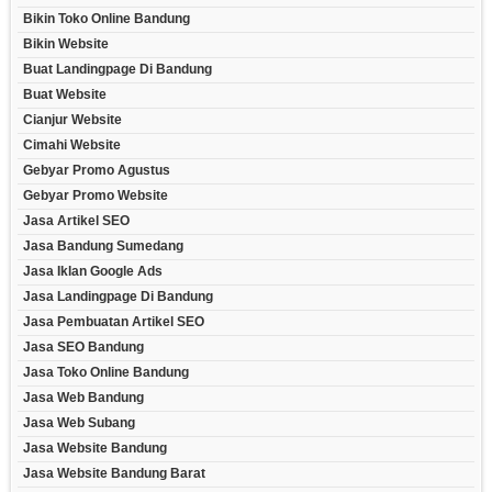
Bikin Toko Online Bandung
Bikin Website
Buat Landingpage Di Bandung
Buat Website
Cianjur Website
Cimahi Website
Gebyar Promo Agustus
Gebyar Promo Website
Jasa Artikel SEO
Jasa Bandung Sumedang
Jasa Iklan Google Ads
Jasa Landingpage Di Bandung
Jasa Pembuatan Artikel SEO
Jasa SEO Bandung
Jasa Toko Online Bandung
Jasa Web Bandung
Jasa Web Subang
Jasa Website Bandung
Jasa Website Bandung Barat