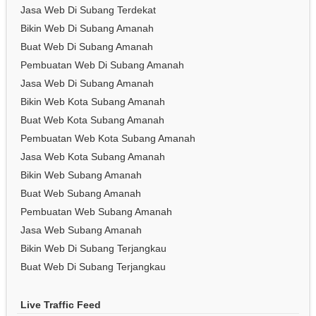
Jasa Web Di Subang Terdekat
Bikin Web Di Subang Amanah
Buat Web Di Subang Amanah
Pembuatan Web Di Subang Amanah
Jasa Web Di Subang Amanah
Bikin Web Kota Subang Amanah
Buat Web Kota Subang Amanah
Pembuatan Web Kota Subang Amanah
Jasa Web Kota Subang Amanah
Bikin Web Subang Amanah
Buat Web Subang Amanah
Pembuatan Web Subang Amanah
Jasa Web Subang Amanah
Bikin Web Di Subang Terjangkau
Buat Web Di Subang Terjangkau
Live Traffic Feed