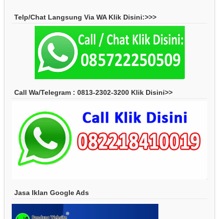
Telp/Chat Langsung Via WA Klik Disini:>>>
Call Wa/Telegram : 0813-2302-3200 Klik Disini>>
Jasa Iklan Google Ads