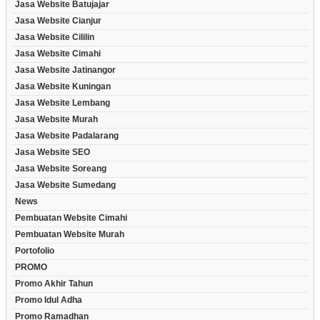
Jasa Website Batujajar
Jasa Website Cianjur
Jasa Website Cililin
Jasa Website Cimahi
Jasa Website Jatinangor
Jasa Website Kuningan
Jasa Website Lembang
Jasa Website Murah
Jasa Website Padalarang
Jasa Website SEO
Jasa Website Soreang
Jasa Website Sumedang
News
Pembuatan Website Cimahi
Pembuatan Website Murah
Portofolio
PROMO
Promo Akhir Tahun
Promo Idul Adha
Promo Ramadhan