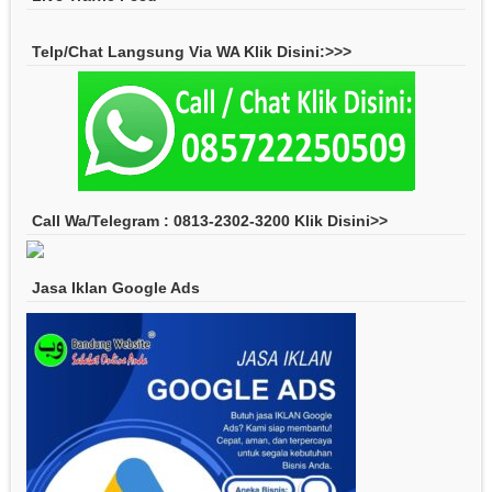
Telp/Chat Langsung Via WA Klik Disini:>>>
Call Wa/Telegram : 0813-2302-3200 Klik Disini>>
Jasa Iklan Google Ads