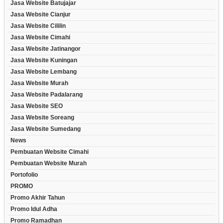
Jasa Website Batujajar
Jasa Website Cianjur
Jasa Website Cililin
Jasa Website Cimahi
Jasa Website Jatinangor
Jasa Website Kuningan
Jasa Website Lembang
Jasa Website Murah
Jasa Website Padalarang
Jasa Website SEO
Jasa Website Soreang
Jasa Website Sumedang
News
Pembuatan Website Cimahi
Pembuatan Website Murah
Portofolio
PROMO
Promo Akhir Tahun
Promo Idul Adha
Promo Ramadhan