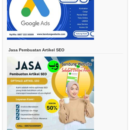
Jasa Pembuatan Artikel SEO