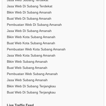
Jasa Web Subang Terdekat
Jasa Web Di Subang Terdekat
Bikin Web Di Subang Amanah
Buat Web Di Subang Amanah
Pembuatan Web Di Subang Amanah
Jasa Web Di Subang Amanah
Bikin Web Kota Subang Amanah
Buat Web Kota Subang Amanah
Pembuatan Web Kota Subang Amanah
Jasa Web Kota Subang Amanah
Bikin Web Subang Amanah
Buat Web Subang Amanah
Pembuatan Web Subang Amanah
Jasa Web Subang Amanah
Bikin Web Di Subang Terjangkau
Buat Web Di Subang Terjangkau
Live Traffic Feed