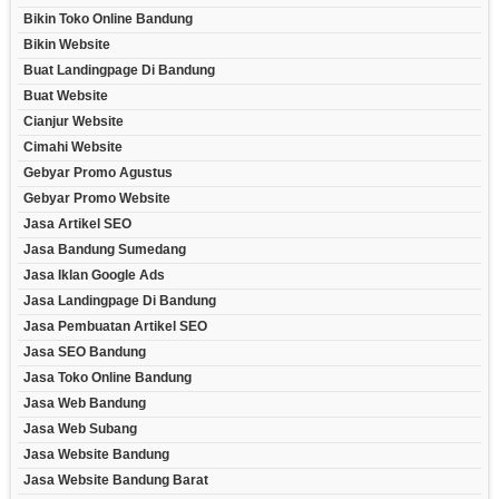
Bikin Toko Online Bandung
Bikin Website
Buat Landingpage Di Bandung
Buat Website
Cianjur Website
Cimahi Website
Gebyar Promo Agustus
Gebyar Promo Website
Jasa Artikel SEO
Jasa Bandung Sumedang
Jasa Iklan Google Ads
Jasa Landingpage Di Bandung
Jasa Pembuatan Artikel SEO
Jasa SEO Bandung
Jasa Toko Online Bandung
Jasa Web Bandung
Jasa Web Subang
Jasa Website Bandung
Jasa Website Bandung Barat