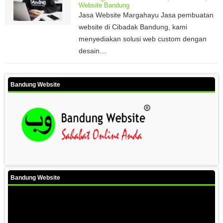
Website Bandung
Jasa Website Margahayu Jasa pembuatan
website di Cibadak Bandung, kami
menyediakan solusi web custom dengan
desain…
Bandung Website
Bandung Website
Video
Player