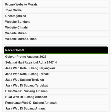
Promo Website Murah
Toko Online
Uncategorized
Website Bandung
Website Cimahi
Website Murah
Website Murah Cimahi
Recent Posts
Gebyar Promo Agustus 2026
Selamat Hari Raya Idul Adha 1447 H
Jasa Web Kota Subang Terjangkau
Jasa Web Kota Subang Terbaik
Jasa Web Subang Terdekat
Jasa Web Di Subang Terdekat
Bikin Web Di Subang Amanah
Buat Web Di Subang Amanah
Pembuatan Web Di Subang Amanah
Jasa Web Di Subang Amanah