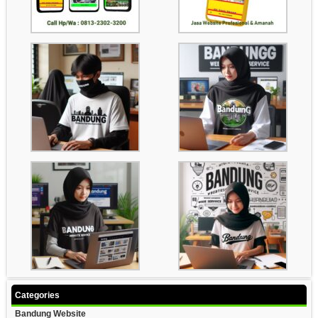
Categories
Bandung Website