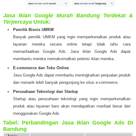
Jasa Iklan Google Murah Bandung Terdekat &
Terpercaya
Untuk:
Pemilik Bisnis UMKM
Banyak pemilik UMKM yang ingin memperkenalkan produk atau
layanan mereka secara online tetapi tidak tahu cara
memanfaatkan Google Ads. Jasa iklan Google Ads dapat
membantu mereka memaksimalkan potensi iklan mereka.
E-commerce dan Toko Online
Jasa Google Ads dapat membantu meningkatkan penjualan produk
dan menarik lebih banyak pengunjung ke situs e-commerce.
Perusahaan Teknologi dan Startup
Startup atau perusahaan teknologi yang ingin memperkenalkan
produk atau layanan baru akan mendapatkan manfaat besar dari
menggunakan Google Ads.
Tabel: Perbandingan Jasa Iklan Google Ads Di
Bandung