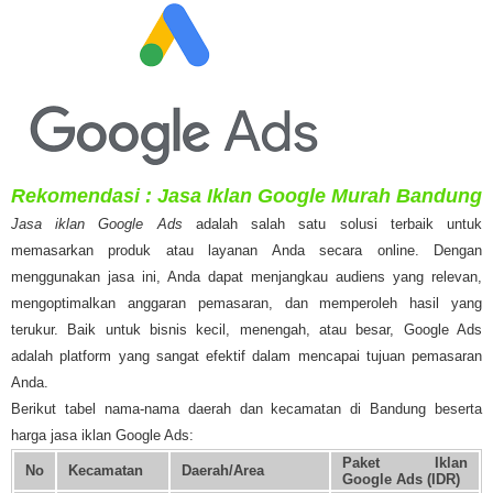
Rekomendasi : Jasa Iklan Google Murah Bandung
Jasa iklan Google Ads
adalah salah satu solusi terbaik untuk
memasarkan produk atau layanan Anda secara online. Dengan
menggunakan jasa ini, Anda dapat menjangkau audiens yang relevan,
mengoptimalkan anggaran pemasaran, dan memperoleh hasil yang
terukur. Baik untuk bisnis kecil, menengah, atau besar, Google Ads
adalah platform yang sangat efektif dalam mencapai tujuan pemasaran
Anda.
Berikut tabel nama-nama daerah dan kecamatan di Bandung beserta
harga jasa iklan Google Ads:
Paket Iklan
No
Kecamatan
Daerah/Area
Google Ads (IDR)