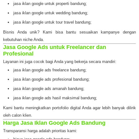
jasa iklan google untuk properti bandung;
jasa iklan google untuk wedding bandung;
jasa iklan google untuk tour travel bandung;
Bisnis Anda unik? Kami bisa bantu sesuaikan kampanye dengan
kebutuhan niche Anda.
Jasa Google Ads untuk Freelancer dan
Profesional
Layanan ini juga cocok bagi Anda yang bekerja secara mandiri:
jasa iklan google ads freelance bandung;
jasa iklan google ads profesional bandung;
jasa iklan google ads amanah bandung;
jasa iklan google ads hasil maksimal bandung;
Kami bantu meningkatkan portofolio digital Anda agar lebih banyak dilirik
oleh calon klien.
Harga Jasa Iklan Google Ads Bandung
Transparansi harga adalah prioritas kami: