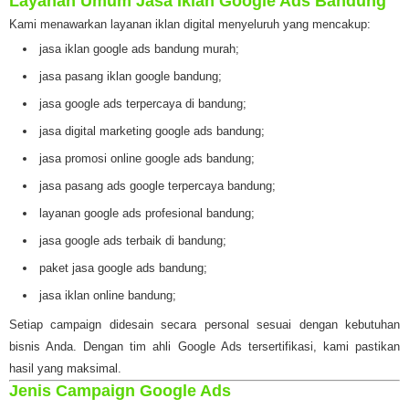
Layanan Umum Jasa Iklan Google Ads Bandung
Kami menawarkan layanan iklan digital menyeluruh yang mencakup:
jasa iklan google ads bandung murah;
jasa pasang iklan google bandung;
jasa google ads terpercaya di bandung;
jasa digital marketing google ads bandung;
jasa promosi online google ads bandung;
jasa pasang ads google terpercaya bandung;
layanan google ads profesional bandung;
jasa google ads terbaik di bandung;
paket jasa google ads bandung;
jasa iklan online bandung;
Setiap campaign didesain secara personal sesuai dengan kebutuhan
bisnis Anda. Dengan tim ahli Google Ads tersertifikasi, kami pastikan
hasil yang maksimal.
Jenis Campaign Google Ads