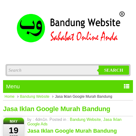
SEARCH
Menu
Home
Bandung Website
Jasa Iklan Google Murah Bandung
Jasa Iklan Google Murah Bandung
by : 4dm1n. Posted in :
Bandung Website
,
Jasa Iklan
MAY
Google Ads
19
Jasa Iklan Google Murah Bandung