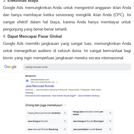
3.
Efektivitas Biaya
Google Ads memungkinkan Anda untuk mengontrol anggaran iklan Anda
dan hanya membayar ketika seseorang mengklik iklan Anda (CPC). Ini
sangat efektif dalam hal biaya, karena Anda hanya membayar untuk
pengunjung yang benar-benar tertarik.
4.
Dapat Mencapai Pasar Global
Google Ads memiliki jangkauan yang sangat luas, memungkinkan Anda
untuk menargetkan audiens di seluruh dunia. Ini sangat bermanfaat bagi
bisnis yang ingin memperluas jangkauan mereka secara internasional.