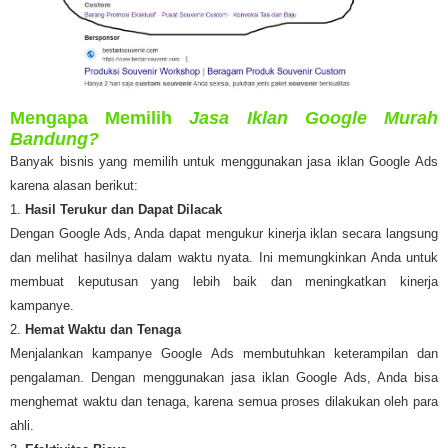
Mengapa Memilih
Jasa Iklan Google Murah
Bandung?
Banyak bisnis yang memilih untuk menggunakan jasa iklan Google Ads
karena alasan berikut:
1.
Hasil Terukur dan Dapat Dilacak
Dengan Google Ads, Anda dapat mengukur kinerja iklan secara langsung
dan melihat hasilnya dalam waktu nyata. Ini memungkinkan Anda untuk
membuat keputusan yang lebih baik dan meningkatkan kinerja
kampanye.
2.
Hemat Waktu dan Tenaga
Menjalankan kampanye Google Ads membutuhkan keterampilan dan
pengalaman. Dengan menggunakan jasa iklan Google Ads, Anda bisa
menghemat waktu dan tenaga, karena semua proses dilakukan oleh para
ahli.