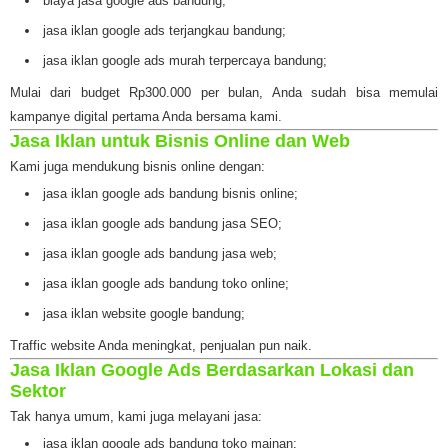
biaya jasa google ads bandung;
jasa iklan google ads terjangkau bandung;
jasa iklan google ads murah terpercaya bandung;
Mulai dari budget Rp300.000 per bulan, Anda sudah bisa memulai
kampanye digital pertama Anda bersama kami.
Jasa Iklan untuk Bisnis Online dan Web
Kami juga mendukung bisnis online dengan:
jasa iklan google ads bandung bisnis online;
jasa iklan google ads bandung jasa SEO;
jasa iklan google ads bandung jasa web;
jasa iklan google ads bandung toko online;
jasa iklan website google bandung;
Traffic website Anda meningkat, penjualan pun naik.
Jasa Iklan Google Ads Berdasarkan Lokasi dan
Sektor
Tak hanya umum, kami juga melayani jasa:
jasa iklan google ads bandung toko mainan;