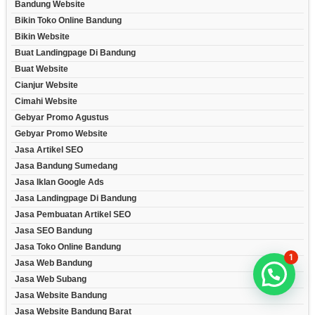
Bandung Website
Bikin Toko Online Bandung
Bikin Website
Buat Landingpage Di Bandung
Buat Website
Cianjur Website
Cimahi Website
Gebyar Promo Agustus
Gebyar Promo Website
Jasa Artikel SEO
Jasa Bandung Sumedang
Jasa Iklan Google Ads
Jasa Landingpage Di Bandung
Jasa Pembuatan Artikel SEO
Jasa SEO Bandung
Jasa Toko Online Bandung
1
Jasa Web Bandung
Jasa Web Subang
Jasa Website Bandung
Jasa Website Bandung Barat