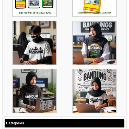
Categories