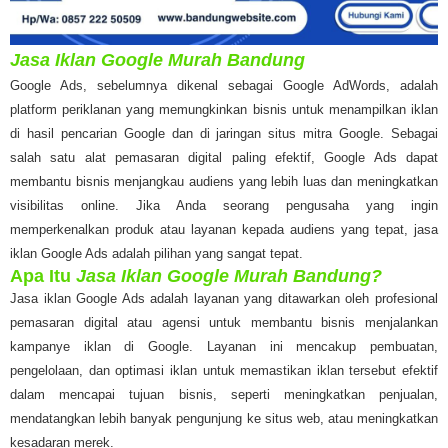
Jasa Iklan Google Murah Bandung
Google Ads, sebelumnya dikenal sebagai Google AdWords, adalah
platform periklanan yang memungkinkan bisnis untuk menampilkan iklan
di hasil pencarian Google dan di jaringan situs mitra Google. Sebagai
salah satu alat pemasaran digital paling efektif, Google Ads dapat
membantu bisnis menjangkau audiens yang lebih luas dan meningkatkan
visibilitas online. Jika Anda seorang pengusaha yang ingin
memperkenalkan produk atau layanan kepada audiens yang tepat, jasa
iklan Google Ads adalah pilihan yang sangat tepat.
Apa Itu
Jasa Iklan Google Murah Bandung?
Jasa iklan Google Ads adalah layanan yang ditawarkan oleh profesional
pemasaran digital atau agensi untuk membantu bisnis menjalankan
kampanye iklan di Google. Layanan ini mencakup pembuatan,
pengelolaan, dan optimasi iklan untuk memastikan iklan tersebut efektif
dalam mencapai tujuan bisnis, seperti meningkatkan penjualan,
mendatangkan lebih banyak pengunjung ke situs web, atau meningkatkan
kesadaran merek.