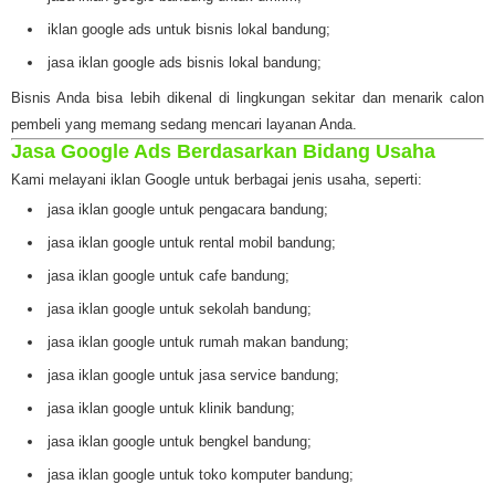
iklan google ads untuk bisnis lokal bandung;
jasa iklan google ads bisnis lokal bandung;
Bisnis Anda bisa lebih dikenal di lingkungan sekitar dan menarik calon
pembeli yang memang sedang mencari layanan Anda.
Jasa Google Ads Berdasarkan Bidang Usaha
Kami melayani iklan Google untuk berbagai jenis usaha, seperti:
jasa iklan google untuk pengacara bandung;
jasa iklan google untuk rental mobil bandung;
jasa iklan google untuk cafe bandung;
jasa iklan google untuk sekolah bandung;
jasa iklan google untuk rumah makan bandung;
jasa iklan google untuk jasa service bandung;
jasa iklan google untuk klinik bandung;
jasa iklan google untuk bengkel bandung;
jasa iklan google untuk toko komputer bandung;