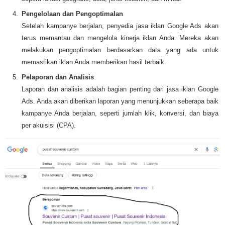
Pengelolaan dan Pengoptimalan
Setelah kampanye berjalan, penyedia jasa iklan Google Ads akan
terus memantau dan mengelola kinerja iklan Anda. Mereka akan
melakukan pengoptimalan berdasarkan data yang ada untuk
memastikan iklan Anda memberikan hasil terbaik.
Pelaporan dan Analisis
Laporan dan analisis adalah bagian penting dari jasa iklan Google
Ads. Anda akan diberikan laporan yang menunjukkan seberapa baik
kampanye Anda berjalan, seperti jumlah klik, konversi, dan biaya
per akuisisi (CPA).