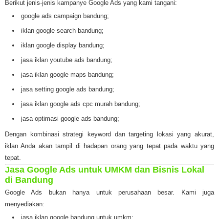
Berikut jenis-jenis kampanye Google Ads yang kami tangani:
google ads campaign bandung;
iklan google search bandung;
iklan google display bandung;
jasa iklan youtube ads bandung;
jasa iklan google maps bandung;
jasa setting google ads bandung;
jasa iklan google ads cpc murah bandung;
jasa optimasi google ads bandung;
Dengan kombinasi strategi keyword dan targeting lokasi yang akurat,
iklan Anda akan tampil di hadapan orang yang tepat pada waktu yang
tepat.
Jasa Google Ads untuk UMKM dan Bisnis Lokal
di Bandung
Google Ads bukan hanya untuk perusahaan besar. Kami juga
menyediakan:
jasa iklan google bandung untuk umkm;