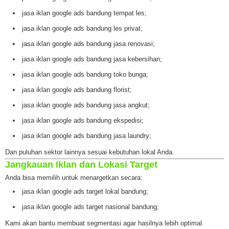
jasa iklan google ads bandung tempat les;
jasa iklan google ads bandung les privat;
jasa iklan google ads bandung jasa renovasi;
jasa iklan google ads bandung jasa kebersihan;
jasa iklan google ads bandung toko bunga;
jasa iklan google ads bandung florist;
jasa iklan google ads bandung jasa angkut;
jasa iklan google ads bandung ekspedisi;
jasa iklan google ads bandung jasa laundry;
Dan puluhan sektor lainnya sesuai kebutuhan lokal Anda.
Jangkauan Iklan dan Lokasi Target
Anda bisa memilih untuk menargetkan secara:
jasa iklan google ads target lokal bandung;
jasa iklan google ads target nasional bandung;
Kami akan bantu membuat segmentasi agar hasilnya lebih optimal.