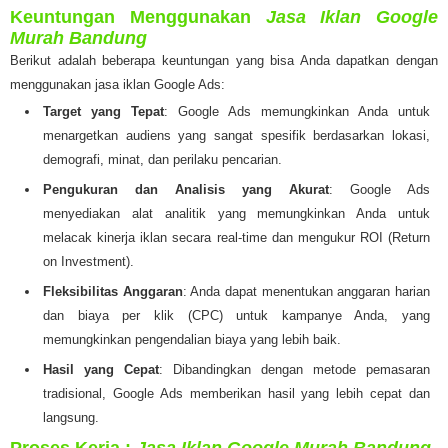
Keuntungan Menggunakan
Jasa Iklan Google
Murah Bandung
Berikut adalah beberapa keuntungan yang bisa Anda dapatkan dengan
menggunakan jasa iklan Google Ads:
Target yang Tepat
: Google Ads memungkinkan Anda untuk
menargetkan audiens yang sangat spesifik berdasarkan lokasi,
demografi, minat, dan perilaku pencarian.
Pengukuran dan Analisis yang Akurat
: Google Ads
menyediakan alat analitik yang memungkinkan Anda untuk
melacak kinerja iklan secara real-time dan mengukur ROI (Return
on Investment).
Fleksibilitas Anggaran
: Anda dapat menentukan anggaran harian
dan biaya per klik (CPC) untuk kampanye Anda, yang
memungkinkan pengendalian biaya yang lebih baik.
Hasil yang Cepat
: Dibandingkan dengan metode pemasaran
tradisional, Google Ads memberikan hasil yang lebih cepat dan
langsung.