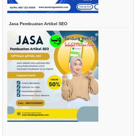
Jasa Pembuatan Artikel SEO