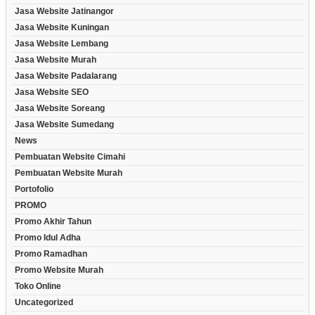
Jasa Website Jatinangor
Jasa Website Kuningan
Jasa Website Lembang
Jasa Website Murah
Jasa Website Padalarang
Jasa Website SEO
Jasa Website Soreang
Jasa Website Sumedang
News
Pembuatan Website Cimahi
Pembuatan Website Murah
Portofolio
PROMO
Promo Akhir Tahun
Promo Idul Adha
Promo Ramadhan
Promo Website Murah
Toko Online
Uncategorized