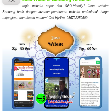
2025
Ingin website cepat dan SEO-friendly? Jasa website
Bandung hadir dengan layanan pembuatan website profesional, harga
terjangkau, dan desain modern! Call Hp/Wa: 085722250509