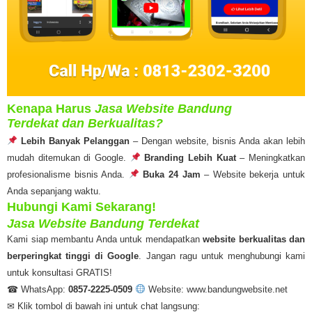
Kenapa Harus
Jasa Website Bandung
Terdekat dan Berkualitas?
Lebih Banyak Pelanggan
– Dengan website, bisnis Anda akan lebih
mudah ditemukan di Google.
Branding Lebih Kuat
– Meningkatkan
profesionalisme bisnis Anda.
Buka 24 Jam
– Website bekerja untuk
Anda sepanjang waktu.
Hubungi Kami Sekarang!
Jasa Website Bandung Terdekat
Kami siap membantu Anda untuk mendapatkan
website berkualitas dan
berperingkat tinggi di Google
. Jangan ragu untuk menghubungi kami
untuk konsultasi GRATIS!
☎ WhatsApp:
0857-2225-0509
Website: www.bandungwebsite.net
✉ Klik tombol di bawah ini untuk chat langsung: