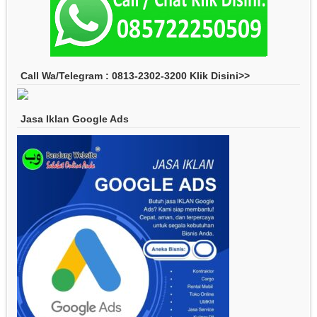
Call Wa/Telegram : 0813-2302-3200 Klik Disini>>
Jasa Iklan Google Ads