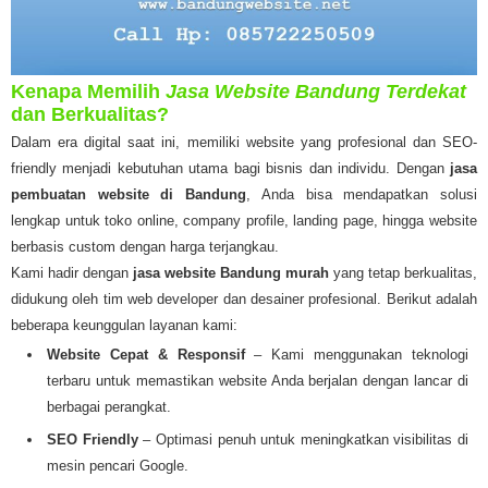
Kenapa Memilih
Jasa Website Bandung Terdekat
dan Berkualitas?
Dalam era digital saat ini, memiliki website yang profesional dan SEO-
friendly menjadi kebutuhan utama bagi bisnis dan individu. Dengan
jasa
pembuatan website di Bandung
, Anda bisa mendapatkan solusi
lengkap untuk toko online, company profile, landing page, hingga website
berbasis custom dengan harga terjangkau.
Kami hadir dengan
jasa website Bandung murah
yang tetap berkualitas,
didukung oleh tim web developer dan desainer profesional. Berikut adalah
beberapa keunggulan layanan kami:
Website Cepat & Responsif
– Kami menggunakan teknologi
terbaru untuk memastikan website Anda berjalan dengan lancar di
berbagai perangkat.
SEO Friendly
– Optimasi penuh untuk meningkatkan visibilitas di
mesin pencari Google.