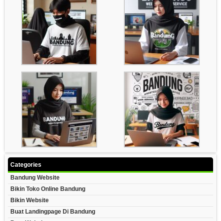
Categories
Bandung Website
Bikin Toko Online Bandung
Bikin Website
Buat Landingpage Di Bandung