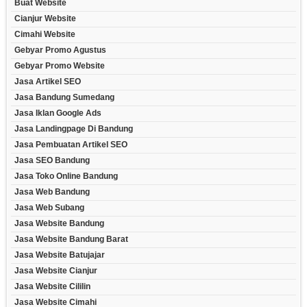
Buat Website
Cianjur Website
Cimahi Website
Gebyar Promo Agustus
Gebyar Promo Website
Jasa Artikel SEO
Jasa Bandung Sumedang
Jasa Iklan Google Ads
Jasa Landingpage Di Bandung
Jasa Pembuatan Artikel SEO
Jasa SEO Bandung
Jasa Toko Online Bandung
Jasa Web Bandung
Jasa Web Subang
Jasa Website Bandung
Jasa Website Bandung Barat
Jasa Website Batujajar
Jasa Website Cianjur
Jasa Website Cililin
Jasa Website Cimahi