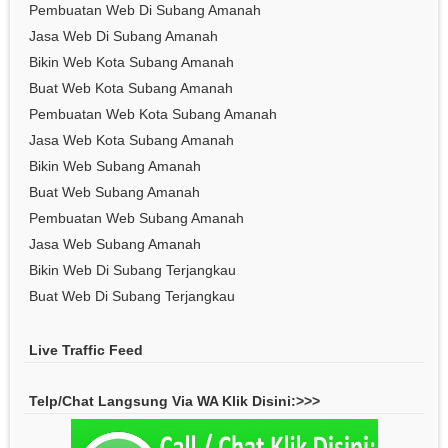
Pembuatan Web Di Subang Amanah
Jasa Web Di Subang Amanah
Bikin Web Kota Subang Amanah
Buat Web Kota Subang Amanah
Pembuatan Web Kota Subang Amanah
Jasa Web Kota Subang Amanah
Bikin Web Subang Amanah
Buat Web Subang Amanah
Pembuatan Web Subang Amanah
Jasa Web Subang Amanah
Bikin Web Di Subang Terjangkau
Buat Web Di Subang Terjangkau
Live Traffic Feed
Telp/Chat Langsung Via WA Klik Disini:>>>