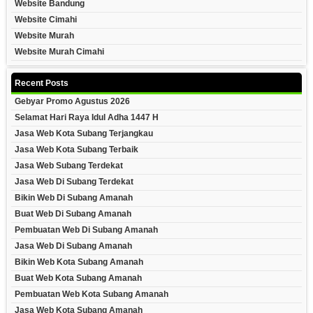
Website Bandung
Website Cimahi
Website Murah
Website Murah Cimahi
Recent Posts
Gebyar Promo Agustus 2026
Selamat Hari Raya Idul Adha 1447 H
Jasa Web Kota Subang Terjangkau
Jasa Web Kota Subang Terbaik
Jasa Web Subang Terdekat
Jasa Web Di Subang Terdekat
Bikin Web Di Subang Amanah
Buat Web Di Subang Amanah
Pembuatan Web Di Subang Amanah
Jasa Web Di Subang Amanah
Bikin Web Kota Subang Amanah
Buat Web Kota Subang Amanah
Pembuatan Web Kota Subang Amanah
Jasa Web Kota Subang Amanah