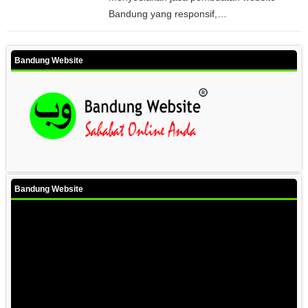
Bandung yang responsif,…
Bandung Website
Bandung Website
Video
Player