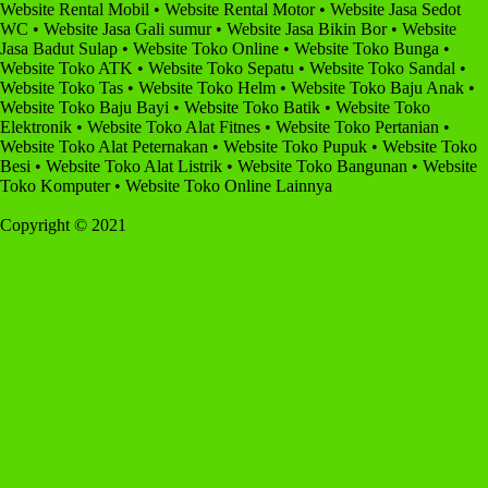
Website Rental Mobil • Website Rental Motor • Website Jasa Sedot
WC • Website Jasa Gali sumur • Website Jasa Bikin Bor • Website
Jasa Badut Sulap • Website Toko Online • Website Toko Bunga •
Website Toko ATK • Website Toko Sepatu • Website Toko Sandal •
Website Toko Tas • Website Toko Helm • Website Toko Baju Anak •
Website Toko Baju Bayi • Website Toko Batik • Website Toko
Elektronik • Website Toko Alat Fitnes • Website Toko Pertanian •
Website Toko Alat Peternakan • Website Toko Pupuk • Website Toko
Besi • Website Toko Alat Listrik • Website Toko Bangunan • Website
Toko Komputer • Website Toko Online Lainnya
Copyright © 2021
Bandung Website