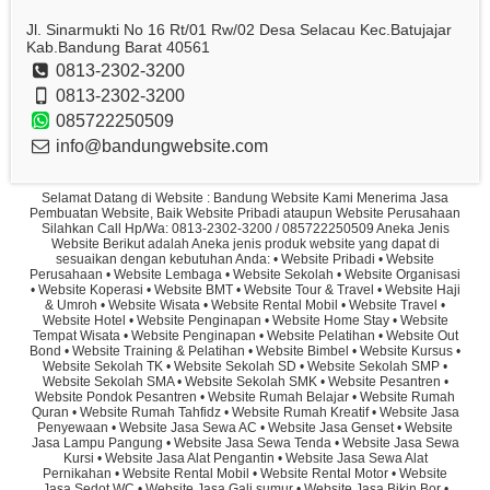
Jl. Sinarmukti No 16 Rt/01 Rw/02 Desa Selacau Kec.Batujajar
Kab.Bandung Barat 40561
0813-2302-3200
0813-2302-3200
085722250509
info@bandungwebsite.com
Selamat Datang di Website : Bandung Website Kami Menerima Jasa
Pembuatan Website, Baik Website Pribadi ataupun Website Perusahaan
Silahkan Call Hp/Wa: 0813-2302-3200 / 085722250509 Aneka Jenis
Website Berikut adalah Aneka jenis produk website yang dapat di
sesuaikan dengan kebutuhan Anda: • Website Pribadi • Website
Perusahaan • Website Lembaga • Website Sekolah • Website Organisasi
• Website Koperasi • Website BMT • Website Tour & Travel • Website Haji
& Umroh • Website Wisata • Website Rental Mobil • Website Travel •
Website Hotel • Website Penginapan • Website Home Stay • Website
Tempat Wisata • Website Penginapan • Website Pelatihan • Website Out
Bond • Website Training & Pelatihan • Website Bimbel • Website Kursus •
Website Sekolah TK • Website Sekolah SD • Website Sekolah SMP •
Website Sekolah SMA • Website Sekolah SMK • Website Pesantren •
Website Pondok Pesantren • Website Rumah Belajar • Website Rumah
Quran • Website Rumah Tahfidz • Website Rumah Kreatif • Website Jasa
Penyewaan • Website Jasa Sewa AC • Website Jasa Genset • Website
Jasa Lampu Pangung • Website Jasa Sewa Tenda • Website Jasa Sewa
Kursi • Website Jasa Alat Pengantin • Website Jasa Sewa Alat
Pernikahan • Website Rental Mobil • Website Rental Motor • Website
Jasa Sedot WC • Website Jasa Gali sumur • Website Jasa Bikin Bor •