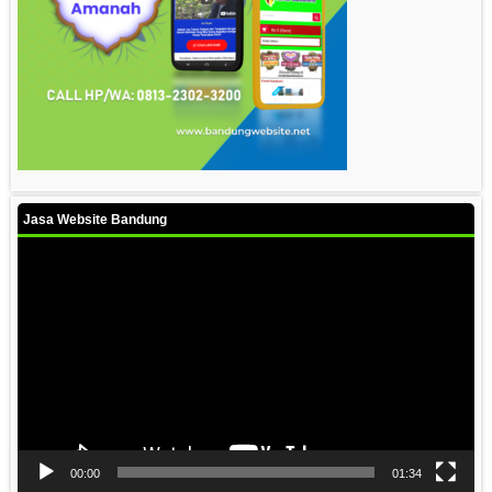
Jasa Website Bandung
Video
Player
00:00
01:34