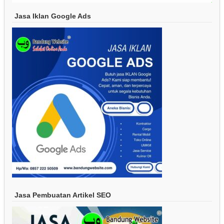
Jasa Iklan Google Ads
Jasa Pembuatan Artikel SEO