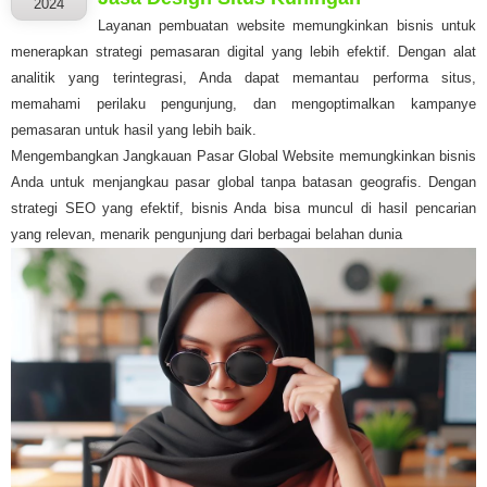
2024
Layanan pembuatan website memungkinkan bisnis untuk
menerapkan strategi pemasaran digital yang lebih efektif. Dengan alat
analitik yang terintegrasi, Anda dapat memantau performa situs,
memahami perilaku pengunjung, dan mengoptimalkan kampanye
pemasaran untuk hasil yang lebih baik.
Mengembangkan Jangkauan Pasar Global Website memungkinkan bisnis
Anda untuk menjangkau pasar global tanpa batasan geografis. Dengan
strategi SEO yang efektif, bisnis Anda bisa muncul di hasil pencarian
yang relevan, menarik pengunjung dari berbagai belahan dunia