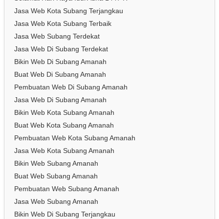
Jasa Web Kota Subang Terjangkau
Jasa Web Kota Subang Terbaik
Jasa Web Subang Terdekat
Jasa Web Di Subang Terdekat
Bikin Web Di Subang Amanah
Buat Web Di Subang Amanah
Pembuatan Web Di Subang Amanah
Jasa Web Di Subang Amanah
Bikin Web Kota Subang Amanah
Buat Web Kota Subang Amanah
Pembuatan Web Kota Subang Amanah
Jasa Web Kota Subang Amanah
Bikin Web Subang Amanah
Buat Web Subang Amanah
Pembuatan Web Subang Amanah
Jasa Web Subang Amanah
Bikin Web Di Subang Terjangkau