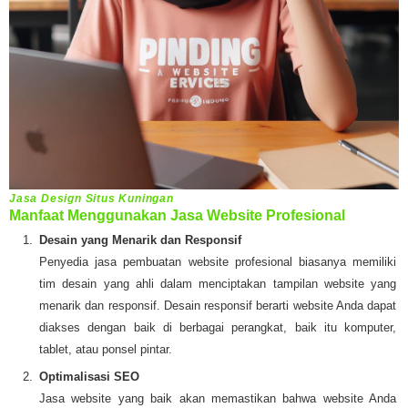
Jasa Design Situs Kuningan
Manfaat Menggunakan Jasa Website Profesional
Desain yang Menarik dan Responsif
Penyedia jasa pembuatan website profesional biasanya memiliki
tim desain yang ahli dalam menciptakan tampilan website yang
menarik dan responsif. Desain responsif berarti website Anda dapat
diakses dengan baik di berbagai perangkat, baik itu komputer,
tablet, atau ponsel pintar.
Optimalisasi SEO
Jasa website yang baik akan memastikan bahwa website Anda