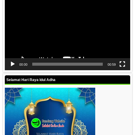
Video
Player
00:00
00:59
Selamat Hari Raya Idul Adha