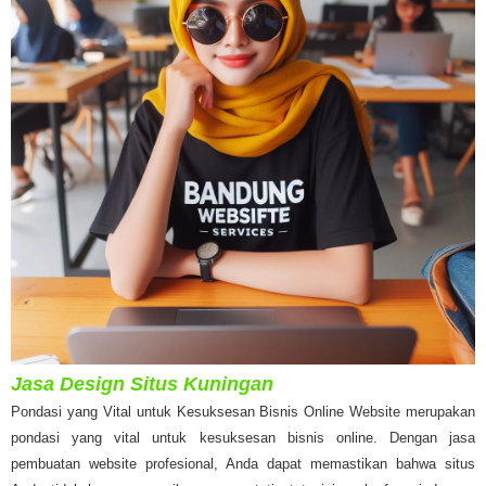
Jasa Design Situs Kuningan
Pondasi yang Vital untuk Kesuksesan Bisnis Online Website merupakan
pondasi yang vital untuk kesuksesan bisnis online. Dengan jasa
pembuatan website profesional, Anda dapat memastikan bahwa situs