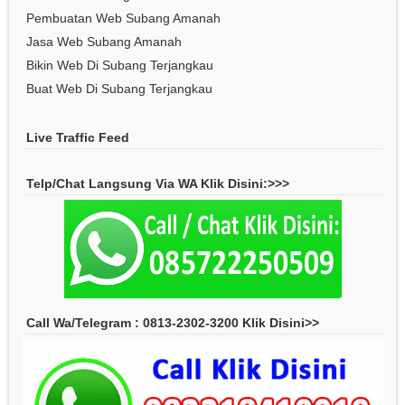
Pembuatan Web Subang Amanah
Jasa Web Subang Amanah
Bikin Web Di Subang Terjangkau
Buat Web Di Subang Terjangkau
Live Traffic Feed
Telp/Chat Langsung Via WA Klik Disini:>>>
Call Wa/Telegram : 0813-2302-3200 Klik Disini>>