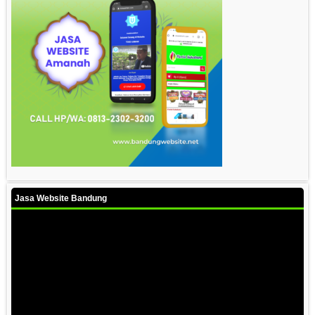
Jasa Website Bandung
Video
Player