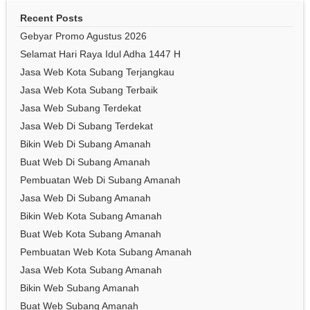
Recent Posts
Gebyar Promo Agustus 2026
Selamat Hari Raya Idul Adha 1447 H
Jasa Web Kota Subang Terjangkau
Jasa Web Kota Subang Terbaik
Jasa Web Subang Terdekat
Jasa Web Di Subang Terdekat
Bikin Web Di Subang Amanah
Buat Web Di Subang Amanah
Pembuatan Web Di Subang Amanah
Jasa Web Di Subang Amanah
Bikin Web Kota Subang Amanah
Buat Web Kota Subang Amanah
Pembuatan Web Kota Subang Amanah
Jasa Web Kota Subang Amanah
Bikin Web Subang Amanah
Buat Web Subang Amanah