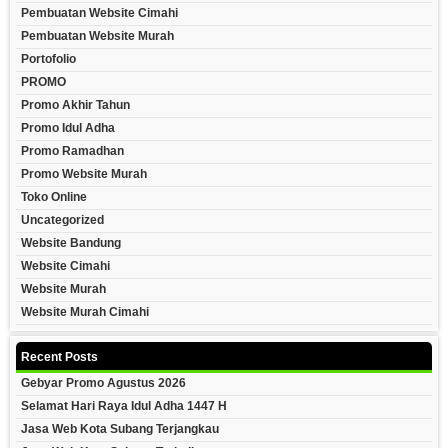
Pembuatan Website Cimahi
Pembuatan Website Murah
Portofolio
PROMO
Promo Akhir Tahun
Promo Idul Adha
Promo Ramadhan
Promo Website Murah
Toko Online
Uncategorized
Website Bandung
Website Cimahi
Website Murah
Website Murah Cimahi
Recent Posts
Gebyar Promo Agustus 2026
Selamat Hari Raya Idul Adha 1447 H
Jasa Web Kota Subang Terjangkau