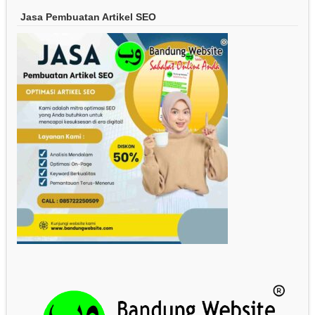
Jasa Pembuatan Artikel SEO