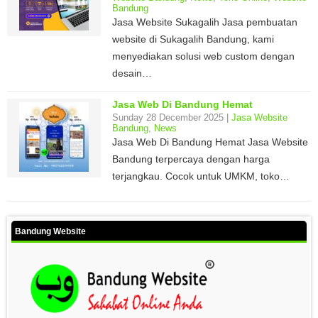
Bandung
Jasa Website Sukagalih Jasa pembuatan
website di Sukagalih Bandung, kami
menyediakan solusi web custom dengan
desain…
Jasa Web Di Bandung Hemat
Sunday 28 December 2025 |
Jasa Website
Bandung
,
News
Jasa Web Di Bandung Hemat Jasa Website
Bandung terpercaya dengan harga
terjangkau. Cocok untuk UMKM, toko…
Bandung Website