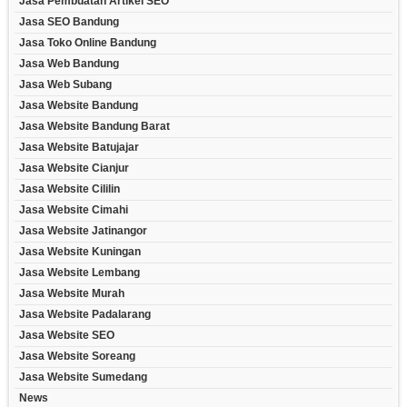
Jasa Pembuatan Artikel SEO
Jasa SEO Bandung
Jasa Toko Online Bandung
Jasa Web Bandung
Jasa Web Subang
Jasa Website Bandung
Jasa Website Bandung Barat
Jasa Website Batujajar
Jasa Website Cianjur
Jasa Website Cililin
Jasa Website Cimahi
Jasa Website Jatinangor
Jasa Website Kuningan
Jasa Website Lembang
Jasa Website Murah
Jasa Website Padalarang
Jasa Website SEO
Jasa Website Soreang
Jasa Website Sumedang
News