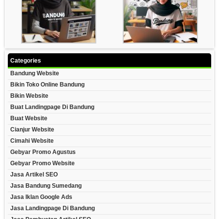
Categories
Bandung Website
Bikin Toko Online Bandung
Bikin Website
Buat Landingpage Di Bandung
Buat Website
Cianjur Website
Cimahi Website
Gebyar Promo Agustus
Gebyar Promo Website
Jasa Artikel SEO
Jasa Bandung Sumedang
Jasa Iklan Google Ads
Jasa Landingpage Di Bandung