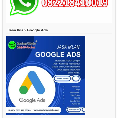
Jasa Iklan Google Ads