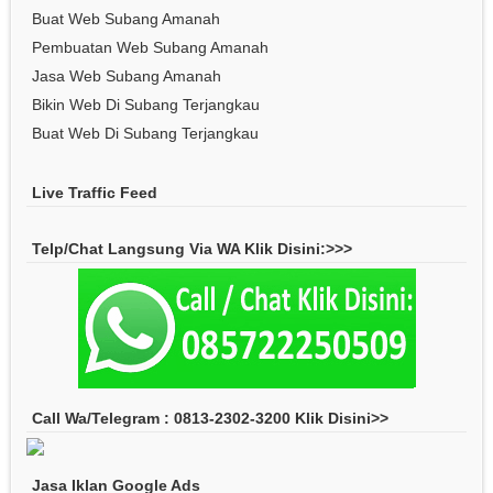
Buat Web Subang Amanah
Pembuatan Web Subang Amanah
Jasa Web Subang Amanah
Bikin Web Di Subang Terjangkau
Buat Web Di Subang Terjangkau
Live Traffic Feed
Telp/Chat Langsung Via WA Klik Disini:>>>
Call Wa/Telegram : 0813-2302-3200 Klik Disini>>
Jasa Iklan Google Ads