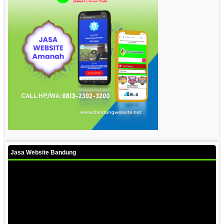
Jasa Website Bandung
Video
Player