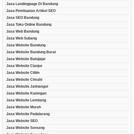
Jasa Landingpage Di Bandung
Jasa Pembuatan Artikel SEO
Jasa SEO Bandung
Jasa Toko Online Bandung
Jasa Web Bandung
Jasa Web Subang
Jasa Website Bandung
Jasa Website Bandung Barat
Jasa Website Batujajar
Jasa Website Cianjur
Jasa Website Cililin
Jasa Website Cimahi
Jasa Website Jatinangor
Jasa Website Kuningan
Jasa Website Lembang
Jasa Website Murah
Jasa Website Padalarang
Jasa Website SEO
Jasa Website Soreang