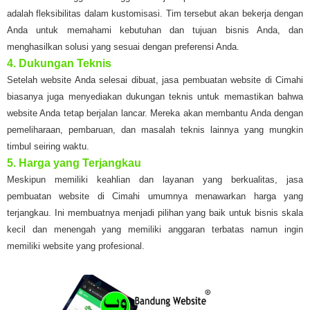
adalah fleksibilitas dalam kustomisasi. Tim tersebut akan bekerja dengan
Anda untuk memahami kebutuhan dan tujuan bisnis Anda, dan
menghasilkan solusi yang sesuai dengan preferensi Anda.
4. Dukungan Teknis
Setelah website Anda selesai dibuat, jasa pembuatan website di Cimahi
biasanya juga menyediakan dukungan teknis untuk memastikan bahwa
website Anda tetap berjalan lancar. Mereka akan membantu Anda dengan
pemeliharaan, pembaruan, dan masalah teknis lainnya yang mungkin
timbul seiring waktu.
5. Harga yang Terjangkau
Meskipun memiliki keahlian dan layanan yang berkualitas, jasa
pembuatan website di Cimahi umumnya menawarkan harga yang
terjangkau. Ini membuatnya menjadi pilihan yang baik untuk bisnis skala
kecil dan menengah yang memiliki anggaran terbatas namun ingin
memiliki website yang profesional.