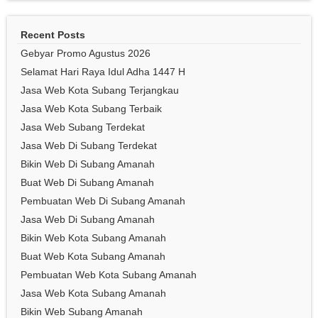
Recent Posts
Gebyar Promo Agustus 2026
Selamat Hari Raya Idul Adha 1447 H
Jasa Web Kota Subang Terjangkau
Jasa Web Kota Subang Terbaik
Jasa Web Subang Terdekat
Jasa Web Di Subang Terdekat
Bikin Web Di Subang Amanah
Buat Web Di Subang Amanah
Pembuatan Web Di Subang Amanah
Jasa Web Di Subang Amanah
Bikin Web Kota Subang Amanah
Buat Web Kota Subang Amanah
Pembuatan Web Kota Subang Amanah
Jasa Web Kota Subang Amanah
Bikin Web Subang Amanah