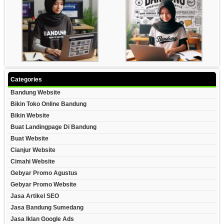
Categories
Bandung Website
Bikin Toko Online Bandung
Bikin Website
Buat Landingpage Di Bandung
Buat Website
Cianjur Website
Cimahi Website
Gebyar Promo Agustus
Gebyar Promo Website
Jasa Artikel SEO
Jasa Bandung Sumedang
Jasa Iklan Google Ads