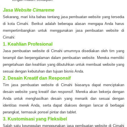
Jasa Website Cimareme
Sekarang, mari kita bahas tentang jasa pembuatan website yang tersedia
di kota Cimahi. Berikut adalah beberapa alasan mengapa Anda harus
mempertimbangkan untuk menggunakan jasa pembuatan website di
Cimahi:
1. Keahlian Profesional
Jasa pembuatan website di Cimahi umumnya disediakan oleh tim yang
terampil dan berpengalaman dalam pembuatan website. Mereka memiliki
pengetahuan dan keahlian yang dibutuhkan untuk membuat website yang
sesuai dengan kebutuhan dan tujuan bisnis Anda.
2. Desain Kreatif dan Responsif
Tim jasa pembuatan website di Cimahi biasanya dapat menciptakan
desain website yang kreatif dan responsif. Mereka akan bekerja dengan
Anda untuk menghasilkan desain yang menarik dan sesuai dengan
identitas merek Anda, serta dapat diakses dengan lancar di berbagai
perangkat, termasuk ponsel pintar dan tablet.
3. Kustomisasi yang Fleksibel
Salah satu keunggulan menggunakan jasa pembuatan website di Cimahi