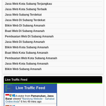
Jasa Web Kota Subang Terjangkau
Jasa Web Kota Subang Terbaik
Jasa Web Subang Terdekat
Jasa Web Di Subang Terdekat
Bikin Web Di Subang Amanah
Buat Web Di Subang Amanah
Pembuatan Web Di Subang Amanah
Jasa Web Di Subang Amanah
Bikin Web Kota Subang Amanah
Buat Web Kota Subang Amanah
Pembuatan Web Kota Subang Amanah
Jasa Web Kota Subang Amanah
Bikin Web Subang Amanah
Live Traffic Feed
Live Traffic Feed
A visitor from
Pamanukan, Jawa
Barat
viewed "
Bandung Website - Sahabat
Online Anda
"
6 hrs 49 mins ago