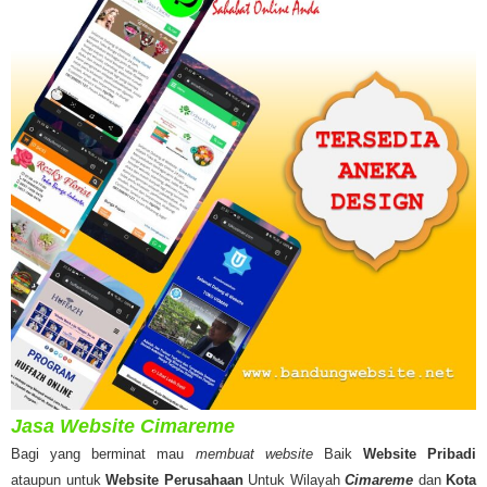
Jasa Website Cimareme
Bagi yang berminat mau
membuat website
Baik
Website Pribadi
ataupun untuk
Website Perusahaan
Untuk Wilayah
Cimareme
dan
Kota