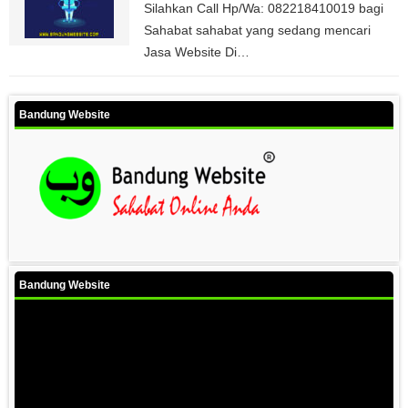
Silahkan Call Hp/Wa: 082218410019 bagi
Sahabat sahabat yang sedang mencari
Jasa Website Di…
Bandung Website
Bandung Website
Video
Player