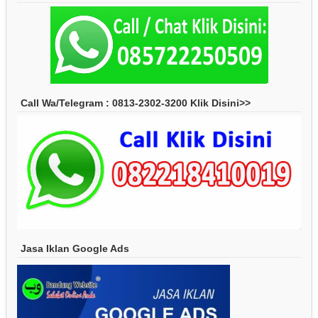
Call Wa/Telegram : 0813-2302-3200 Klik Disini>>
Jasa Iklan Google Ads