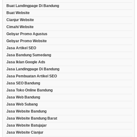
Buat Landingpage Di Bandung
Buat Website
Cianjur Website
Cimahi Website
Gebyar Promo Agustus
Gebyar Promo Website
Jasa Artikel SEO
Jasa Bandung Sumedang
Jasa Iklan Google Ads
Jasa Landingpage Di Bandung
Jasa Pembuatan Artikel SEO
Jasa SEO Bandung
Jasa Toko Online Bandung
Jasa Web Bandung
Jasa Web Subang
Jasa Website Bandung
Jasa Website Bandung Barat
Jasa Website Batujajar
Jasa Website Cianjur