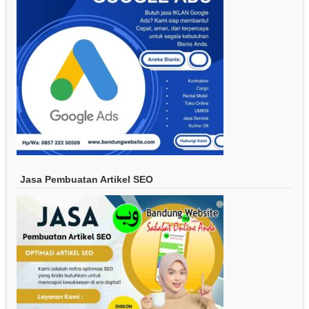
Jasa Pembuatan Artikel SEO