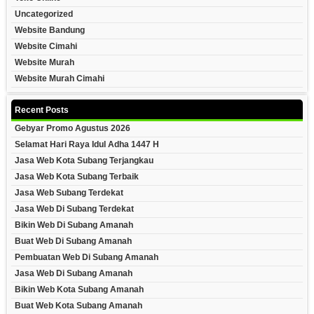
Uncategorized
Website Bandung
Website Cimahi
Website Murah
Website Murah Cimahi
Recent Posts
Gebyar Promo Agustus 2026
Selamat Hari Raya Idul Adha 1447 H
Jasa Web Kota Subang Terjangkau
Jasa Web Kota Subang Terbaik
Jasa Web Subang Terdekat
Jasa Web Di Subang Terdekat
Bikin Web Di Subang Amanah
Buat Web Di Subang Amanah
Pembuatan Web Di Subang Amanah
Jasa Web Di Subang Amanah
Bikin Web Kota Subang Amanah
Buat Web Kota Subang Amanah