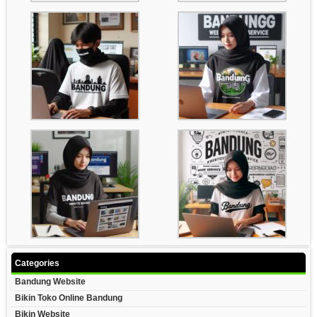
Categories
Bandung Website
Bikin Toko Online Bandung
Bikin Website