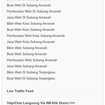
Buat Web Di Subang Amanah
Pembuatan Web Di Subang Amanah
Jasa Web Di Subang Amanah
Bikin Web Kota Subang Amanah
Buat Web Kota Subang Amanah
Pembuatan Web Kota Subang Amanah
Jasa Web Kota Subang Amanah
Bikin Web Subang Amanah
Buat Web Subang Amanah
Pembuatan Web Subang Amanah
Jasa Web Subang Amanah
Bikin Web Di Subang Terjangkau
Buat Web Di Subang Terjangkau
Live Traffic Feed
Telp/Chat Langsung Via WA Klik Disini:>>>